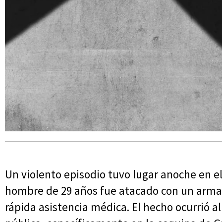
Un violento episodio tuvo lugar anoche en e
hombre de 29 años fue atacado con un arma b
rápida asistencia médica. El hecho ocurrió al