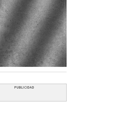
PUBLICIDAD