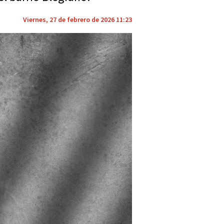
Viernes, 27 de febrero de 2026 11:23