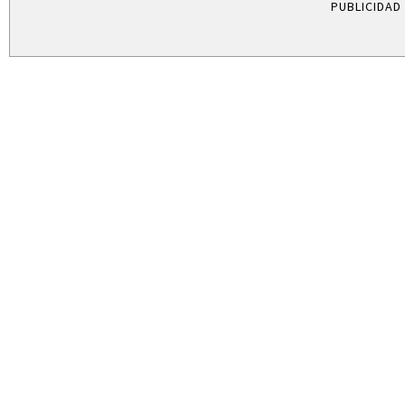
PUBLICIDAD