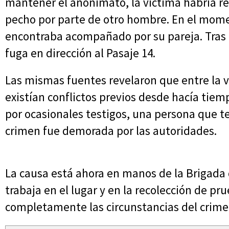
mantener el anonimato, la víctima habría re
pecho por parte de otro hombre. En el mome
encontraba acompañado por su pareja. Tras l
fuga en dirección al Pasaje 14.
Las mismas fuentes revelaron que entre la v
existían conflictos previos desde hacía tiem
por ocasionales testigos, una persona que te
crimen fue demorada por las autoridades.
La causa está ahora en manos de la Brigada 
trabaja en el lugar y en la recolección de pr
completamente las circunstancias del crime