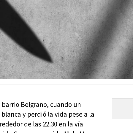
l barrio Belgrano, cuando un
lanca y perdió la vida pese a la
rededor de las 22.30 en la vía