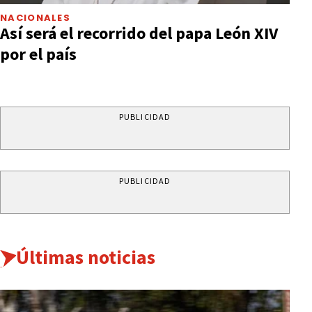
NACIONALES
Así será el recorrido del papa León XIV
por el país
PUBLICIDAD
PUBLICIDAD
Últimas noticias