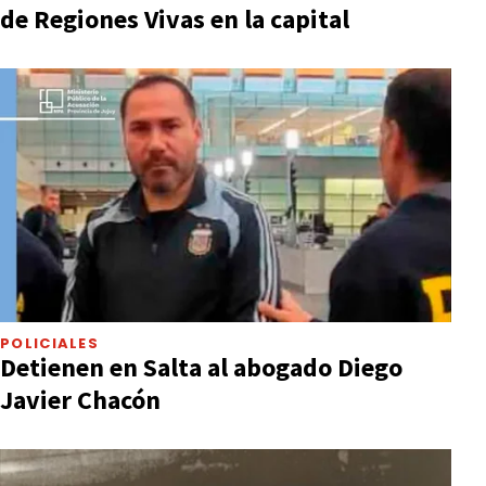
de Regiones Vivas en la capital
POLICIALES
Detienen en Salta al abogado Diego
Javier Chacón