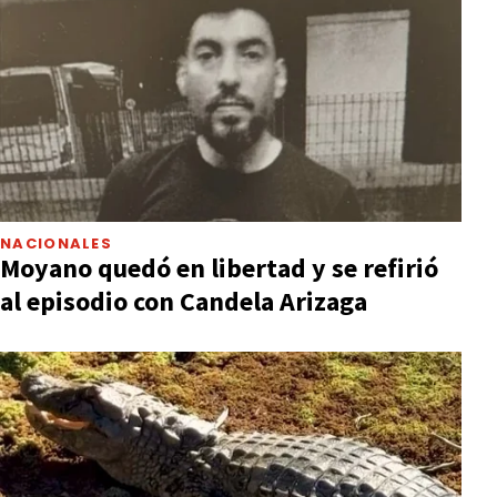
NACIONALES
Moyano quedó en libertad y se refirió
al episodio con Candela Arizaga