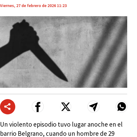
Viernes, 27 de febrero de 2026 11:23
Un violento episodio tuvo lugar anoche en el
barrio Belgrano, cuando un hombre de 29