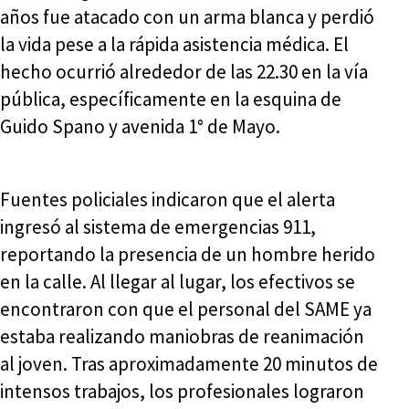
años fue atacado con un arma blanca y perdió
la vida pese a la rápida asistencia médica. El
hecho ocurrió alrededor de las 22.30 en la vía
pública, específicamente en la esquina de
Guido Spano y avenida 1° de Mayo.
Fuentes policiales indicaron que el alerta
ingresó al sistema de emergencias 911,
reportando la presencia de un hombre herido
en la calle. Al llegar al lugar, los efectivos se
encontraron con que el personal del SAME ya
estaba realizando maniobras de reanimación
al joven. Tras aproximadamente 20 minutos de
intensos trabajos, los profesionales lograron