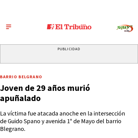
PUBLICIDAD
BARRIO BELGRANO
Joven de 29 años murió
apuñalado
La víctima fue atacada anoche en la intersección
de Guido Spano y avenida 1° de Mayo del barrio
Blegrano.