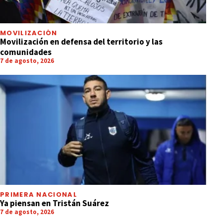
MOVILIZACIÓN
Movilización en defensa del territorio y las
comunidades
7 de agosto, 2026
PRIMERA NACIONAL
Ya piensan en Tristán Suárez
7 de agosto, 2026