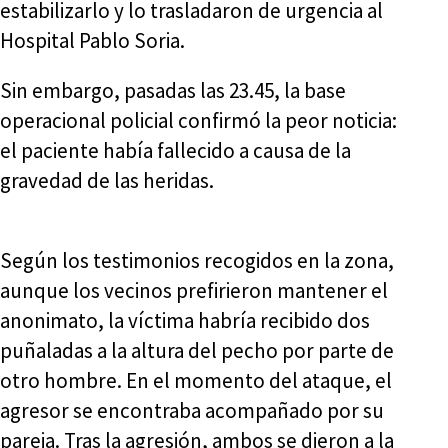
estabilizarlo y lo trasladaron de urgencia al
Hospital Pablo Soria.
Sin embargo, pasadas las 23.45, la base
operacional policial confirmó la peor noticia:
el paciente había fallecido a causa de la
gravedad de las heridas.
Según los testimonios recogidos en la zona,
aunque los vecinos prefirieron mantener el
anonimato, la víctima habría recibido dos
puñaladas a la altura del pecho por parte de
otro hombre. En el momento del ataque, el
agresor se encontraba acompañado por su
pareja. Tras la agresión, ambos se dieron a la