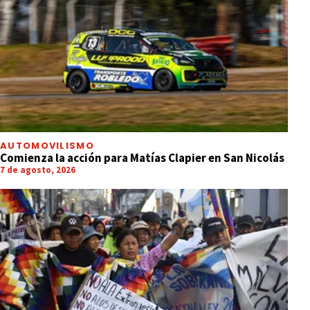
AUTOMOVILISMO
Comienza la acción para Matías Clapier en San Nicolás
7 de agosto, 2026