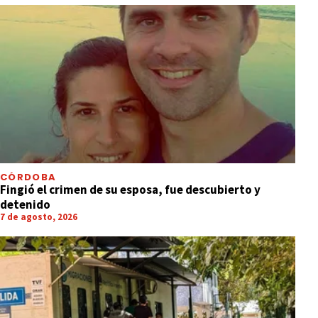
CÓRDOBA
Fingió el crimen de su esposa, fue descubierto y
detenido
7 de agosto, 2026