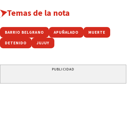
Temas de la nota
BARRIO BELGRANO
APUÑALADO
MUERTE
DETENIDO
JUJUY
PUBLICIDAD