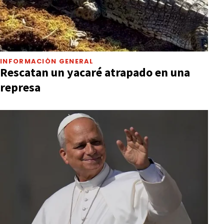
INFORMACIÓN GENERAL
Rescatan un yacaré atrapado en una
represa