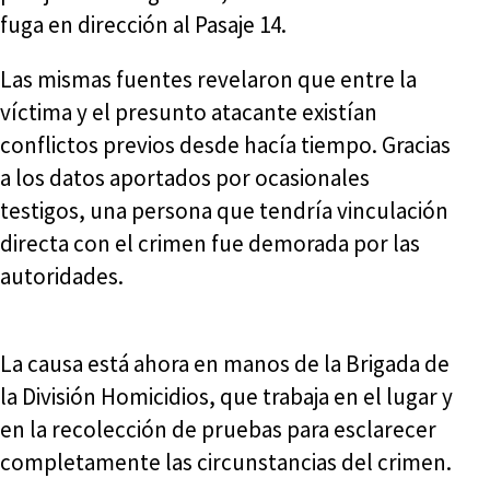
fuga en dirección al Pasaje 14.
Las mismas fuentes revelaron que entre la
víctima y el presunto atacante existían
conflictos previos desde hacía tiempo. Gracias
a los datos aportados por ocasionales
testigos, una persona que tendría vinculación
directa con el crimen fue demorada por las
autoridades.
La causa está ahora en manos de la Brigada de
la División Homicidios, que trabaja en el lugar y
en la recolección de pruebas para esclarecer
completamente las circunstancias del crimen.