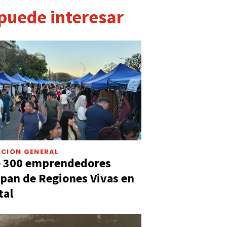
 puede interesar
CIÓN GENERAL
e 300 emprendedores
ipan de Regiones Vivas en
tal