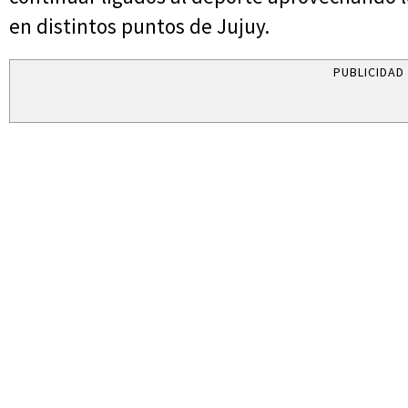
en distintos puntos de Jujuy.
PUBLICIDAD