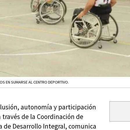
DOS EN SUMARSE AL CENTRO DEPORTIVO.
clusión, autonomía y participación
a través de la Coordinación de
a de Desarrollo Integral, comunica