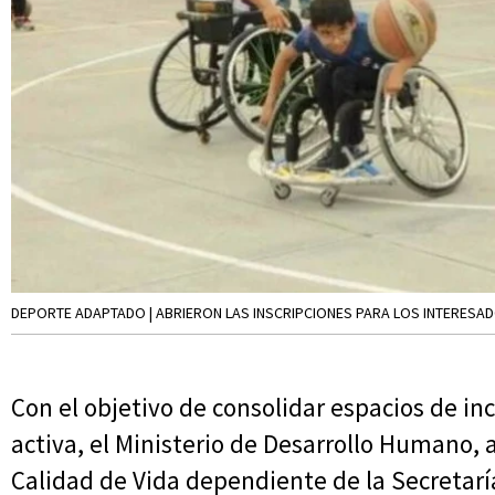
DEPORTE ADAPTADO | ABRIERON LAS INSCRIPCIONES PARA LOS INTERESA
Con el objetivo de consolidar espacios de in
activa, el Ministerio de Desarrollo Humano, 
Calidad de Vida dependiente de la Secretarí