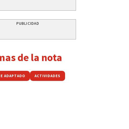
PUBLICIDAD
mas de la nota
E ADAPTADO
ACTIVIDADES