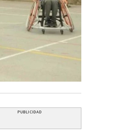
PUBLICIDAD