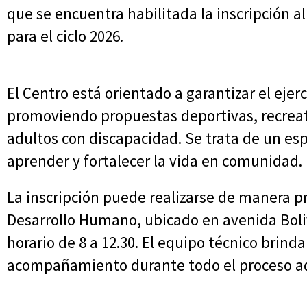
que se encuentra habilitada la inscripción al
para el ciclo 2026.
El Centro está orientado a garantizar el ejer
promoviendo propuestas deportivas, recreati
adultos con discapacidad. Se trata de un es
aprender y fortalecer la vida en comunidad.
La inscripción puede realizarse de manera pr
Desarrollo Humano, ubicado en avenida Bolivi
horario de 8 a 12.30. El equipo técnico brin
acompañamiento durante todo el proceso ad