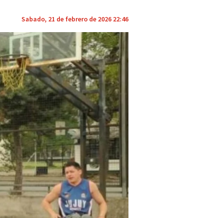
Sabado, 21 de febrero de 2026 22:46