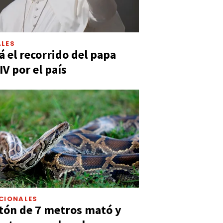
LES
á el recorrido del papa
IV por el país
CIONALES
tón de 7 metros mató y