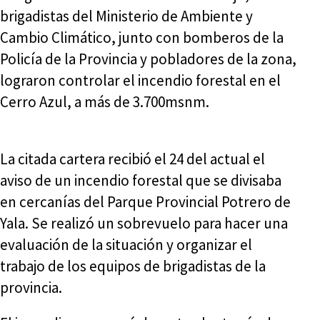
brigadistas del Ministerio de Ambiente y
Cambio Climático, junto con bomberos de la
Policía de la Provincia y pobladores de la zona,
lograron controlar el incendio forestal en el
Cerro Azul, a más de 3.700msnm.
La citada cartera recibió el 24 del actual el
aviso de un incendio forestal que se divisaba
en cercanías del Parque Provincial Potrero de
Yala. Se realizó un sobrevuelo para hacer una
evaluación de la situación y organizar el
trabajo de los equipos de brigadistas de la
provincia.