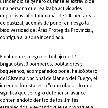
El incendio se generó durante el extravío de
una persona que realizaba actividades
deportivas, afectando más de 200 hectáreas
de pastizal, además de poner en riesgo la
biodiversidad del Área Protegida Provincial,
contigua a la zona incendiada.
Finalmente, luego del trabajo de 17
brigadistas, 3 bomberos, pobladores y
baqueanos, acompañados por el helicóptero
del Sistema Nacional de Manejo del Fuego, el
incendio forestal está "controlado", lo que
significa que se logró detener su avance
conteniéndolo dentro de los límites
establecidos, y evitando que se propague a