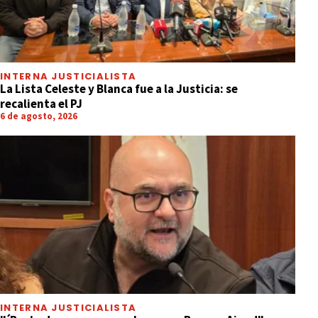
INTERNA JUSTICIALISTA
La Lista Celeste y Blanca fue a la Justicia: se
recalienta el PJ
6 de agosto, 2026
INTERNA JUSTICIALISTA