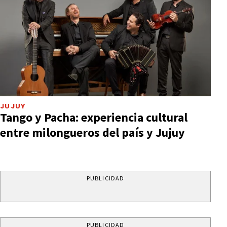
JUJUY
Tango y Pacha: experiencia cultural
entre milongueros del país y Jujuy
PUBLICIDAD
PUBLICIDAD