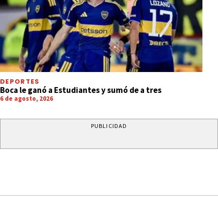
DEPORTES
Boca le ganó a Estudiantes y sumó de a tres
6 de agosto, 2026
PUBLICIDAD