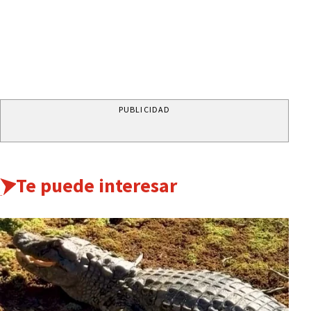
PUBLICIDAD
Te puede interesar