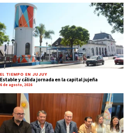
EL TIEMPO EN JUJUY
Estable y cálida jornada en la capital jujeña
6 de agosto, 2026