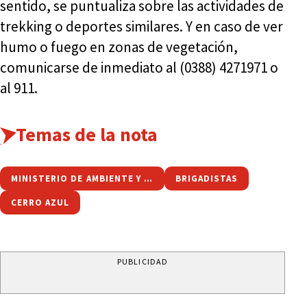
sentido, se puntualiza sobre las actividades de
trekking o deportes similares. Y en caso de ver
humo o fuego en zonas de vegetación,
comunicarse de inmediato al (0388) 4271971 o
al 911.
Temas de la nota
MINISTERIO DE AMBIENTE Y CAMBIO CLIMÁTICO
BRIGADISTAS
CERRO AZUL
PUBLICIDAD