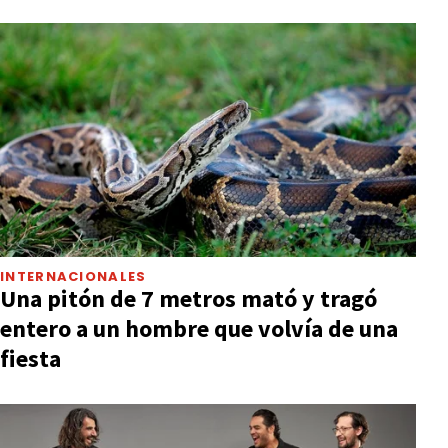
INTERNACIONALES
Una pitón de 7 metros mató y tragó
entero a un hombre que volvía de una
fiesta