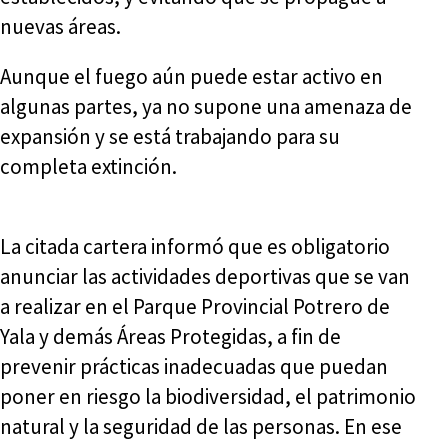
nuevas áreas.
Aunque el fuego aún puede estar activo en
algunas partes, ya no supone una amenaza de
expansión y se está trabajando para su
completa extinción.
La citada cartera informó que es obligatorio
anunciar las actividades deportivas que se van
a realizar en el Parque Provincial Potrero de
Yala y demás Áreas Protegidas, a fin de
prevenir prácticas inadecuadas que puedan
poner en riesgo la biodiversidad, el patrimonio
natural y la seguridad de las personas. En ese