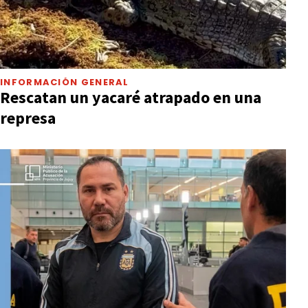
INFORMACIÓN GENERAL
Rescatan un yacaré atrapado en una
represa