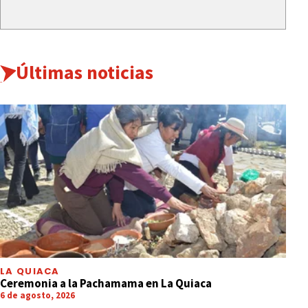
Últimas noticias
LA QUIACA
Ceremonia a la Pachamama en La Quiaca
6 de agosto, 2026