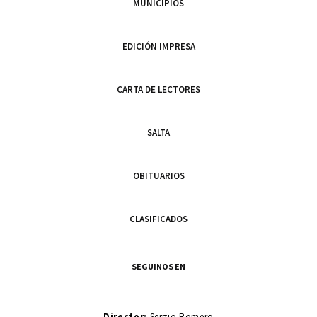
MUNICIPIOS
EDICIÓN IMPRESA
CARTA DE LECTORES
SALTA
OBITUARIOS
CLASIFICADOS
SEGUINOS EN
Director:
Sergio Romero