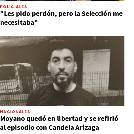
POLICIALES
"Les pido perdón, pero la Selección me
necesitaba"
NACIONALES
Moyano quedó en libertad y se refirió
al episodio con Candela Arizaga