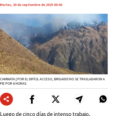
Martes, 30 de septiembre de 2025 00:00
CAMINATA | POR EL DIFÍCIL ACCESO, BRIGADISTAS SE TRASLADARON A
PIE POR 6 HORAS.
Luego de cinco días de intenso trabajo,