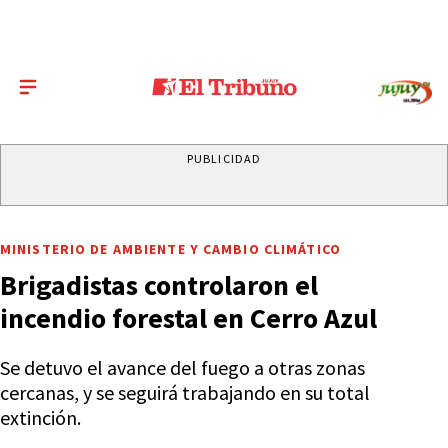
PUBLICIDAD
MINISTERIO DE AMBIENTE Y CAMBIO CLIMÁTICO
Brigadistas controlaron el
incendio forestal en Cerro Azul
Se detuvo el avance del fuego a otras zonas
cercanas, y se seguirá trabajando en su total
extinción.