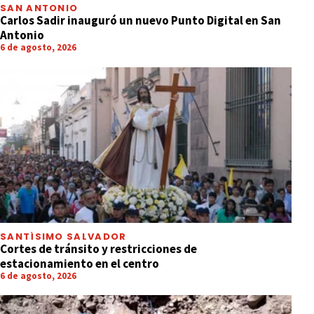
SAN ANTONIO
Carlos Sadir inauguró un nuevo Punto Digital en San
Antonio
6 de agosto, 2026
SANTÍSIMO SALVADOR
Cortes de tránsito y restricciones de
estacionamiento en el centro
6 de agosto, 2026