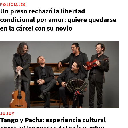
POLICIALES
Un preso rechazó la libertad
condicional por amor: quiere quedarse
en la cárcel con su novio
JUJUY
Tango y Pacha: experiencia cultural