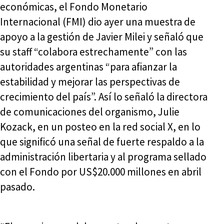
económicas, el Fondo Monetario
Internacional (FMI) dio ayer una muestra de
apoyo a la gestión de Javier Milei y señaló que
su staff “colabora estrechamente” con las
autoridades argentinas “para afianzar la
estabilidad y mejorar las perspectivas de
crecimiento del país”. Así lo señaló la directora
de comunicaciones del organismo, Julie
Kozack, en un posteo en la red social X, en lo
que significó una señal de fuerte respaldo a la
administración libertaria y al programa sellado
con el Fondo por US$20.000 millones en abril
pasado.