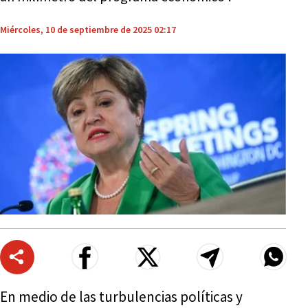
Miércoles, 10 de septiembre de 2025 02:17
En medio de las turbulencias políticas y