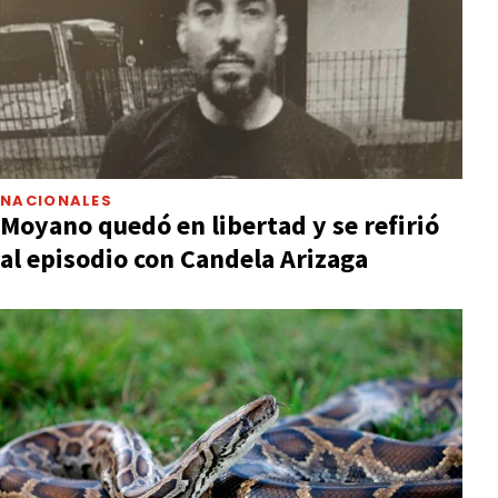
NACIONALES
Moyano quedó en libertad y se refirió
al episodio con Candela Arizaga