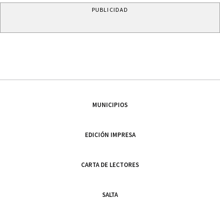
PUBLICIDAD
MUNICIPIOS
EDICIÓN IMPRESA
CARTA DE LECTORES
SALTA