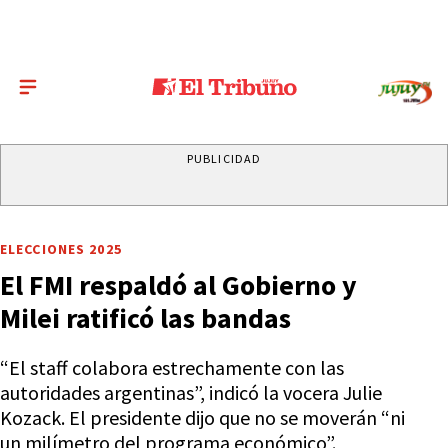
PUBLICIDAD
ELECCIONES 2025
El FMI respaldó al Gobierno y
Milei ratificó las bandas
“El staff colabora estrechamente con las
autoridades argentinas”, indicó la vocera Julie
Kozack. El presidente dijo que no se moverán “ni
un milímetro del programa económico”.