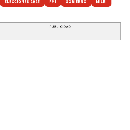
ELECCIONES 2025
FMI
GOBIERNO
MILEI
PUBLICIDAD