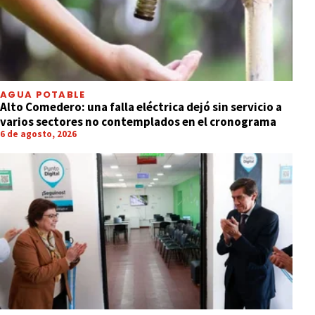
AGUA POTABLE
Alto Comedero: una falla eléctrica dejó sin servicio a
varios sectores no contemplados en el cronograma
6 de agosto, 2026