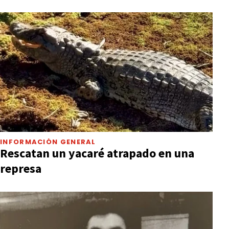
INFORMACIÓN GENERAL
Rescatan un yacaré atrapado en una
represa