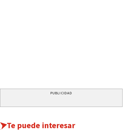
PUBLICIDAD
Te puede interesar