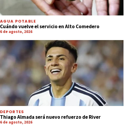
AGUA POTABLE
Cuándo vuelve el servicio en Alto Comedero
6 de agosto, 2026
DEPORTES
Thiago Almada será nuevo refuerzo de River
6 de agosto, 2026