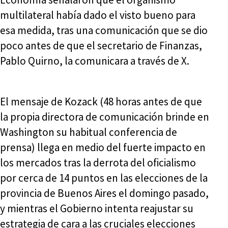
multilateral había dado el visto bueno para
esa medida, tras una comunicación que se dio
poco antes de que el secretario de Finanzas,
Pablo Quirno, la comunicara a través de X.
El mensaje de Kozack (48 horas antes de que
la propia directora de comunicación brinde en
Washington su habitual conferencia de
prensa) llega en medio del fuerte impacto en
los mercados tras la derrota del oficialismo
por cerca de 14 puntos en las elecciones de la
provincia de Buenos Aires el domingo pasado,
y mientras el Gobierno intenta reajustar su
estrategia de cara a las cruciales elecciones