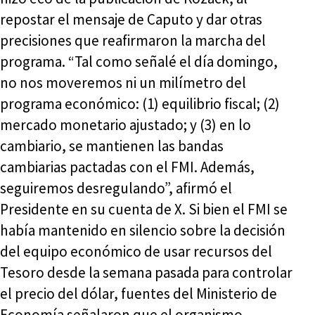
repostar el mensaje de Caputo y dar otras
precisiones que reafirmaron la marcha del
programa. “Tal como señalé el día domingo,
no nos moveremos ni un milímetro del
programa económico: (1) equilibrio fiscal; (2)
mercado monetario ajustado; y (3) en lo
cambiario, se mantienen las bandas
cambiarias pactadas con el FMI. Además,
seguiremos desregulando”, afirmó el
Presidente en su cuenta de X. Si bien el FMI se
había mantenido en silencio sobre la decisión
del equipo económico de usar recursos del
Tesoro desde la semana pasada para controlar
el precio del dólar, fuentes del Ministerio de
Economía señalaron que el organismo