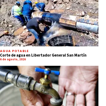
AGUA POTABLE
Corte de agua en Libertador General San Martín
6 de agosto, 2026