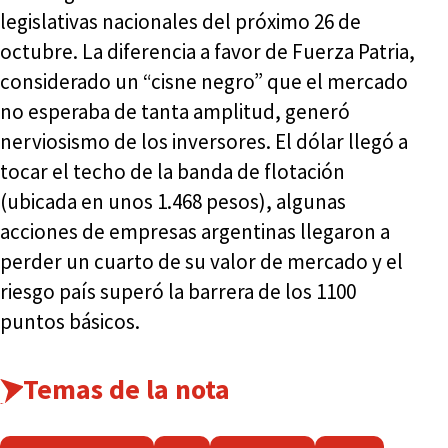
legislativas nacionales del próximo 26 de
octubre. La diferencia a favor de Fuerza Patria,
considerado un “cisne negro” que el mercado
no esperaba de tanta amplitud, generó
nerviosismo de los inversores. El dólar llegó a
tocar el techo de la banda de flotación
(ubicada en unos 1.468 pesos), algunas
acciones de empresas argentinas llegaron a
perder un cuarto de su valor de mercado y el
riesgo país superó la barrera de los 1100
puntos básicos.
Temas de la nota