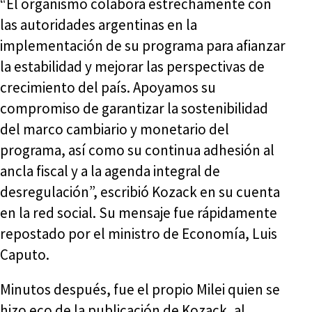
“El organismo colabora estrechamente con
las autoridades argentinas en la
implementación de su programa para afianzar
la estabilidad y mejorar las perspectivas de
crecimiento del país. Apoyamos su
compromiso de garantizar la sostenibilidad
del marco cambiario y monetario del
programa, así como su continua adhesión al
ancla fiscal y a la agenda integral de
desregulación”, escribió Kozack en su cuenta
en la red social. Su mensaje fue rápidamente
repostado por el ministro de Economía, Luis
Caputo.
Minutos después, fue el propio Milei quien se
hizo eco de la publicación de Kozack, al