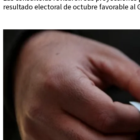
resultado electoral de octubre favorable al