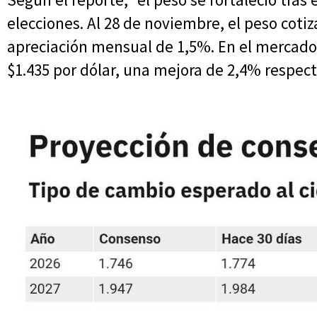
elecciones. Al 28 de noviembre, el peso cotiz
apreciación mensual de 1,5%. En el mercado pa
$1.435 por dólar, una mejora de 2,4% respect