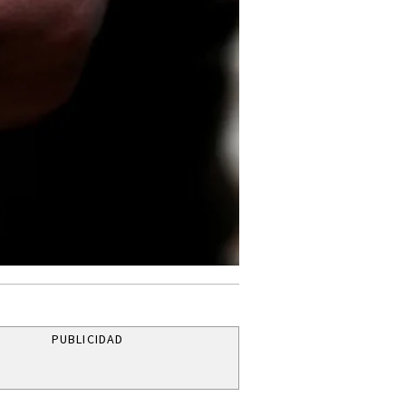
PUBLICIDAD