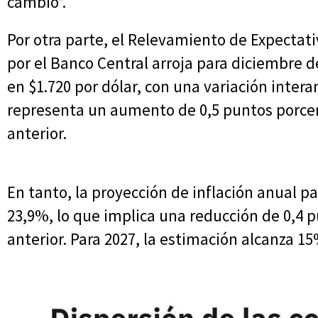
cambio”.
Por otra parte, el Relevamiento de Expectat
por el Banco Central arroja para diciembre 
en $1.720 por dólar, con una variación inter
representa un aumento de 0,5 puntos porcen
anterior.
En tanto, la proyección de inflación anual p
23,9%, lo que implica una reducción de 0,4 
anterior. Para 2027, la estimación alcanza 15