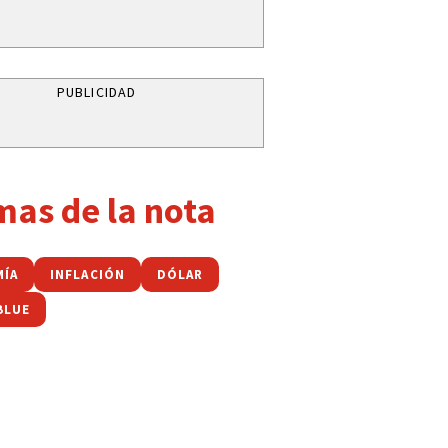
PUBLICIDAD
mas de la nota
ÍA
INFLACIÓN
DÓLAR
BLUE