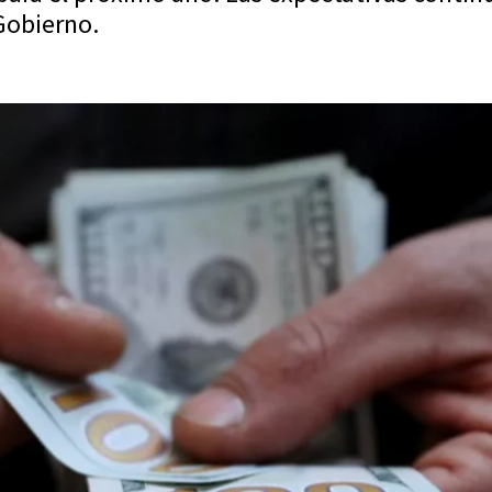
 Gobierno.