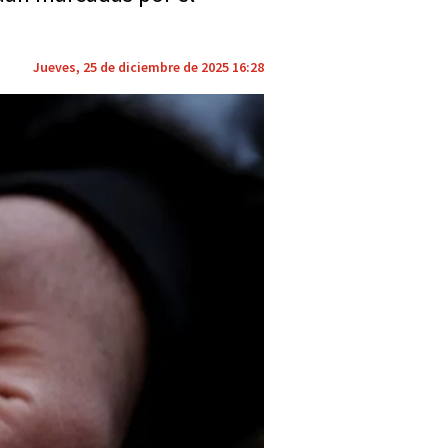
Jueves, 25 de diciembre de 2025 16:28