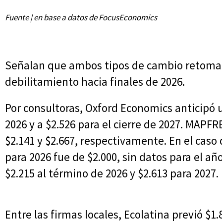
Fuente | en base a datos de FocusEconomics
Señalan que ambos tipos de cambio retoma
debilitamiento hacia finales de 2026.
Por consultoras, Oxford Economics anticipó 
2026 y a $2.526 para el cierre de 2027. MAPF
$2.141 y $2.667, respectivamente. En el caso
para 2026 fue de $2.000, sin datos para el año
$2.215 al término de 2026 y $2.613 para 2027.
Entre las firmas locales, Ecolatina previó $1