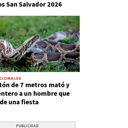
s San Salvador 2026
CIONALES
tón de 7 metros mató y
entero a un hombre que
 de una fiesta
PUBLICIDAD