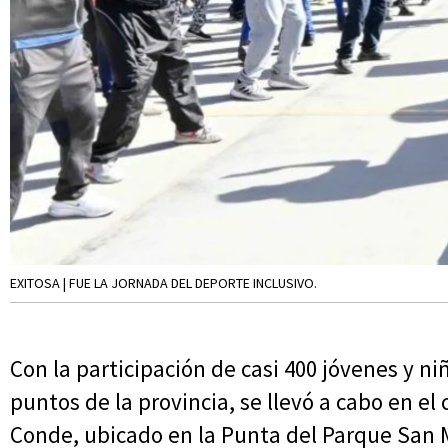
EXITOSA | FUE LA JORNADA DEL DEPORTE INCLUSIVO.
Con la participación de casi 400 jóvenes y n
puntos de la provincia, se llevó a cabo en el
Conde, ubicado en la Punta del Parque San Ma