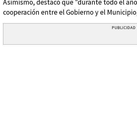
Asimismo, destacó que "durante todo el año
cooperación entre el Gobierno y el Municipio,
PUBLICIDAD