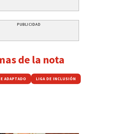
PUBLICIDAD
mas de la nota
E ADAPTADO
LIGA DE INCLUSIÓN