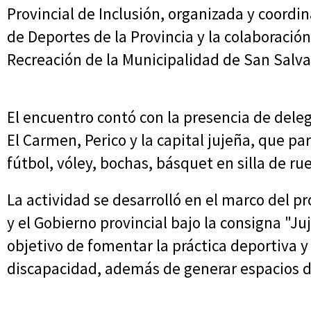
Provincial de Inclusión, organizada y coordi
de Deportes de la Provincia y la colaboración
Recreación de la Municipalidad de San Salva
El encuentro contó con la presencia de del
El Carmen, Perico y la capital jujeña, que pa
fútbol, vóley, bochas, básquet en silla de ru
La actividad se desarrolló en el marco del p
y el Gobierno provincial bajo la consigna "Juju
objetivo de fomentar la práctica deportiva y
discapacidad, además de generar espacios de