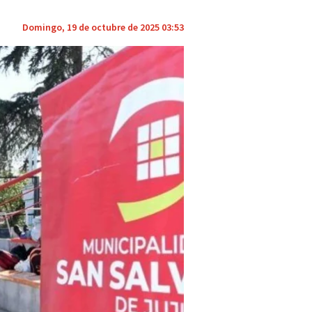
Domingo, 19 de octubre de 2025 03:53