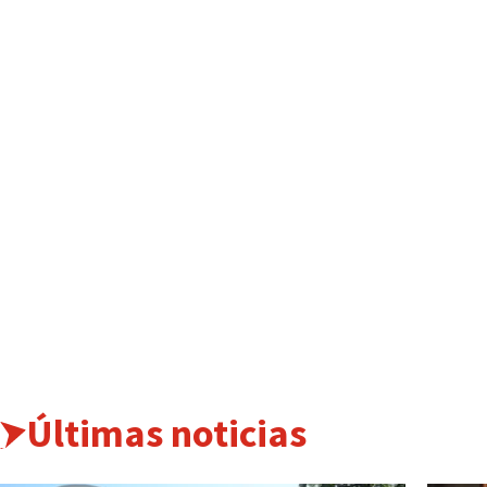
Últimas noticias