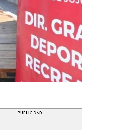
PUBLICIDAD