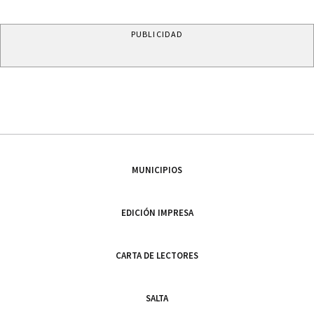
PUBLICIDAD
MUNICIPIOS
EDICIÓN IMPRESA
CARTA DE LECTORES
SALTA