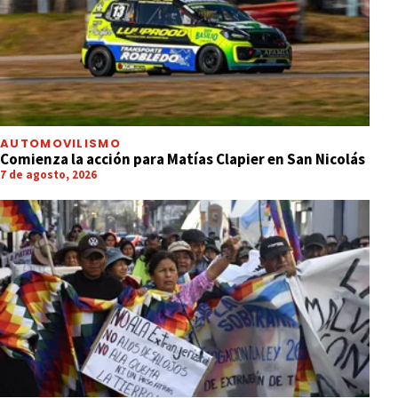
AUTOMOVILISMO
Comienza la acción para Matías Clapier en San Nicolás
7 de agosto, 2026