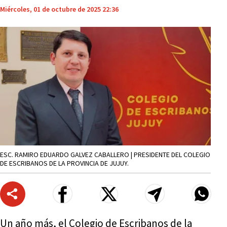
Miércoles, 01 de octubre de 2025 22:36
ESC. RAMIRO EDUARDO GALVEZ CABALLERO | PRESIDENTE DEL COLEGIO
DE ESCRIBANOS DE LA PROVINCIA DE JUJUY.
Un año más, el Colegio de Escribanos de la