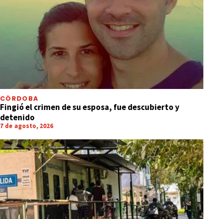
CÓRDOBA
Fingió el crimen de su esposa, fue descubierto y
detenido
7 de agosto, 2026