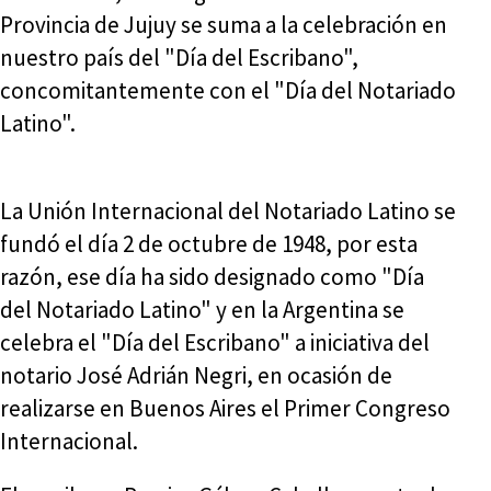
Provincia de Jujuy se suma a la celebración en
nuestro país del "Día del Escribano",
concomitantemente con el "Día del Notariado
Latino".
La Unión Internacional del Notariado Latino se
fundó el día 2 de octubre de 1948, por esta
razón, ese día ha sido designado como "Día
del Notariado Latino" y en la Argentina se
celebra el "Día del Escribano" a iniciativa del
notario José Adrián Negri, en ocasión de
realizarse en Buenos Aires el Primer Congreso
Internacional.