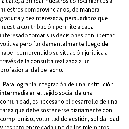
la calle, a brindar nuestros conocimientos a
nuestros comprovincianos, de manera
gratuita y desinteresada, persuadidos que
nuestra contribución permite a cada
interesado tomar sus decisiones con libertad
volitiva pero fundamentalmente luego de
haber comprendido su situación jurídica a
través de la consulta realizada a un
profesional del derecho."
"Para lograr la integración de una institución
intermedia en el tejido social de una
comunidad, es necesario el desarrollo de una
tarea que debe sostenerse diariamente con
compromiso, voluntad de gestión, solidaridad
y respeto entre cada uno de los miembros