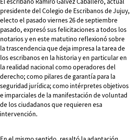
El escribano Ramiro Gálvez Caballero, actual
presidente del Colegio de Escribanos de Jujuy,
electo el pasado viernes 26 de septiembre
pasado, expresó sus felicitaciones a todos los
notarios y en este matutino reflexionó sobre
la trascendencia que deja impresa la tarea de
los escribanos en la historia y en particular en
la realidad nacional como operadores del
derecho; como pilares de garantía para la
seguridad jurídica; como intérpretes objetivos
e imparciales de la manifestación de voluntad
de los ciudadanos que requieren esa
intervención.
En el mismo sentido, resaltó la adaptación