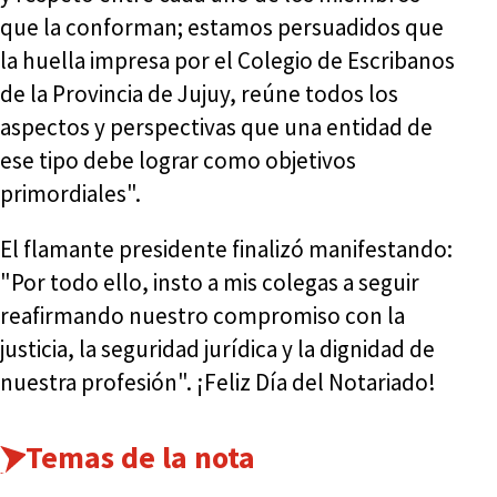
que la conforman; estamos persuadidos que
la huella impresa por el Colegio de Escribanos
de la Provincia de Jujuy, reúne todos los
aspectos y perspectivas que una entidad de
ese tipo debe lograr como objetivos
primordiales".
El flamante presidente finalizó manifestando:
"Por todo ello, insto a mis colegas a seguir
reafirmando nuestro compromiso con la
justicia, la seguridad jurídica y la dignidad de
nuestra profesión". ¡Feliz Día del Notariado!
Temas de la nota