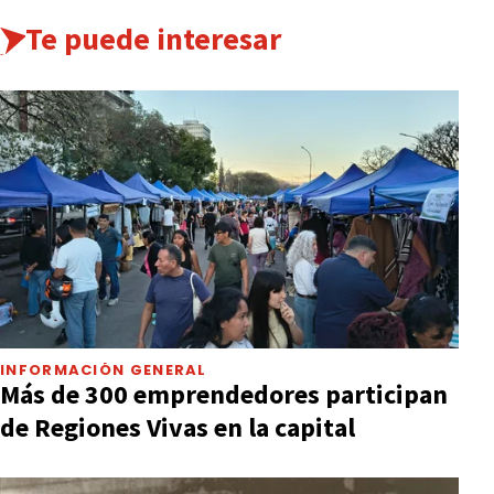
Te puede interesar
INFORMACIÓN GENERAL
Más de 300 emprendedores participan
de Regiones Vivas en la capital