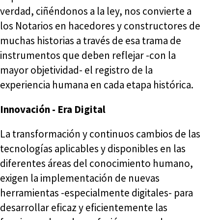
verdad, ciñéndonos a la ley, nos convierte a
los Notarios en hacedores y constructores de
muchas historias a través de esa trama de
instrumentos que deben reflejar -con la
mayor objetividad- el registro de la
experiencia humana en cada etapa histórica.
Innovación - Era Digital
La transformación y continuos cambios de las
tecnologías aplicables y disponibles en las
diferentes áreas del conocimiento humano,
exigen la implementación de nuevas
herramientas -especialmente digitales- para
desarrollar eficaz y eficientemente las