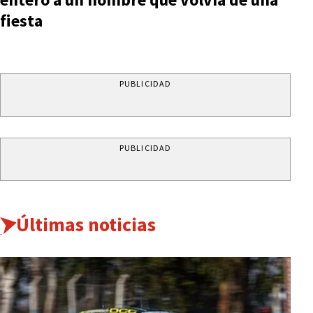
fiesta
PUBLICIDAD
PUBLICIDAD
Últimas noticias