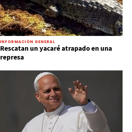
INFORMACIÓN GENERAL
Rescatan un yacaré atrapado en una
represa