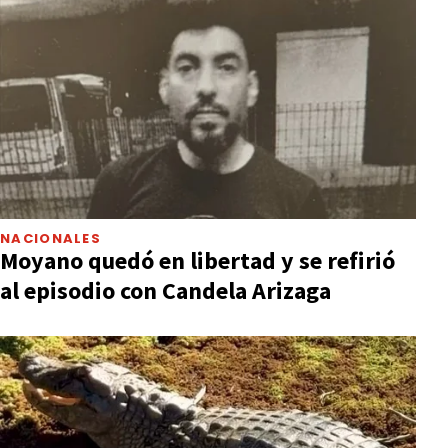
NACIONALES
Moyano quedó en libertad y se refirió
al episodio con Candela Arizaga