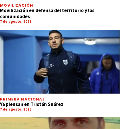
MOVILIZACIÓN
Movilización en defensa del territorio y las
comunidades
7 de agosto, 2026
PRIMERA NACIONAL
Ya piensan en Tristán Suárez
7 de agosto, 2026