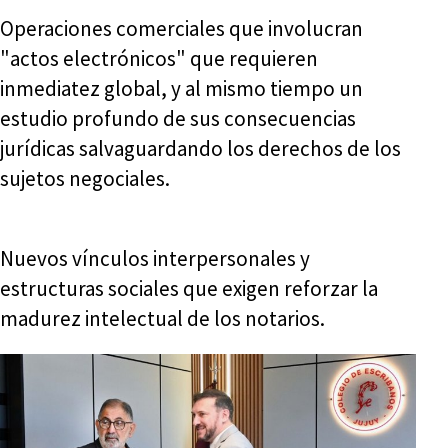
Operaciones comerciales que involucran
"actos electrónicos" que requieren
inmediatez global, y al mismo tiempo un
estudio profundo de sus consecuencias
jurídicas salvaguardando los derechos de los
sujetos negociales.
Nuevos vínculos interpersonales y
estructuras sociales que exigen reforzar la
madurez intelectual de los notarios.