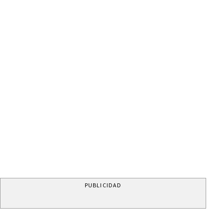
PUBLICIDAD