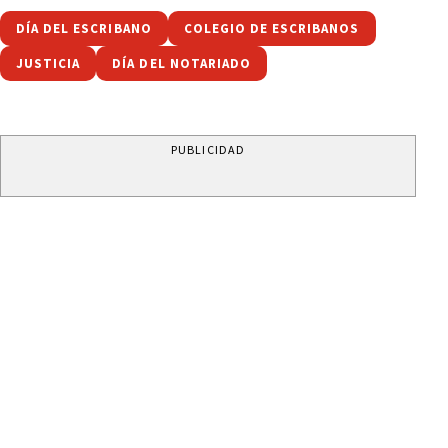
DÍA DEL ESCRIBANO
COLEGIO DE ESCRIBANOS
JUSTICIA
DÍA DEL NOTARIADO
PUBLICIDAD