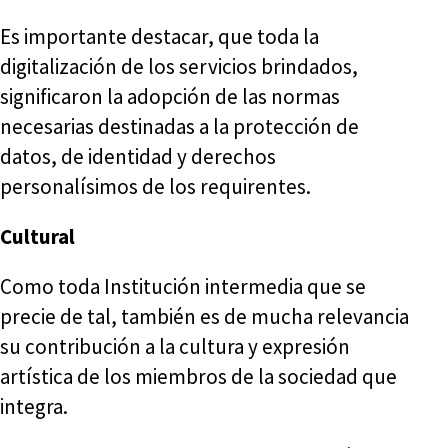
Es importante destacar, que toda la
digitalización de los servicios brindados,
significaron la adopción de las normas
necesarias destinadas a la protección de
datos, de identidad y derechos
personalísimos de los requirentes.
Cultural
Como toda Institución intermedia que se
precie de tal, también es de mucha relevancia
su contribución a la cultura y expresión
artística de los miembros de la sociedad que
integra.