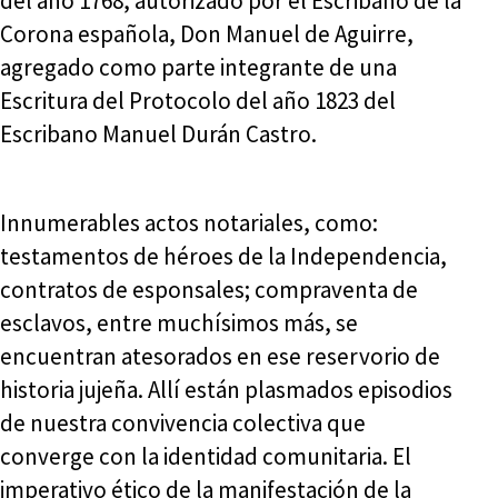
del año 1768, autorizado por el Escribano de la
Corona española, Don Manuel de Aguirre,
agregado como parte integrante de una
Escritura del Protocolo del año 1823 del
Escribano Manuel Durán Castro.
Innumerables actos notariales, como:
testamentos de héroes de la Independencia,
contratos de esponsales; compraventa de
esclavos, entre muchísimos más, se
encuentran atesorados en ese reservorio de
historia jujeña. Allí están plasmados episodios
de nuestra convivencia colectiva que
converge con la identidad comunitaria. El
imperativo ético de la manifestación de la