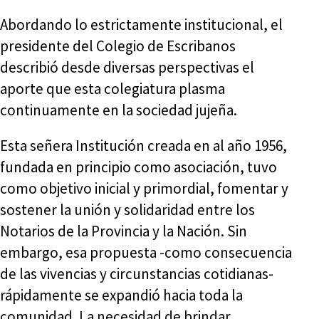
Abordando lo estrictamente institucional, el
presidente del Colegio de Escribanos
describió desde diversas perspectivas el
aporte que esta colegiatura plasma
continuamente en la sociedad jujeña.
Esta señera Institución creada en al año 1956,
fundada en principio como asociación, tuvo
como objetivo inicial y primordial, fomentar y
sostener la unión y solidaridad entre los
Notarios de la Provincia y la Nación. Sin
embargo, esa propuesta -como consecuencia
de las vivencias y circunstancias cotidianas-
rápidamente se expandió hacia toda la
comunidad. La necesidad de brindar