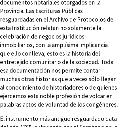
documentos notariales otorgados en la
Provincia. Las Escrituras Públicas
resguardadas en el Archivo de Protocolos de
esta Institución relatan no solamente la
celebración de negocios jurídicos-
inmobiliarios, con la amplísima implicancia
que ello conlleva, esto es la historia del
entretejido comunitario de la sociedad. Toda
esa documentación nos permite contar
muchas otras historias que a veces sólo llegan
al conocimiento de historiadores o de quienes
ejercemos esta noble profesión de volcar en
palabras actos de voluntad de los congéneres.
El instrumento más antiguo resguardado data