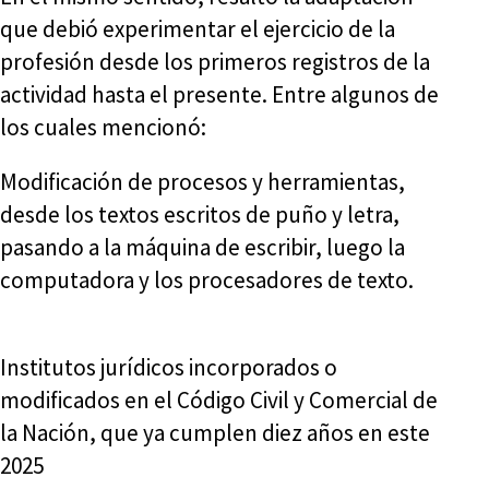
que debió experimentar el ejercicio de la
profesión desde los primeros registros de la
actividad hasta el presente. Entre algunos de
los cuales mencionó:
Modificación de procesos y herramientas,
desde los textos escritos de puño y letra,
pasando a la máquina de escribir, luego la
computadora y los procesadores de texto.
Institutos jurídicos incorporados o
modificados en el Código Civil y Comercial de
la Nación, que ya cumplen diez años en este
2025