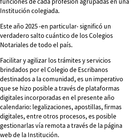
funciones de cada profesión agrupadas en una
Institución colegiada.
Este año 2025 -en particular- significó un
verdadero salto cuántico de los Colegios
Notariales de todo el país.
Facilitar y agilizar los trámites y servicios
brindados por el Colegio de Escribanos
destinados a la comunidad, es un imperativo
que se hizo posible a través de plataformas
digitales incorporadas en el presente año
calendario: legalizaciones, apostillas, firmas
digitales, entre otros procesos, es posible
gestionarlas vía remota a través de la página
web de la Institución.