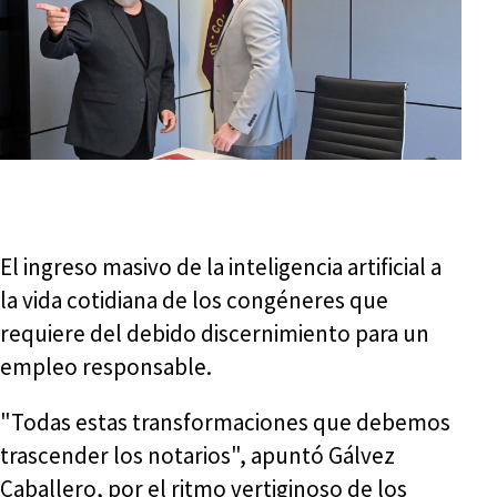
El ingreso masivo de la inteligencia artificial a
la vida cotidiana de los congéneres que
requiere del debido discernimiento para un
empleo responsable.
"Todas estas transformaciones que debemos
trascender los notarios", apuntó Gálvez
Caballero, por el ritmo vertiginoso de los