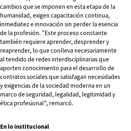
cambios que se imponen en esta etapa de la
humanidad, exigen capacitación continua,
inmediatez e innovación sin perder la esencia
de la profesión. "Este proceso constante
también requiere aprender, desprender y
reaprender, lo que conlleva necesariamente
al tendido de redes interdisciplinarias que
aporten conocimiento para el desarrollo de
contratos sociales que satisfagan necesidades
y exigencias de la sociedad moderna en un
marco de seguridad, legalidad, legitimidad y
ética profesional", remarcó.
En lo institucional