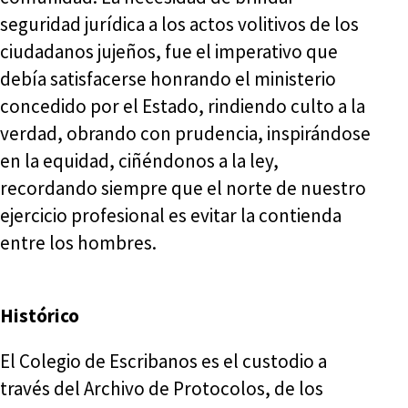
seguridad jurídica a los actos volitivos de los
ciudadanos jujeños, fue el imperativo que
debía satisfacerse honrando el ministerio
concedido por el Estado, rindiendo culto a la
verdad, obrando con prudencia, inspirándose
en la equidad, ciñéndonos a la ley,
recordando siempre que el norte de nuestro
ejercicio profesional es evitar la contienda
entre los hombres.
Histórico
El Colegio de Escribanos es el custodio a
través del Archivo de Protocolos, de los