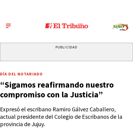
PUBLICIDAD
DÍA DEL NOTARIADO
“Sigamos reafirmando nuestro
compromiso con la Justicia”
Expresó el escribano Ramiro Gálvez Caballero,
actual presidente del Colegio de Escribanos de la
provincia de Jujuy.