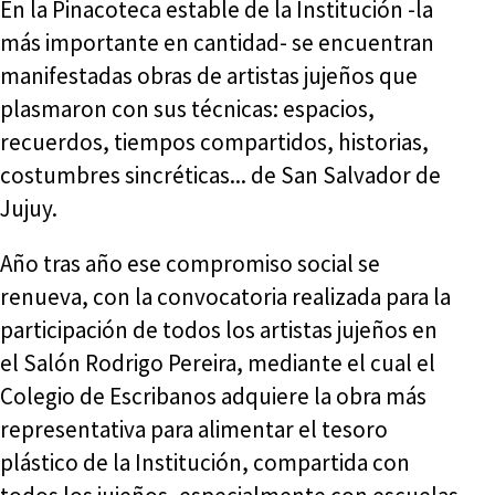
En la Pinacoteca estable de la Institución -la
más importante en cantidad- se encuentran
manifestadas obras de artistas jujeños que
plasmaron con sus técnicas: espacios,
recuerdos, tiempos compartidos, historias,
costumbres sincréticas... de San Salvador de
Jujuy.
Año tras año ese compromiso social se
renueva, con la convocatoria realizada para la
participación de todos los artistas jujeños en
el Salón Rodrigo Pereira, mediante el cual el
Colegio de Escribanos adquiere la obra más
representativa para alimentar el tesoro
plástico de la Institución, compartida con