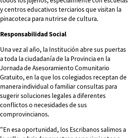
todos los jujeños, especialmente con escuelas
y centros educativos terciarios que visitan la
pinacoteca para nutrirse de cultura.
Responsabilidad Social
Una vez al año, la Institución abre sus puertas
a toda la ciudadanía de la Provincia en la
Jornada de Asesoramiento Comunitario
Gratuito, en la que los colegiados receptan de
manera individual o familiar consultas para
sugerir soluciones legales a diferentes
conflictos o necesidades de sus
comprovincianos.
"En esa oportunidad, los Escribanos salimos a