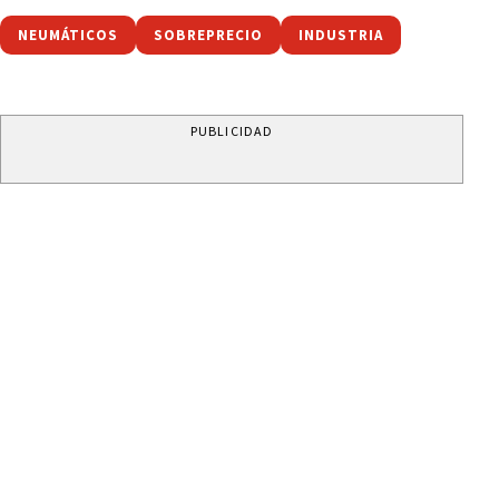
NEUMÁTICOS
SOBREPRECIO
INDUSTRIA
PUBLICIDAD