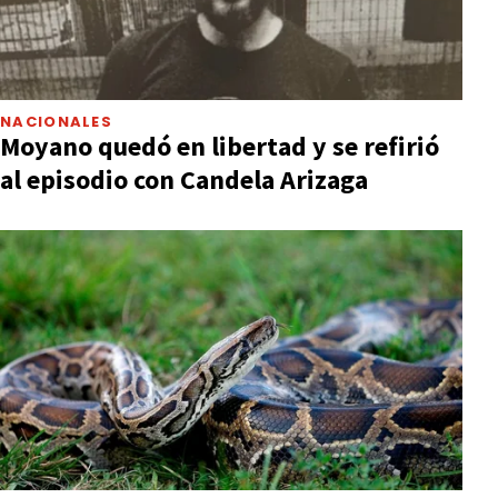
NACIONALES
Moyano quedó en libertad y se refirió
al episodio con Candela Arizaga