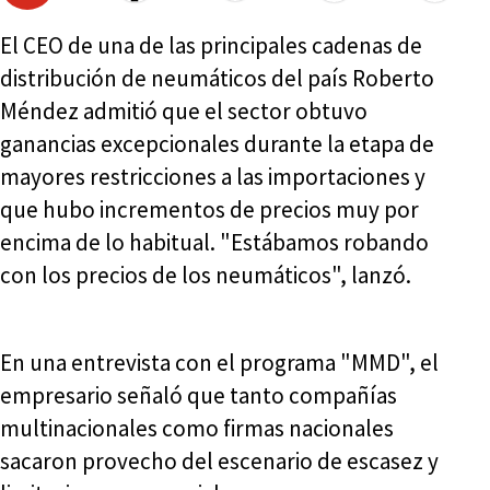
El CEO de una de las principales cadenas de
distribución de neumáticos del país Roberto
Méndez admitió que el sector obtuvo
ganancias excepcionales durante la etapa de
mayores restricciones a las importaciones y
que hubo incrementos de precios muy por
encima de lo habitual. "Estábamos robando
con los precios de los neumáticos", lanzó.
En una entrevista con el programa "MMD", el
empresario señaló que tanto compañías
multinacionales como firmas nacionales
sacaron provecho del escenario de escasez y