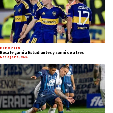
DEPORTES
Boca le ganó a Estudiantes y sumó de a tres
6 de agosto, 2026