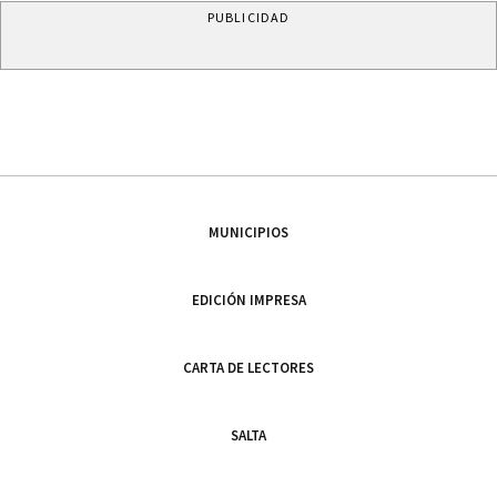
PUBLICIDAD
MUNICIPIOS
EDICIÓN IMPRESA
CARTA DE LECTORES
SALTA