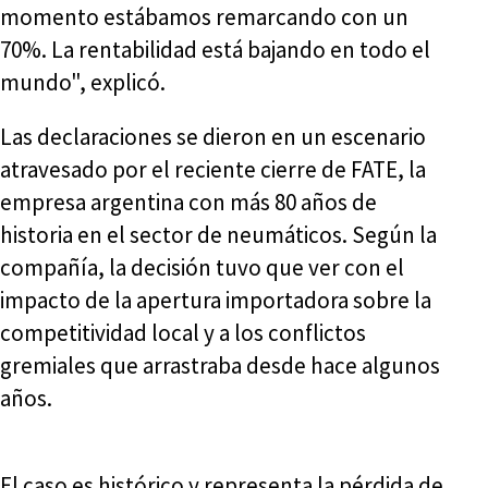
momento estábamos remarcando con un
70%. La rentabilidad está bajando en todo el
mundo", explicó.
Las declaraciones se dieron en un escenario
atravesado por el reciente cierre de FATE, la
empresa argentina con más 80 años de
historia en el sector de neumáticos. Según la
compañía, la decisión tuvo que ver con el
impacto de la apertura importadora sobre la
competitividad local y a los conflictos
gremiales que arrastraba desde hace algunos
años.
El caso es histórico y representa la pérdida de