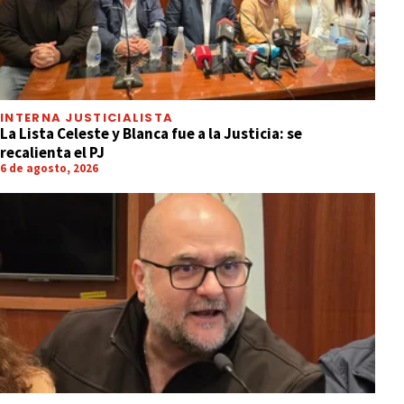
INTERNA JUSTICIALISTA
La Lista Celeste y Blanca fue a la Justicia: se
recalienta el PJ
6 de agosto, 2026