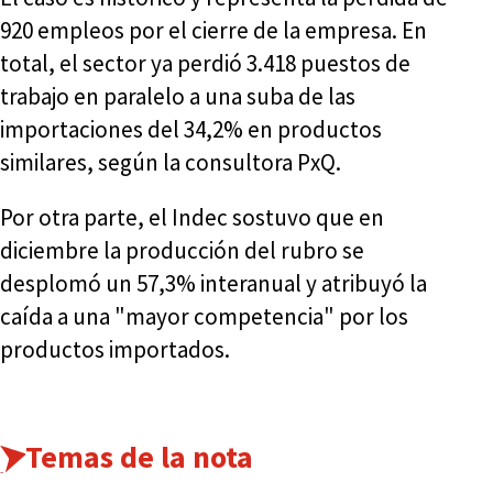
920 empleos por el cierre de la empresa. En
total, el sector ya perdió 3.418 puestos de
trabajo en paralelo a una suba de las
importaciones del 34,2% en productos
similares, según la consultora PxQ.
Por otra parte, el Indec sostuvo que en
diciembre la producción del rubro se
desplomó un 57,3% interanual y atribuyó la
caída a una "mayor competencia" por los
productos importados.
Temas de la nota