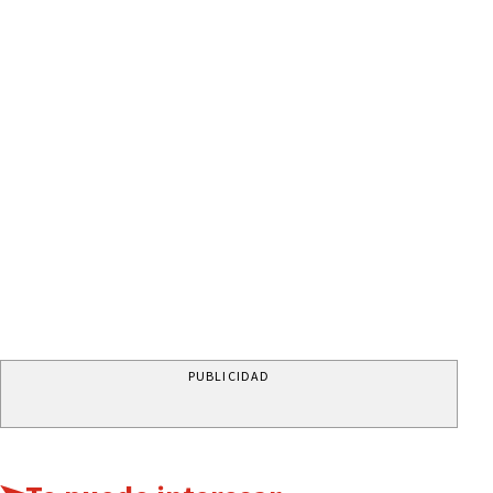
PUBLICIDAD