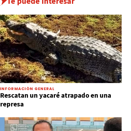
Te puede interesar
INFORMACIÓN GENERAL
Rescatan un yacaré atrapado en una
represa