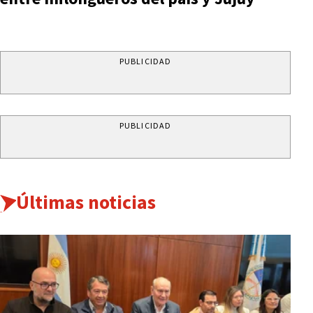
PUBLICIDAD
PUBLICIDAD
Últimas noticias