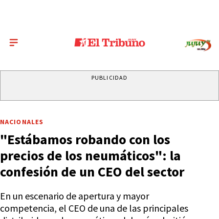
PUBLICIDAD
NACIONALES
"Estábamos robando con los
precios de los neumáticos": la
confesión de un CEO del sector
En un escenario de apertura y mayor
competencia, el CEO de una de las principales