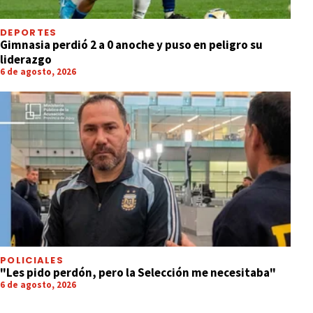
DEPORTES
Gimnasia perdió 2 a 0 anoche y puso en peligro su
liderazgo
6 de agosto, 2026
POLICIALES
"Les pido perdón, pero la Selección me necesitaba"
6 de agosto, 2026