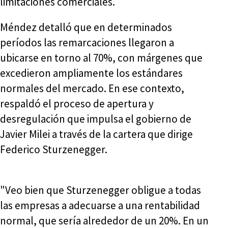
limitaciones comerciales.
Méndez detalló que en determinados
períodos las remarcaciones llegaron a
ubicarse en torno al 70%, con márgenes que
excedieron ampliamente los estándares
normales del mercado. En ese contexto,
respaldó el proceso de apertura y
desregulación que impulsa el gobierno de
Javier Milei a través de la cartera que dirige
Federico Sturzenegger.
"Veo bien que Sturzenegger obligue a todas
las empresas a adecuarse a una rentabilidad
normal, que sería alrededor de un 20%. En un