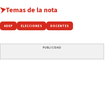
Temas de la nota
ADEP
ELECCIONES
DOCENTES
PUBLICIDAD