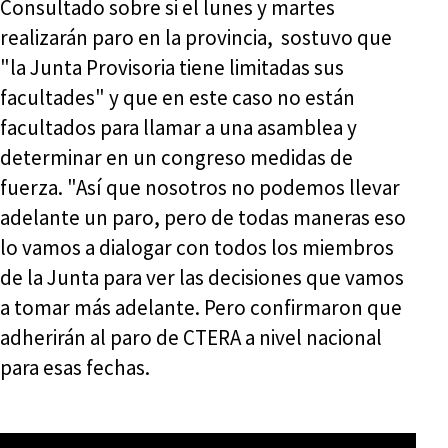
Consultado sobre si el lunes y martes
realizarán paro en la provincia, sostuvo que
"la Junta Provisoria tiene limitadas sus
facultades" y que en este caso no están
facultados para llamar a una asamblea y
determinar en un congreso medidas de
fuerza. "Así que nosotros no podemos llevar
adelante un paro, pero de todas maneras eso
lo vamos a dialogar con todos los miembros
de la Junta para ver las decisiones que vamos
a tomar más adelante. Pero confirmaron que
adherirán al paro de CTERA a nivel nacional
para esas fechas.