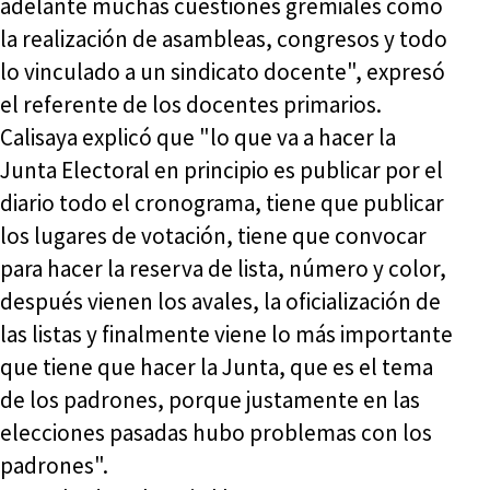
adelante muchas cuestiones gremiales como
la realización de asambleas, congresos y todo
lo vinculado a un sindicato docente", expresó
el referente de los docentes primarios.
Calisaya explicó que "lo que va a hacer la
Junta Electoral en principio es publicar por el
diario todo el cronograma, tiene que publicar
los lugares de votación, tiene que convocar
para hacer la reserva de lista, número y color,
después vienen los avales, la oficialización de
las listas y finalmente viene lo más importante
que tiene que hacer la Junta, que es el tema
de los padrones, porque justamente en las
elecciones pasadas hubo problemas con los
padrones".