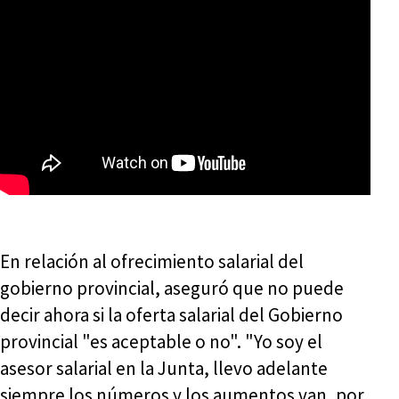
En relación al ofrecimiento salarial del
gobierno provincial, aseguró que no puede
decir ahora si la oferta salarial del Gobierno
provincial "es aceptable o no". "Yo soy el
asesor salarial en la Junta, llevo adelante
siempre los números y los aumentos van, por