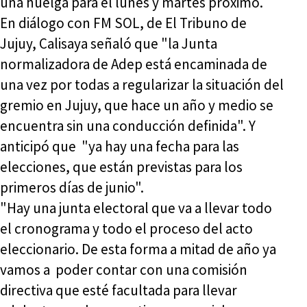
una huelga para el lunes y martes próximo.
En diálogo con FM SOL, de El Tribuno de
Jujuy, Calisaya señaló que "la Junta
normalizadora de Adep está encaminada de
una vez por todas a regularizar la situación del
gremio en Jujuy, que hace un año y medio se
encuentra sin una conducción definida". Y
anticipó que "ya hay una fecha para las
elecciones, que están previstas para los
primeros días de junio".
"Hay una junta electoral que va a llevar todo
el cronograma y todo el proceso del acto
eleccionario. De esta forma a mitad de año ya
vamos a poder contar con una comisión
directiva que esté facultada para llevar