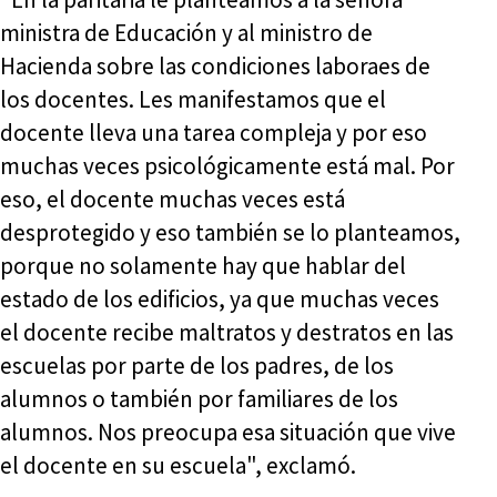
ministra de Educación y al ministro de
Hacienda sobre las condiciones laboraes de
los docentes. Les manifestamos que el
docente lleva una tarea compleja y por eso
muchas veces psicológicamente está mal. Por
eso, el docente muchas veces está
desprotegido y eso también se lo planteamos,
porque no solamente hay que hablar del
estado de los edificios, ya que muchas veces
el docente recibe maltratos y destratos en las
escuelas por parte de los padres, de los
alumnos o también por familiares de los
alumnos. Nos preocupa esa situación que vive
el docente en su escuela", exclamó.