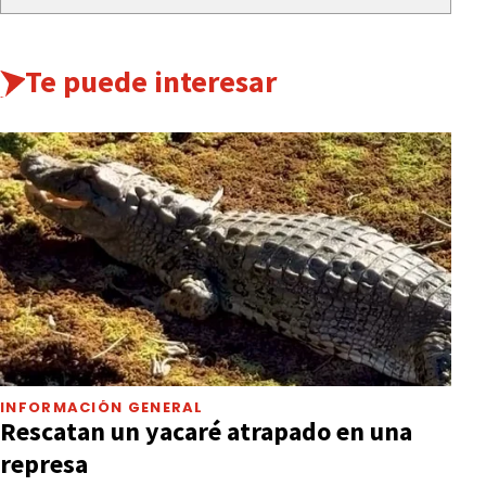
Te puede interesar
INFORMACIÓN GENERAL
Rescatan un yacaré atrapado en una
represa