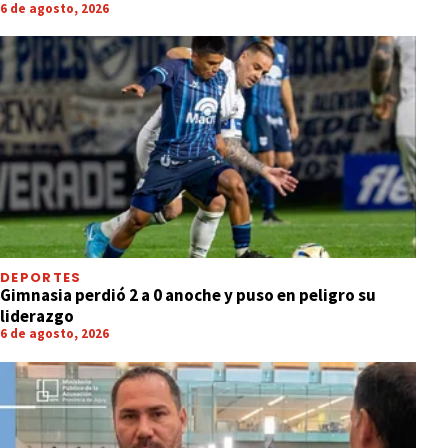
6 de agosto, 2026
DEPORTES
Gimnasia perdió 2 a 0 anoche y puso en peligro su
liderazgo
6 de agosto, 2026