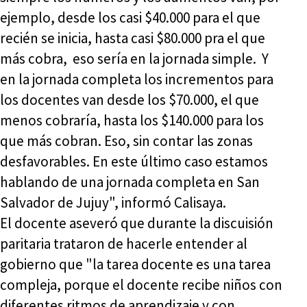
ejemplo, desde los casi $40.000 para el que
recién se inicia, hasta casi $80.000 pra el que
más cobra, eso sería en la jornada simple. Y
en la jornada completa los incrementos para
los docentes van desde los $70.000, el que
menos cobraría, hasta los $140.000 para los
que más cobran. Eso, sin contar las zonas
desfavorables. En este último caso estamos
hablando de una jornada completa en San
Salvador de Jujuy", informó Calisaya.
El docente aseveró que durante la discuisión
paritaria trataron de hacerle entender al
gobierno que "la tarea docente es una tarea
compleja, porque el docente recibe niños con
diferentes ritmos de aprendizaje y con