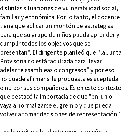
distintas situaciones de vulnerabilidad social,
familiar y económica. Por lo tanto, el docente
tiene que aplicar un montón de estrategias
para que su grupo de niños pueda aprender y
cumplir todos los objetivos que se
presentan". El dirigente planteó que "la Junta
Provisoria no está facultada para llevar
adelante asambleas o congresos" y por eso
no puede afirmar si la propuesta es aceptada
o no por sus compañeros. Es en este contexto
que destacó la importacia de que "en junio
vaya a normalizarse el gremio y que pueda
volver a tomar decisiones de representación".
"En la paritaria le planteamos a la señora