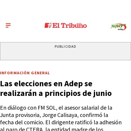
PUBLICIDAD
INFORMACIÓN GENERAL
Las elecciones en Adep se
realizarán a principios de junio
En diálogo con FM SOL, el asesor salarial de la
Junta provisoria, Jorge Calisaya, confirmó la
fecha del comicio. El dirigente ratificó la adhesión
al paro de CTERA, la entidad madre de los