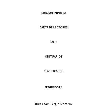
EDICIÓN IMPRESA
CARTA DE LECTORES
SALTA
OBITUARIOS
CLASIFICADOS
SEGUINOS EN
Director:
Sergio Romero