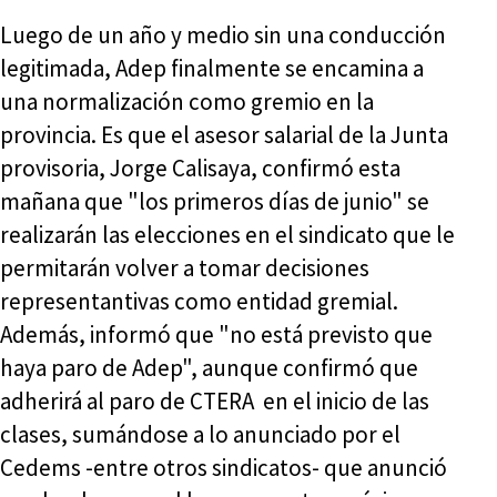
Luego de un año y medio sin una conducción
legitimada, Adep finalmente se encamina a
una normalización como gremio en la
provincia. Es que el asesor salarial de la Junta
provisoria, Jorge Calisaya, confirmó esta
mañana que "los primeros días de junio" se
realizarán las elecciones en el sindicato que le
permitarán volver a tomar decisiones
representantivas como entidad gremial.
Además, informó que "no está previsto que
haya paro de Adep", aunque confirmó que
adherirá al paro de CTERA en el inicio de las
clases, sumándose a lo anunciado por el
Cedems -entre otros sindicatos- que anunció