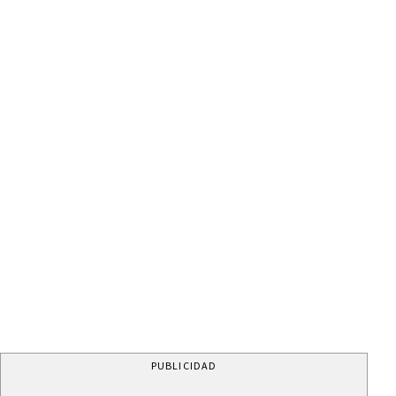
PUBLICIDAD