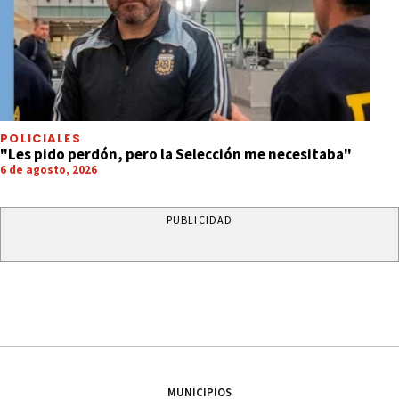
POLICIALES
"Les pido perdón, pero la Selección me necesitaba"
6 de agosto, 2026
PUBLICIDAD
MUNICIPIOS