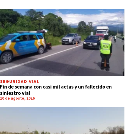
SEGURIDAD VIAL
Fin de semana con casi mil actas y un fallecido en
siniestro vial
10 de agosto, 2026