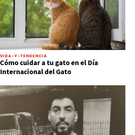
VIDA-Y-TENDENCIA
Cómo cuidar a tu gato en el Día
Internacional del Gato