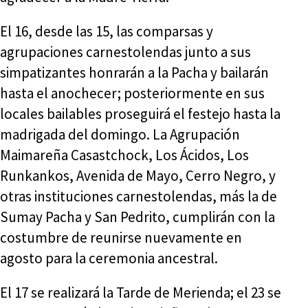
El 16, desde las 15, las comparsas y
agrupaciones carnestolendas junto a sus
simpatizantes honrarán a la Pacha y bailarán
hasta el anochecer; posteriormente en sus
locales bailables proseguirá el festejo hasta la
madrigada del domingo. La Agrupación
Maimareña Casastchock, Los Ácidos, Los
Runkankos, Avenida de Mayo, Cerro Negro, y
otras instituciones carnestolendas, más la de
Sumay Pacha y San Pedrito, cumplirán con la
costumbre de reunirse nuevamente en
agosto para la ceremonia ancestral.
El 17 se realizará la Tarde de Merienda; el 23 se