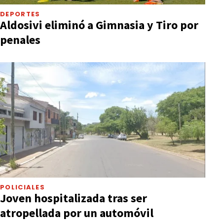
DEPORTES
Aldosivi eliminó a Gimnasia y Tiro por
penales
POLICIALES
Joven hospitalizada tras ser
atropellada por un automóvil