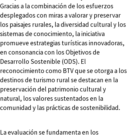
Gracias a la combinación de los esfuerzos
desplegados con miras a valorar y preservar
los paisajes rurales, la diversidad cultural y los
sistemas de conocimiento, la iniciativa
promueve estrategias turísticas innovadoras,
en consonancia con los Objetivos de
Desarrollo Sostenible (ODS). El
reconocimiento como BTV que se otorga a los
destinos de turismo rural se destacan en la
preservación del patrimonio cultural y
natural, los valores sustentados en la
comunidad y las prácticas de sostenibilidad.
La evaluación se fundamenta en los