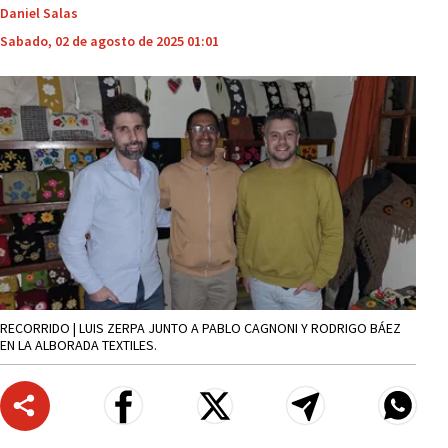
Daniel Salas
Sabado, 02 de agosto de 2025 01:01
RECORRIDO | LUIS ZERPA JUNTO A PABLO CAGNONI Y RODRIGO BÁEZ
EN LA ALBORADA TEXTILES.