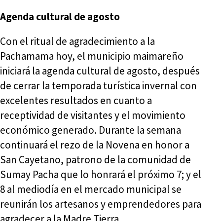
Agenda cultural de agosto
Con el ritual de agradecimiento a la
Pachamama hoy, el municipio maimareño
iniciará la agenda cultural de agosto, después
de cerrar la temporada turística invernal con
excelentes resultados en cuanto a
receptividad de visitantes y el movimiento
económico generado. Durante la semana
continuará el rezo de la Novena en honor a
San Cayetano, patrono de la comunidad de
Sumay Pacha que lo honrará el próximo 7; y el
8 al mediodía en el mercado municipal se
reunirán los artesanos y emprendedores para
agradecer a la Madre Tierra.