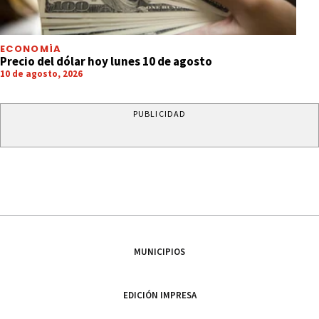
ECONOMÍA
Precio del dólar hoy lunes 10 de agosto
10 de agosto, 2026
PUBLICIDAD
MUNICIPIOS
EDICIÓN IMPRESA