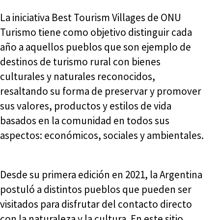
La iniciativa Best Tourism Villages de ONU
Turismo tiene como objetivo distinguir cada
año a aquellos pueblos que son ejemplo de
destinos de turismo rural con bienes
culturales y naturales reconocidos,
resaltando su forma de preservar y promover
sus valores, productos y estilos de vida
basados en la comunidad en todos sus
aspectos: económicos, sociales y ambientales.
Desde su primera edición en 2021, la Argentina
postuló a distintos pueblos que pueden ser
visitados para disfrutar del contacto directo
con la naturaleza y la cultura. En este sitio