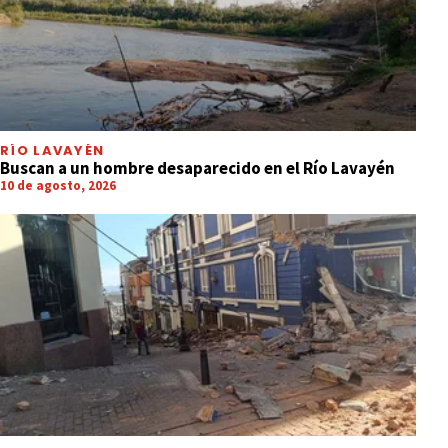
RÍO LAVAYÉN
Buscan a un hombre desaparecido en el Río Lavayén
10 de agosto, 2026