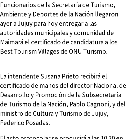
Funcionarios de la Secretaría de Turismo,
Ambiente y Deportes de la Nación llegaron
ayer a Jujuy para hoy entregar a las
autoridades municipales y comunidad de
Maimará el certificado de candidatura a los
Best Tourism Villages de ONU Turismo.
La intendente Susana Prieto recibirá el
certificado de manos del director Nacional de
Desarrollo y Promoción de la Subsecretaría
de Turismo de la Nación, Pablo Cagnoni, y del
ministro de Cultura y Turismo de Jujuy,
Federico Posadas.
El acto protocolar se producirá a las 10.30 en