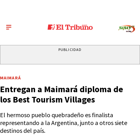
PUBLICIDAD
MAIMARÁ
Entregan a Maimará diploma de
los Best Tourism Villages
El hermoso pueblo quebradeño es finalista
representando a la Argentina, junto a otros siete
destinos del país.