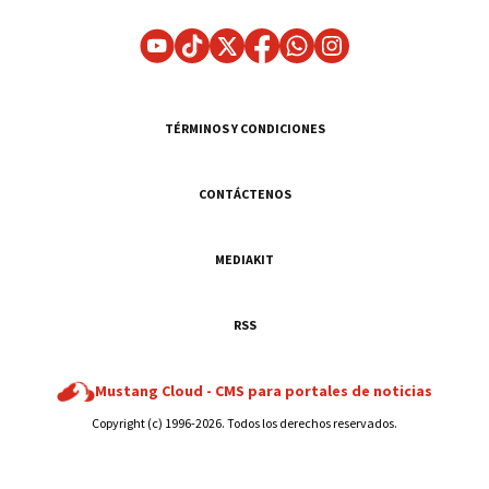
TÉRMINOS Y CONDICIONES
CONTÁCTENOS
MEDIAKIT
RSS
Mustang Cloud -
CMS para portales de noticias
Copyright (c) 1996-2026. Todos los derechos reservados.