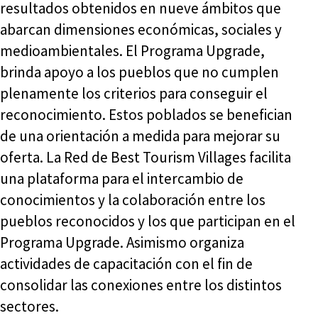
resultados obtenidos en nueve ámbitos que
abarcan dimensiones económicas, sociales y
medioambientales. El Programa Upgrade,
brinda apoyo a los pueblos que no cumplen
plenamente los criterios para conseguir el
reconocimiento. Estos poblados se benefician
de una orientación a medida para mejorar su
oferta. La Red de Best Tourism Villages facilita
una plataforma para el intercambio de
conocimientos y la colaboración entre los
pueblos reconocidos y los que participan en el
Programa Upgrade. Asimismo organiza
actividades de capacitación con el fin de
consolidar las conexiones entre los distintos
sectores.