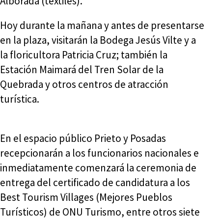
Alborada (textiles).
Hoy durante la mañana y antes de presentarse
en la plaza, visitarán la Bodega Jesús Vilte y a
la floricultora Patricia Cruz; también la
Estación Maimará del Tren Solar de la
Quebrada y otros centros de atracción
turística.
En el espacio público Prieto y Posadas
recepcionarán a los funcionarios nacionales e
inmediatamente comenzará la ceremonia de
entrega del certificado de candidatura a los
Best Tourism Villages (Mejores Pueblos
Turísticos) de ONU Turismo, entre otros siete