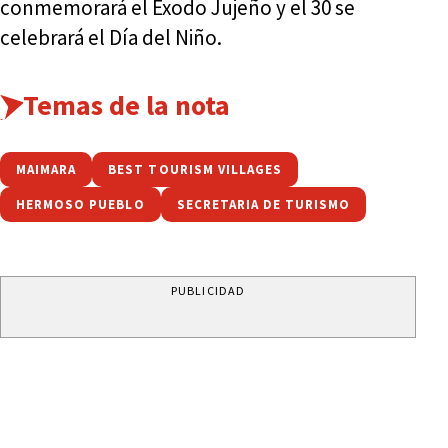
conmemorará el Exodo Jujeño y el 30 se
celebrará el Día del Niño.
Temas de la nota
MAIMARA
BEST TOURISM VILLAGES
HERMOSO PUEBLO
SECRETARIA DE TURISMO
PUBLICIDAD