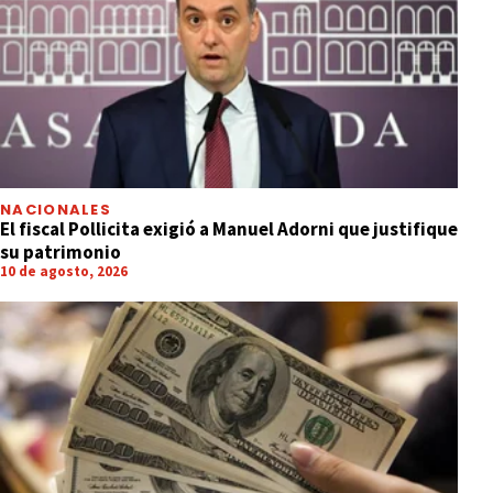
NACIONALES
El fiscal Pollicita exigió a Manuel Adorni que justifique
su patrimonio
10 de agosto, 2026