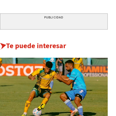
PUBLICIDAD
Te puede interesar