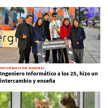
INFORMACIÓN GENERAL
Ingeniero Informático a los 25, hizo un
intercambio y enseña