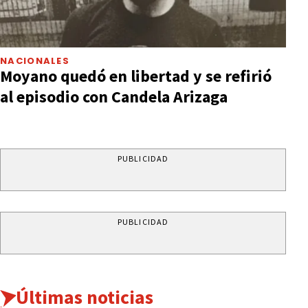
NACIONALES
Moyano quedó en libertad y se refirió
al episodio con Candela Arizaga
PUBLICIDAD
PUBLICIDAD
Últimas noticias