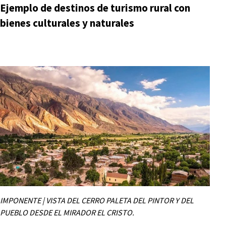
Ejemplo de destinos de turismo rural con
bienes culturales y naturales
IMPONENTE | VISTA DEL CERRO PALETA DEL PINTOR Y DEL
PUEBLO DESDE EL MIRADOR EL CRISTO.