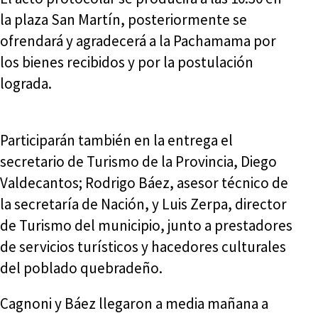
la plaza San Martín, posteriormente se
ofrendará y agradecerá a la Pachamama por
los bienes recibidos y por la postulación
lograda.
Participarán también en la entrega el
secretario de Turismo de la Provincia, Diego
Valdecantos; Rodrigo Báez, asesor técnico de
la secretaría de Nación, y Luis Zerpa, director
de Turismo del municipio, junto a prestadores
de servicios turísticos y hacedores culturales
del poblado quebradeño.
Cagnoni y Báez llegaron a media mañana a