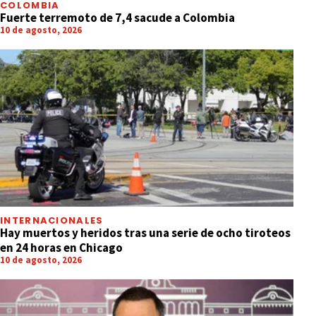
COLOMBIA
Fuerte terremoto de 7,4 sacude a Colombia
10 de agosto, 2026
INTERNACIONALES
Hay muertos y heridos tras una serie de ocho tiroteos
en 24 horas en Chicago
10 de agosto, 2026