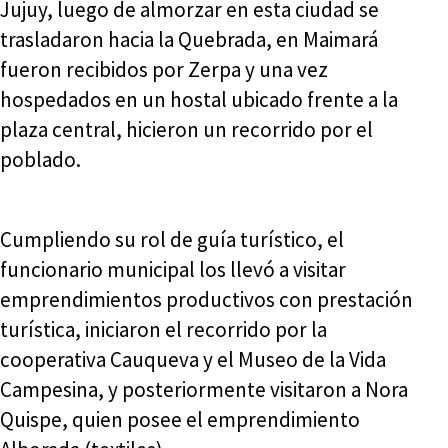
Jujuy, luego de almorzar en esta ciudad se
trasladaron hacia la Quebrada, en Maimará
fueron recibidos por Zerpa y una vez
hospedados en un hostal ubicado frente a la
plaza central, hicieron un recorrido por el
poblado.
Cumpliendo su rol de guía turístico, el
funcionario municipal los llevó a visitar
emprendimientos productivos con prestación
turística, iniciaron el recorrido por la
cooperativa Cauqueva y el Museo de la Vida
Campesina, y posteriormente visitaron a Nora
Quispe, quien posee el emprendimiento