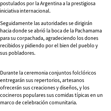
postulados por la Argentina a la prestigiosa
iniciativa internacional.
Seguidamente las autoridades se dirigirán
hacia donde se abrió la boca de la Pachamama
para su corpachada, agradeciendo los dones
recibidos y pidiendo por el bien del pueblo y
sus pobladores.
Durante la ceremonia conjuntos folclóricos
entregarán sus repertorios, artesanos
ofrecerán sus creaciones y diseños, y los
cocineros populares sus comidas típicas en un
marco de celebración comunitaria.