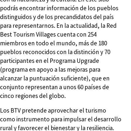
podrás encontrar información de los pueblos
distinguidos y de los precandidatos del país
para representarnos. En la actualidad, la Red
Best Tourism Villages cuenta con 254
miembros en todo el mundo, más de 180
pueblos reconocidos con la distinción y 70
participantes en el Programa Upgrade
(programa en apoyo a las mejoras para
alcanzar la puntuación suficiente), que en
conjunto representan a unos 60 países de
cinco regiones del globo.
Los BTV pretende aprovechar el turismo
como instrumento para impulsar el desarrollo
rural y favorecer el bienestar y la resiliencia.