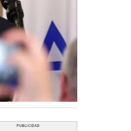
PUBLICIDAD