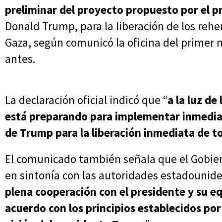
preliminar del proyecto propuesto por el 
Donald Trump, para la liberación de los re
Gaza, según comunicó la oficina del primer 
antes.
La declaración oficial indicó que “
a la luz de
está preparando para implementar inmediat
de Trump para la liberación inmediata de t
El comunicado también señala que el Gobiern
en sintonía con las autoridades estadounide
plena cooperación con el presidente y su eq
acuerdo con los principios establecidos por