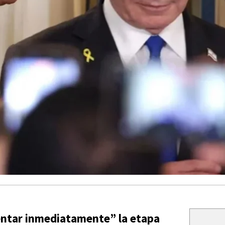
mentar inmediatamente” la etapa