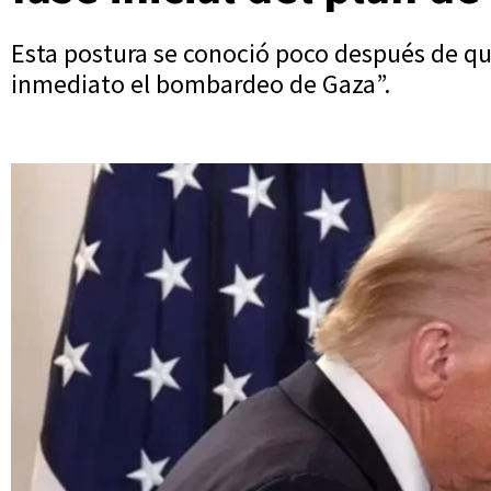
Esta postura se conoció poco después de que
inmediato el bombardeo de Gaza”.