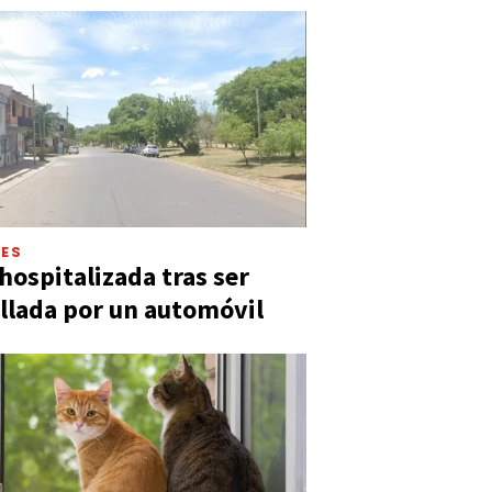
LES
hospitalizada tras ser
llada por un automóvil