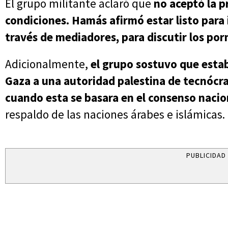
El grupo militante aclaró que
no aceptó la 
condiciones. Hamás afirmó estar listo para 
través de mediadores, para discutir los po
Adicionalmente,
el grupo sostuvo que estab
Gaza a una autoridad palestina de tecnócr
cuando esta se basara en el consenso nacio
respaldo de las naciones árabes e islámicas.
PUBLICIDAD