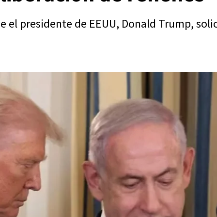
 el presidente de EEUU, Donald Trump, solici