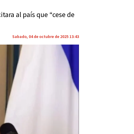
tara al país que “cese de
Sabado, 04 de octubre de 2025 13:43