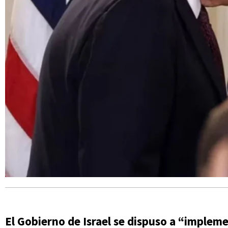
El Gobierno de Israel se dispuso a “imple