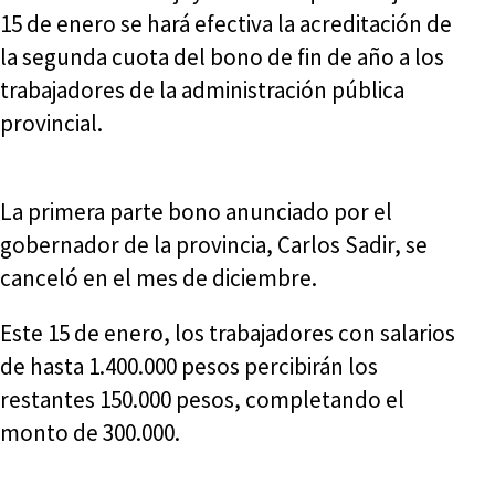
15 de enero se hará efectiva la acreditación de
la segunda cuota del bono de fin de año a los
trabajadores de la administración pública
provincial.
La primera parte bono anunciado por el
gobernador de la provincia, Carlos Sadir, se
canceló en el mes de diciembre.
Este 15 de enero, los trabajadores con salarios
de hasta 1.400.000 pesos percibirán los
restantes 150.000 pesos, completando el
monto de 300.000.