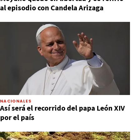
al episodio con Candela Arizaga
NACIONALES
Así será el recorrido del papa León XIV
por el país