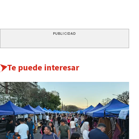
PUBLICIDAD
Te puede interesar