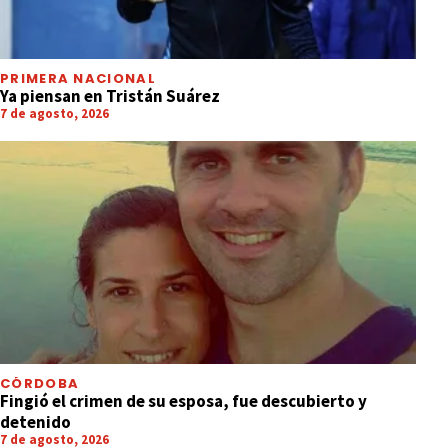
PRIMERA NACIONAL
Ya piensan en Tristán Suárez
7 de agosto, 2026
CÓRDOBA
Fingió el crimen de su esposa, fue descubierto y
detenido
7 de agosto, 2026