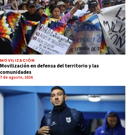
MOVILIZACIÓN
Movilización en defensa del territorio y las
comunidades
7 de agosto, 2026