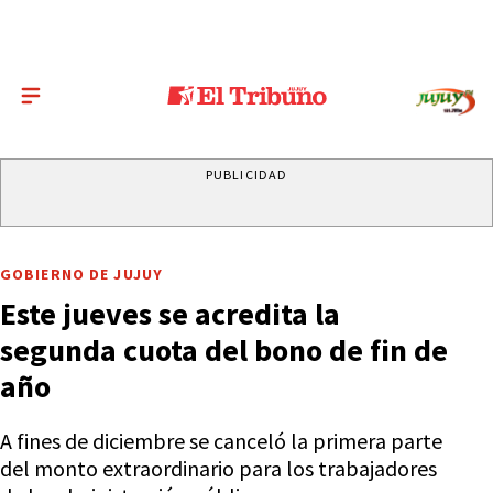
PUBLICIDAD
GOBIERNO DE JUJUY
Este jueves se acredita la
segunda cuota del bono de fin de
año
A fines de diciembre se canceló la primera parte
del monto extraordinario para los trabajadores