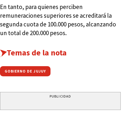
En tanto, para quienes perciben
remuneraciones superiores se acreditará la
segunda cuota de 100.000 pesos, alcanzando
un total de 200.000 pesos.
Temas de la nota
GOBIERNO DE JUJUY
PUBLICIDAD