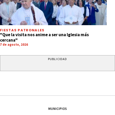
FIESTAS PATRONALES
"Que la visita nos anime a ser una Iglesia más
cercana"
7 de agosto, 2026
PUBLICIDAD
MUNICIPIOS