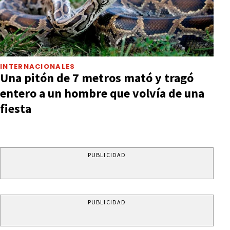
INTERNACIONALES
Una pitón de 7 metros mató y tragó
entero a un hombre que volvía de una
fiesta
PUBLICIDAD
PUBLICIDAD