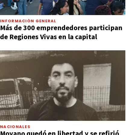
INFORMACIÓN GENERAL
Más de 300 emprendedores participan
de Regiones Vivas en la capital
NACIONALES
Moyano quedó en libertad y se refirió