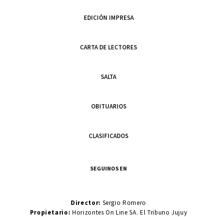
EDICIÓN IMPRESA
CARTA DE LECTORES
SALTA
OBITUARIOS
CLASIFICADOS
SEGUINOS EN
Director:
Sergio Romero
Propietario:
Horizontes On Line SA. El Tribuno Jujuy