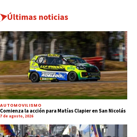
Últimas noticias
AUTOMOVILISMO
Comienza la acción para Matías Clapier en San Nicolás
7 de agosto, 2026