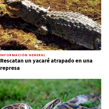
INFORMACIÓN GENERAL
Rescatan un yacaré atrapado en una
represa