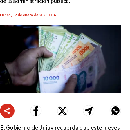
de la administración pública.
Lunes, 12 de enero de 2026 11:49
El Gobierno de Jujuy recuerda que este jueves