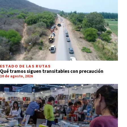
ESTADO DE LAS RUTAS
Qué tramos siguen transitables con precaución
10 de agosto, 2026