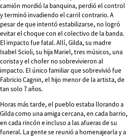
camión mordió la banquina, perdió el control
y terminó invadiendo el carril contrario. A
pesar de que intentó estabilizarse, no logró
evitar el choque con el colectivo de la banda.
El impacto fue fatal. Allí, Gilda, su madre
Isabel Scioli, su hija Mariel, tres músicos, una
corista y el chofer no sobrevivieron al
impacto. El único familiar que sobrevivió fue
Fabricio Cagnin, el hijo menor de la artista, de
tan solo 7 años.
Horas más tarde, el pueblo estaba llorando a
Gilda como una amiga cercana, en cada barrio,
en cada rincón e incluso a las afueras de su
funeral. La gente se reunió a homenajearla y a