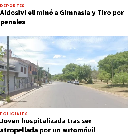
DEPORTES
Aldosivi eliminó a Gimnasia y Tiro por
penales
POLICIALES
Joven hospitalizada tras ser
atropellada por un automóvil