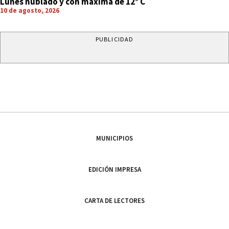
Lunes nublado y con máxima de 12° C
10 de agosto, 2026
PUBLICIDAD
MUNICIPIOS
EDICIÓN IMPRESA
CARTA DE LECTORES