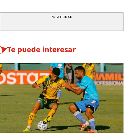
PUBLICIDAD
Te puede interesar