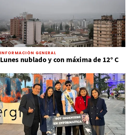
INFORMACIÓN GENERAL
Lunes nublado y con máxima de 12° C