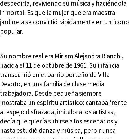
despedirla, reviviendo su música y haciéndola
inmortal. Es que la mujer que era maestra
jardinera se convirtió rápidamente en un ícono
popular.
Su nombre real era Miriam Alejandra Bianchi,
nacida el 11 de octubre de 1961. Su infancia
transcurrió en el barrio porteño de Villa
Devoto, en una familia de clase media
trabajadora. Desde pequeña siempre
mostraba un espíritu artístico: cantaba frente
al espejo disfrazada, imitaba a los artistas,
decía que quería subirse a los escenarios y
hasta estudió danza y música, pero nunca