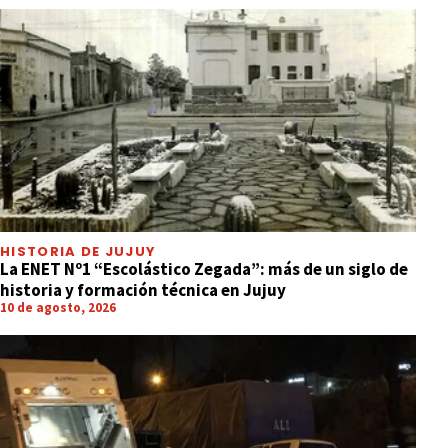
HISTORIA DE JUJUY
La ENET Nº1 “Escolástico Zegada”: más de un siglo de
historia y formación técnica en Jujuy
10 de agosto, 2026