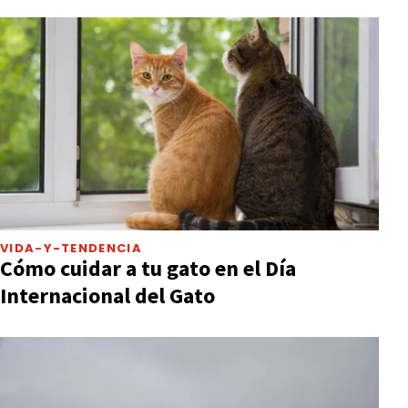
VIDA-Y-TENDENCIA
Cómo cuidar a tu gato en el Día
Internacional del Gato