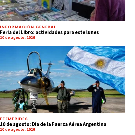
INFORMACIÓN GENERAL
Feria del Libro: actividades para este lunes
10 de agosto, 2026
EFEMÉRIDES
10 de agosto: Día de la Fuerza Aérea Argentina
10 de agosto, 2026