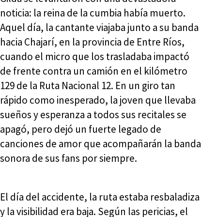
noticia: la reina de la cumbia había muerto.
Aquel día, la cantante viajaba junto a su banda
hacia Chajarí, en la provincia de Entre Ríos,
cuando el micro que los trasladaba impactó
de frente contra un camión en el kilómetro
129 de la Ruta Nacional 12. En un giro tan
rápido como inesperado, la joven que llevaba
sueños y esperanza a todos sus recitales se
apagó, pero dejó un fuerte legado de
canciones de amor que acompañarán la banda
sonora de sus fans por siempre.
El día del accidente, la ruta estaba resbaladiza
y la visibilidad era baja. Según las pericias, el