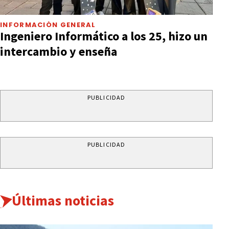
INFORMACIÓN GENERAL
Ingeniero Informático a los 25, hizo un
intercambio y enseña
PUBLICIDAD
PUBLICIDAD
Últimas noticias