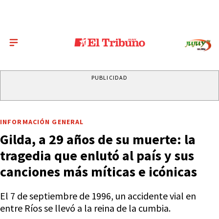
PUBLICIDAD
INFORMACIÓN GENERAL
Gilda, a 29 años de su muerte: la
tragedia que enlutó al país y sus
canciones más míticas e icónicas
El 7 de septiembre de 1996, un accidente vial en
entre Ríos se llevó a la reina de la cumbia.