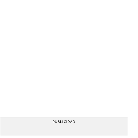
PUBLICIDAD