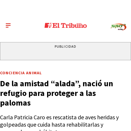
PUBLICIDAD
CONCIENCIA ANIMAL
De la amistad “alada”, nació un
refugio para proteger a las
palomas
Carla Patricia Caro es rescatista de aves heridas y
golpeadas que cuida hasta rehabilitarlas y