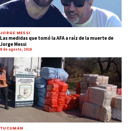
JORGE MESSI
Las medidas que tomó la AFA a raíz de la muerte de
Jorge Messi
8 de agosto, 2026
TUCUMÁN