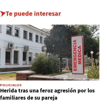
Te puede interesar
POLICIALES
Herida tras una feroz agresión por los
familiares de su pareja