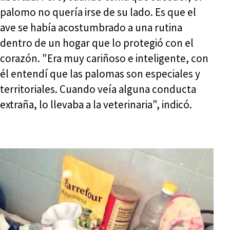
palomo no quería irse de su lado. Es que el
ave se había acostumbrado a una rutina
dentro de un hogar que lo protegió con el
corazón. "Era muy cariñoso e inteligente, con
él entendí que las palomas son especiales y
territoriales. Cuando veía alguna conducta
extraña, lo llevaba a la veterinaria", indicó.