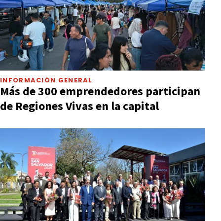
INFORMACIÓN GENERAL
Más de 300 emprendedores participan
de Regiones Vivas en la capital