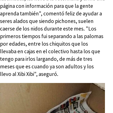
página con información para que la gente
aprenda también", comentó feliz de ayudar a
seres alados que siendo pichones, suelen
caerse de los nidos durante este mes. "Los
primeros tiempos fui separando a las palomas
por edades, entre los chiquitos que los
llevaba en cajas en el colectivo hasta los que
tengo para irlos largando, de más de tres
meses que es cuando ya son adultos y los
llevo al Xibi Xibi", aseguró.