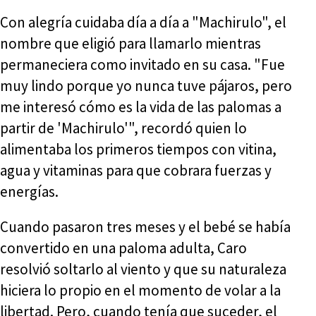
Con alegría cuidaba día a día a "Machirulo", el
nombre que eligió para llamarlo mientras
permaneciera como invitado en su casa. "Fue
muy lindo porque yo nunca tuve pájaros, pero
me interesó cómo es la vida de las palomas a
partir de 'Machirulo'", recordó quien lo
alimentaba los primeros tiempos con vitina,
agua y vitaminas para que cobrara fuerzas y
energías.
Cuando pasaron tres meses y el bebé se había
convertido en una paloma adulta, Caro
resolvió soltarlo al viento y que su naturaleza
hiciera lo propio en el momento de volar a la
libertad. Pero, cuando tenía que suceder, el