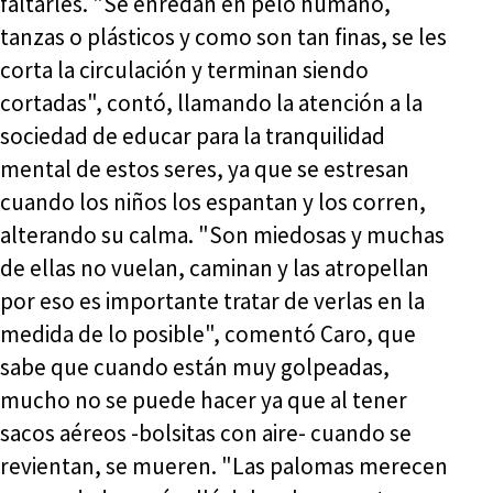
faltarles. "Se enredan en pelo humano,
tanzas o plásticos y como son tan finas, se les
corta la circulación y terminan siendo
cortadas", contó, llamando la atención a la
sociedad de educar para la tranquilidad
mental de estos seres, ya que se estresan
cuando los niños los espantan y los corren,
alterando su calma. "Son miedosas y muchas
de ellas no vuelan, caminan y las atropellan
por eso es importante tratar de verlas en la
medida de lo posible", comentó Caro, que
sabe que cuando están muy golpeadas,
mucho no se puede hacer ya que al tener
sacos aéreos -bolsitas con aire- cuando se
revientan, se mueren. "Las palomas merecen