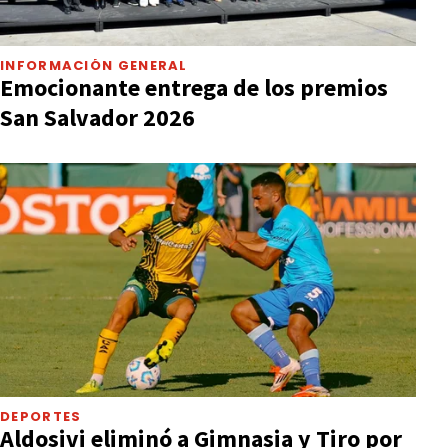
INFORMACIÓN GENERAL
Emocionante entrega de los premios
San Salvador 2026
DEPORTES
Aldosivi eliminó a Gimnasia y Tiro por