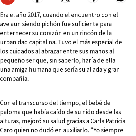
Era el año 2017, cuando el encuentro con el
ave aun siendo pichón fue suficiente para
enternecer su corazón en un rincón de la
urbanidad capitalina. Tuvo el más especial de
los cuidados al abrazar entre sus manos al
pequeño ser que, sin saberlo, haría de ella
una amiga humana que sería su aliada y gran
compañía.
Con el transcurso del tiempo, el bebé de
paloma que había caído de su nido desde las
alturas, mejoró su salud gracias a Carla Patricia
Caro quien no dudó en auxiliarlo. "Yo siempre