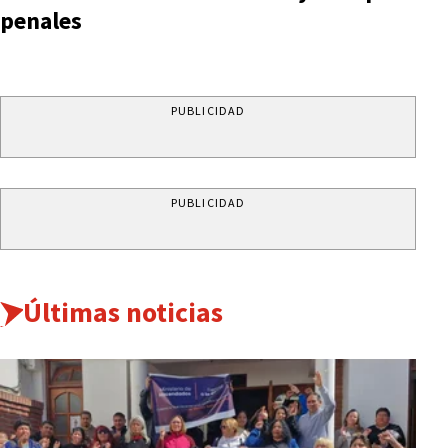
penales
PUBLICIDAD
PUBLICIDAD
Últimas noticias