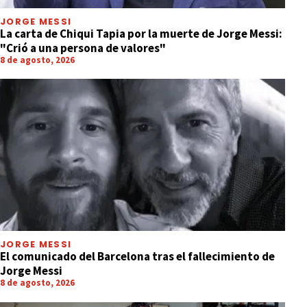
JORGE MESSI
La carta de Chiqui Tapia por la muerte de Jorge Messi:
"Crió a una persona de valores"
8 de agosto, 2026
JORGE MESSI
El comunicado del Barcelona tras el fallecimiento de
Jorge Messi
8 de agosto, 2026