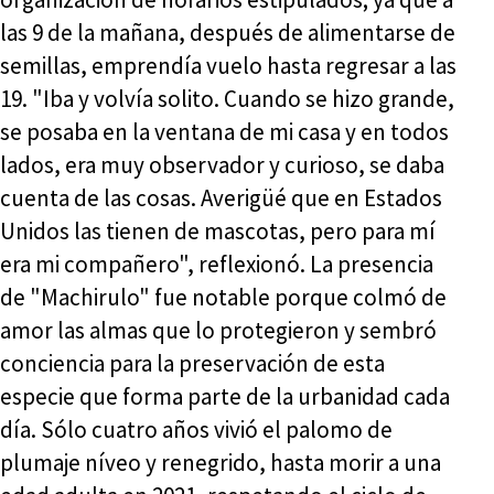
las 9 de la mañana, después de alimentarse de
semillas, emprendía vuelo hasta regresar a las
19. "Iba y volvía solito. Cuando se hizo grande,
se posaba en la ventana de mi casa y en todos
lados, era muy observador y curioso, se daba
cuenta de las cosas. Averigüé que en Estados
Unidos las tienen de mascotas, pero para mí
era mi compañero", reflexionó. La presencia
de "Machirulo" fue notable porque colmó de
amor las almas que lo protegieron y sembró
conciencia para la preservación de esta
especie que forma parte de la urbanidad cada
día. Sólo cuatro años vivió el palomo de
plumaje níveo y renegrido, hasta morir a una