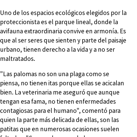
Uno de los espacios ecológicos elegidos por la
proteccionista es el parque lineal, donde la
avifauna extraordinaria convive en armonía. Es
que al ser seres que sienten y parte del paisaje
urbano, tienen derecho a la vida y a no ser
maltratados.
"Las palomas no son una plaga como se
piensa, no tienen itas porque ellas se acicalan
bien. La veterinaria me aseguró que aunque
tengan esa fama, no tienen enfermedades
contagiosas para el humano", comentó para
quien la parte más delicada de ellas, son las
patitas que en numerosas ocasiones suelen