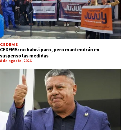
CEDEMS
CEDEMS: no habrá paro, pero mantendrán en
suspenso las medidas
8 de agosto, 2026