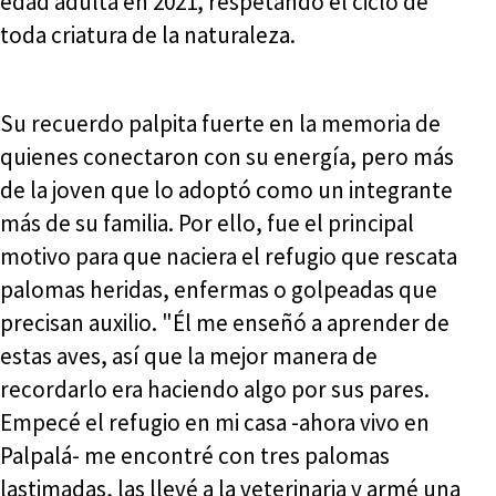
edad adulta en 2021, respetando el ciclo de
toda criatura de la naturaleza.
Su recuerdo palpita fuerte en la memoria de
quienes conectaron con su energía, pero más
de la joven que lo adoptó como un integrante
más de su familia. Por ello, fue el principal
motivo para que naciera el refugio que rescata
palomas heridas, enfermas o golpeadas que
precisan auxilio. "Él me enseñó a aprender de
estas aves, así que la mejor manera de
recordarlo era haciendo algo por sus pares.
Empecé el refugio en mi casa -ahora vivo en
Palpalá- me encontré con tres palomas
lastimadas, las llevé a la veterinaria y armé una