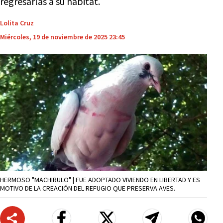
regresarlas a su hábitat.
Lolita Cruz
Miércoles, 19 de noviembre de 2025 23:45
HERMOSO "MACHIRULO" | FUE ADOPTADO VIVIENDO EN LIBERTAD Y ES
MOTIVO DE LA CREACIÓN DEL REFUGIO QUE PRESERVA AVES.