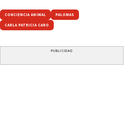
CONCIENCIA ANIMAL
PALOMAS
CARLA PATRICIA CARO
PUBLICIDAD