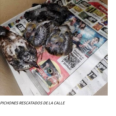
PICHONES RESCATADOS DE LA CALLE