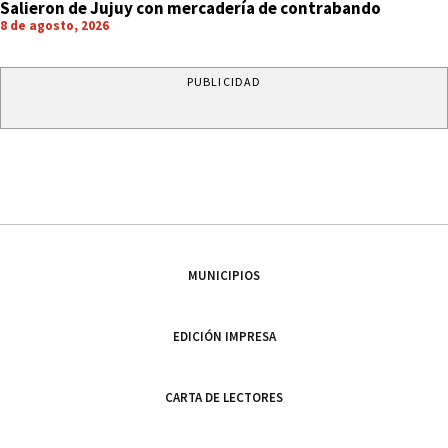
Salieron de Jujuy con mercadería de contrabando
8 de agosto, 2026
PUBLICIDAD
MUNICIPIOS
EDICIÓN IMPRESA
CARTA DE LECTORES