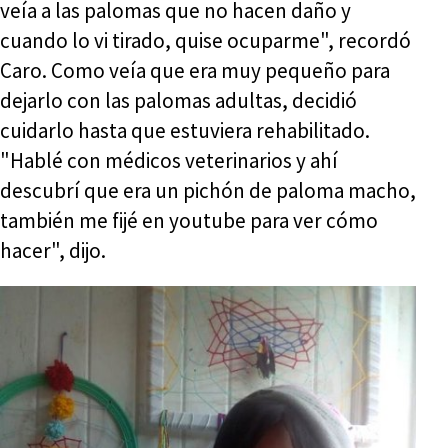
veía a las palomas que no hacen daño y
cuando lo vi tirado, quise ocuparme", recordó
Caro. Como veía que era muy pequeño para
dejarlo con las palomas adultas, decidió
cuidarlo hasta que estuviera rehabilitado.
"Hablé con médicos veterinarios y ahí
descubrí que era un pichón de paloma macho,
también me fijé en youtube para ver cómo
hacer", dijo.