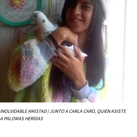
INOLVIDABLE AMISTAD | JUNTO A CARLA CARO, QUIEN ASISTE
A PALOMAS HERIDAS