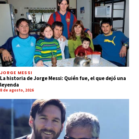
JORGE MESSI
La historia de Jorge Messi: Quién fue, el que dejó una
leyenda
8 de agosto, 2026