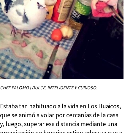
CHEF PALOMO | DULCE, INTELIGENTE Y CURIOSO.
Estaba tan habituado a la vida en Los Huaicos,
que se animó a volar por cercanías de la casa
y, luego, superar esa distancia mediante una
organización de horarios estipulados; ya que a