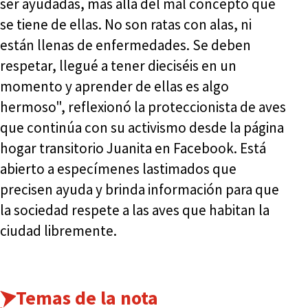
ser ayudadas, más allá del mal concepto que
se tiene de ellas. No son ratas con alas, ni
están llenas de enfermedades. Se deben
respetar, llegué a tener dieciséis en un
momento y aprender de ellas es algo
hermoso", reflexionó la proteccionista de aves
que continúa con su activismo desde la página
hogar transitorio Juanita en Facebook. Está
abierto a especímenes lastimados que
precisen ayuda y brinda información para que
la sociedad respete a las aves que habitan la
ciudad libremente.
Temas de la nota