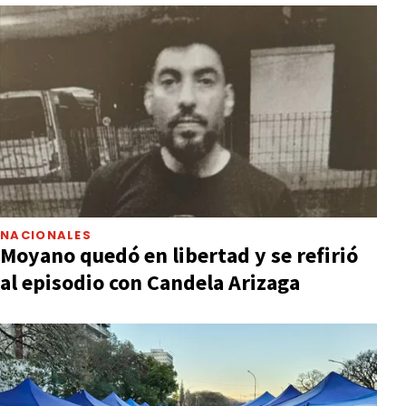
NACIONALES
Moyano quedó en libertad y se refirió
al episodio con Candela Arizaga