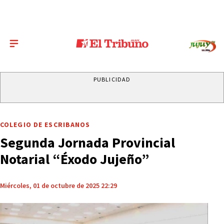
PUBLICIDAD
COLEGIO DE ESCRIBANOS
Segunda Jornada Provincial
Notarial “Éxodo Jujeño”
Miércoles, 01 de octubre de 2025 22:29