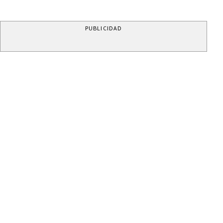
PUBLICIDAD