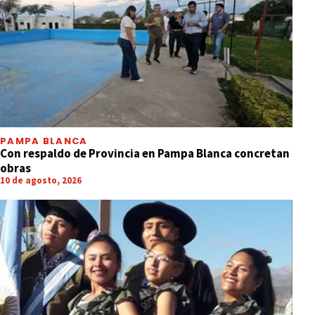
PAMPA BLANCA
Con respaldo de Provincia en Pampa Blanca concretan
obras
10 de agosto, 2026