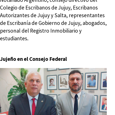
Colegio de Escribanos de Jujuy, Escribanos
Autorizantes de Jujuy y Salta, representantes
de Escribanía de Gobierno de Jujuy, abogados,
personal del Registro Inmobiliario y
estudiantes.
Jujeño en el Consejo Federal