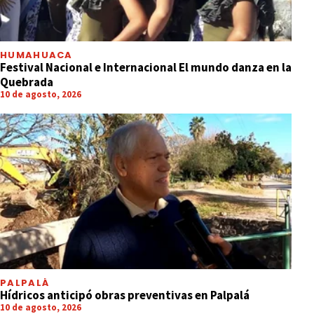
HUMAHUACA
Festival Nacional e Internacional El mundo danza en la
Quebrada
10 de agosto, 2026
PALPALÁ
Hídricos anticipó obras preventivas en Palpalá
10 de agosto, 2026