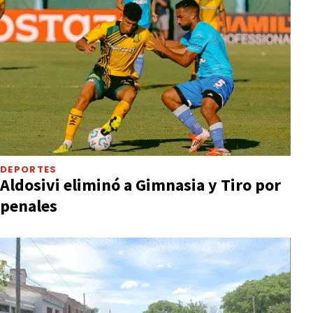
DEPORTES
Aldosivi eliminó a Gimnasia y Tiro por
penales