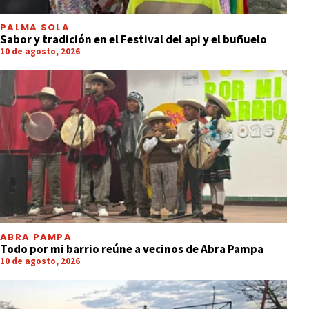
PALMA SOLA
Sabor y tradición en el Festival del api y el buñuelo
10 de agosto, 2026
ABRA PAMPA
Todo por mi barrio reúne a vecinos de Abra Pampa
10 de agosto, 2026