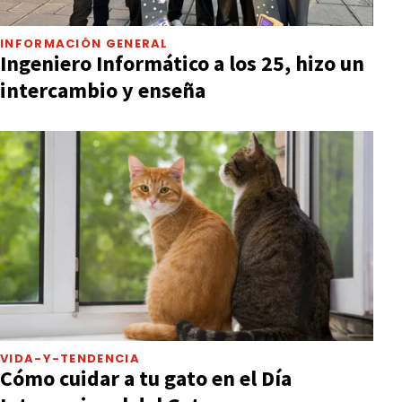
INFORMACIÓN GENERAL
Ingeniero Informático a los 25, hizo un
intercambio y enseña
VIDA-Y-TENDENCIA
Cómo cuidar a tu gato en el Día