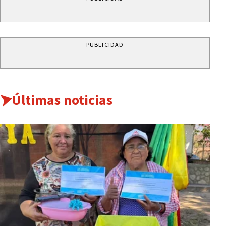
PUBLICIDAD
Últimas noticias