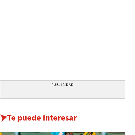
PUBLICIDAD
Te puede interesar