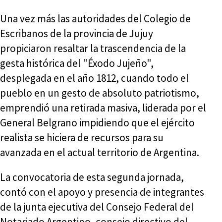
Una vez más las autoridades del Colegio de
Escribanos de la provincia de Jujuy
propiciaron resaltar la trascendencia de la
gesta histórica del "Éxodo Jujeño",
desplegada en el año 1812, cuando todo el
pueblo en un gesto de absoluto patriotismo,
emprendió una retirada masiva, liderada por el
General Belgrano impidiendo que el ejército
realista se hiciera de recursos para su
avanzada en el actual territorio de Argentina.
La convocatoria de esta segunda jornada,
contó con el apoyo y presencia de integrantes
de la junta ejecutiva del Consejo Federal del
Notariado Argentino, consejo directivo del