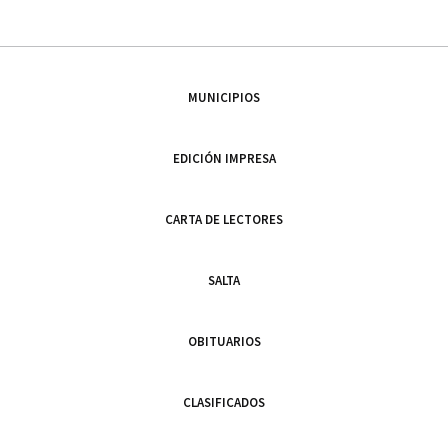
MUNICIPIOS
EDICIÓN IMPRESA
CARTA DE LECTORES
SALTA
OBITUARIOS
CLASIFICADOS