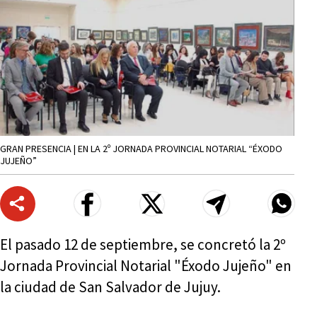
GRAN PRESENCIA | EN LA 2º JORNADA PROVINCIAL NOTARIAL “ÉXODO
JUJEÑO”
El pasado 12 de septiembre, se concretó la 2º
Jornada Provincial Notarial "Éxodo Jujeño" en
la ciudad de San Salvador de Jujuy.