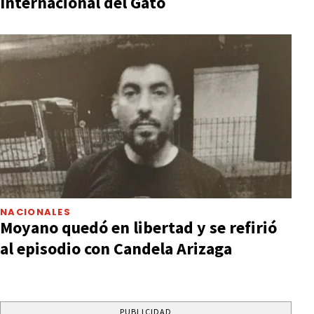
Internacional del Gato
NACIONALES
Moyano quedó en libertad y se refirió
al episodio con Candela Arizaga
PUBLICIDAD