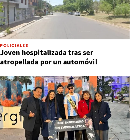
POLICIALES
Joven hospitalizada tras ser
atropellada por un automóvil