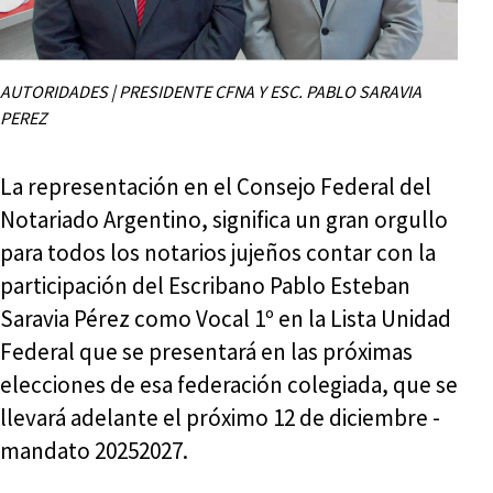
AUTORIDADES | PRESIDENTE CFNA Y ESC. PABLO SARAVIA
PEREZ
La representación en el Consejo Federal del
Notariado Argentino, significa un gran orgullo
para todos los notarios jujeños contar con la
participación del Escribano Pablo Esteban
Saravia Pérez como Vocal 1º en la Lista Unidad
Federal que se presentará en las próximas
elecciones de esa federación colegiada, que se
llevará adelante el próximo 12 de diciembre -
mandato 20252027.