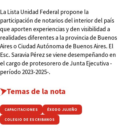
La Lista Unidad Federal propone la
participación de notarios del interior del país
que aporten experiencias y den visibilidad a
realidades diferentes a la provincia de Buenos
Aires o Ciudad Autónoma de Buenos Aires. El
Esc. Saravia Pérez se viene desempeñando en
el cargo de protesorero de Junta Ejecutiva -
período 2023-2025-.
Temas de la nota
CAPACITACIONES
ÉXODO JUJEÑO
COLEGIO DE ESCRIBANOS