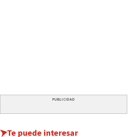
PUBLICIDAD
Te puede interesar