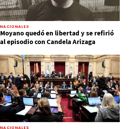
NACIONALES
Moyano quedó en libertad y se refirió
al episodio con Candela Arizaga
NACIONALES