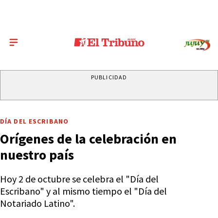
PUBLICIDAD
DÍA DEL ESCRIBANO
Orígenes de la celebración en
nuestro país
Hoy 2 de octubre se celebra el "Día del
Escribano" y al mismo tiempo el "Día del
Notariado Latino".