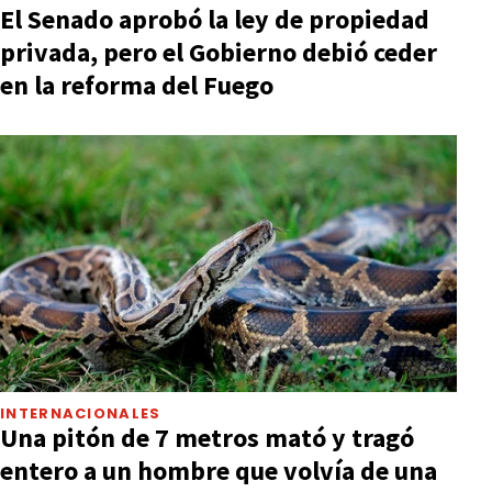
El Senado aprobó la ley de propiedad
privada, pero el Gobierno debió ceder
en la reforma del Fuego
INTERNACIONALES
Una pitón de 7 metros mató y tragó
entero a un hombre que volvía de una