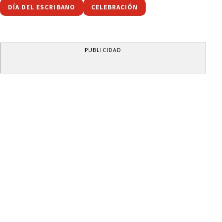
DÍA DEL ESCRIBANO
CELEBRACIÓN
PUBLICIDAD