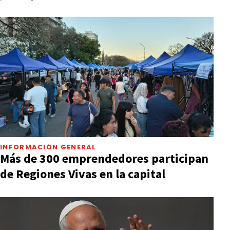
INFORMACIÓN GENERAL
Más de 300 emprendedores participan
de Regiones Vivas en la capital