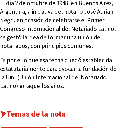
El día 2 de octubre de 1948, en Buenos Aires,
Argentina, a iniciativa del notario José Adrián
Negri, en ocasión de celebrarse el Primer
Congreso Internacional del Notariado Latino,
se gestó la idea de formar una unión de
notariados, con principios comunes.
Es por ello que esa fecha quedó establecida
estatutariamente para evocar la fundación de
la Uinl (Unión Internacional del Notariado
Latino) en aquellos años.
Temas de la nota