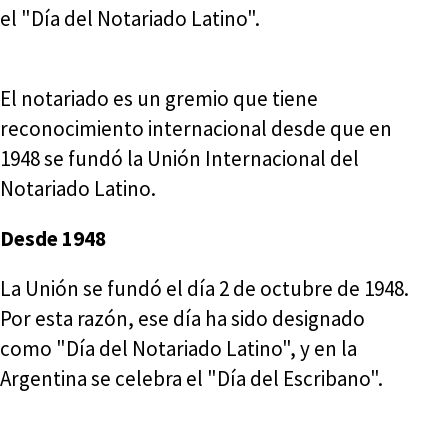
el "Día del Notariado Latino".
El notariado es un gremio que tiene
reconocimiento internacional desde que en
1948 se fundó la Unión Internacional del
Notariado Latino.
Desde 1948
La Unión se fundó el día 2 de octubre de 1948.
Por esta razón, ese día ha sido designado
como "Día del Notariado Latino", y en la
Argentina se celebra el "Día del Escribano".