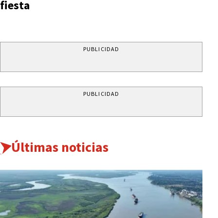
fiesta
PUBLICIDAD
PUBLICIDAD
Últimas noticias