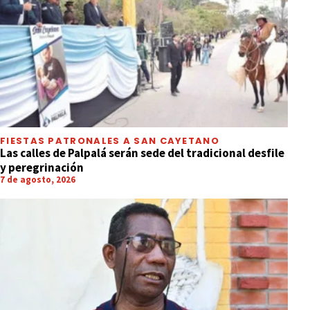
FIESTAS PATRONALES A SAN CAYETANO
Las calles de Palpalá serán sede del tradicional desfile
y peregrinación
7 de agosto, 2026