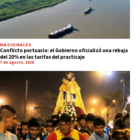
NACIONALES
Conflicto portuario: el Gobierno oficializó una rebaja
del 20% en las tarifas del practicaje
7 de agosto, 2026