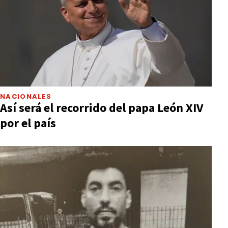
NACIONALES
Así será el recorrido del papa León XIV
por el país