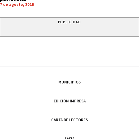
7 de agosto, 2026
PUBLICIDAD
MUNICIPIOS
EDICIÓN IMPRESA
CARTA DE LECTORES
SALTA