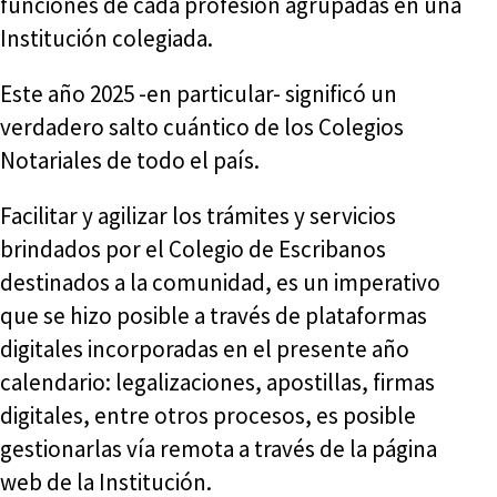
funciones de cada profesión agrupadas en una
Institución colegiada.
Este año 2025 -en particular- significó un
verdadero salto cuántico de los Colegios
Notariales de todo el país.
Facilitar y agilizar los trámites y servicios
brindados por el Colegio de Escribanos
destinados a la comunidad, es un imperativo
que se hizo posible a través de plataformas
digitales incorporadas en el presente año
calendario: legalizaciones, apostillas, firmas
digitales, entre otros procesos, es posible
gestionarlas vía remota a través de la página
web de la Institución.