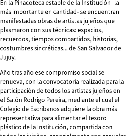
En la Pinacoteca estable de la Institución -la
más importante en cantidad- se encuentran
manifestadas obras de artistas jujeños que
plasmaron con sus técnicas: espacios,
recuerdos, tiempos compartidos, historias,
costumbres sincréticas... de San Salvador de
Jujuy.
Año tras año ese compromiso social se
renueva, con la convocatoria realizada para la
participación de todos los artistas jujeños en
el Salón Rodrigo Pereira, mediante el cual el
Colegio de Escribanos adquiere la obra más
representativa para alimentar el tesoro
plástico de la Institución, compartida con