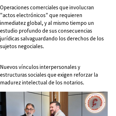
Operaciones comerciales que involucran
"actos electrónicos" que requieren
inmediatez global, y al mismo tiempo un
estudio profundo de sus consecuencias
jurídicas salvaguardando los derechos de los
sujetos negociales.
Nuevos vínculos interpersonales y
estructuras sociales que exigen reforzar la
madurez intelectual de los notarios.