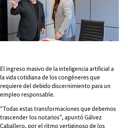
El ingreso masivo de la inteligencia artificial a
la vida cotidiana de los congéneres que
requiere del debido discernimiento para un
empleo responsable.
"Todas estas transformaciones que debemos
trascender los notarios", apuntó Gálvez
Caballero, por el ritmo vertiginoso de los