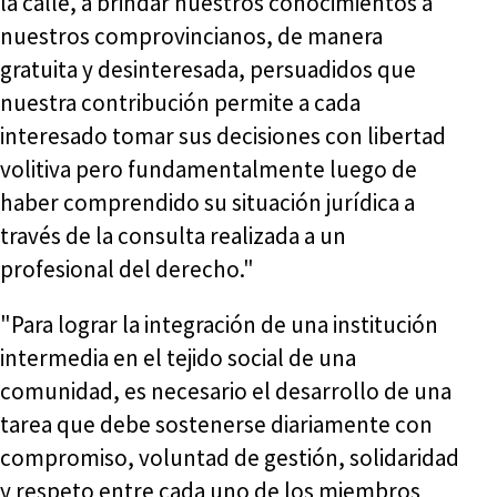
la calle, a brindar nuestros conocimientos a
nuestros comprovincianos, de manera
gratuita y desinteresada, persuadidos que
nuestra contribución permite a cada
interesado tomar sus decisiones con libertad
volitiva pero fundamentalmente luego de
haber comprendido su situación jurídica a
través de la consulta realizada a un
profesional del derecho."
"Para lograr la integración de una institución
intermedia en el tejido social de una
comunidad, es necesario el desarrollo de una
tarea que debe sostenerse diariamente con
compromiso, voluntad de gestión, solidaridad
y respeto entre cada uno de los miembros