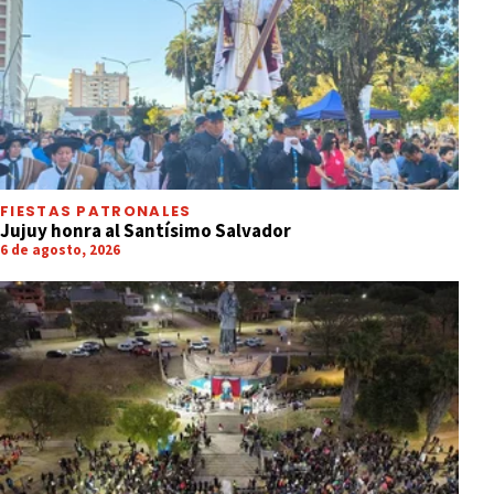
FIESTAS PATRONALES
Jujuy honra al Santísimo Salvador
6 de agosto, 2026