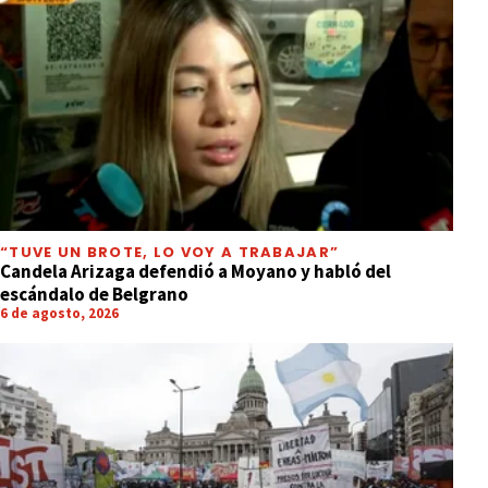
“TUVE UN BROTE, LO VOY A TRABAJAR”
Candela Arizaga defendió a Moyano y habló del
escándalo de Belgrano
6 de agosto, 2026