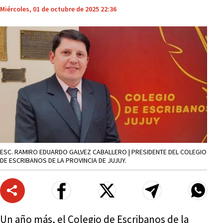
Miércoles, 01 de octubre de 2025 22:36
ESC. RAMIRO EDUARDO GALVEZ CABALLERO | PRESIDENTE DEL COLEGIO
DE ESCRIBANOS DE LA PROVINCIA DE JUJUY.
Un año más, el Colegio de Escribanos de la