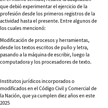
que debió experimentar el ejercicio de la
profesión desde los primeros registros de la
actividad hasta el presente. Entre algunos de
los cuales mencionó:
Modificación de procesos y herramientas,
desde los textos escritos de puño y letra,
pasando a la máquina de escribir, luego la
computadora y los procesadores de texto.
Institutos jurídicos incorporados o
modificados en el Código Civil y Comercial de
la Nación, que ya cumplen diez años en este
2025