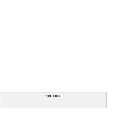
PUBLICIDAD