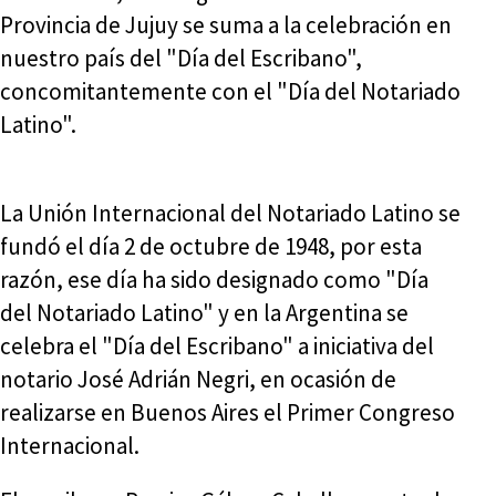
Provincia de Jujuy se suma a la celebración en
nuestro país del "Día del Escribano",
concomitantemente con el "Día del Notariado
Latino".
La Unión Internacional del Notariado Latino se
fundó el día 2 de octubre de 1948, por esta
razón, ese día ha sido designado como "Día
del Notariado Latino" y en la Argentina se
celebra el "Día del Escribano" a iniciativa del
notario José Adrián Negri, en ocasión de
realizarse en Buenos Aires el Primer Congreso
Internacional.