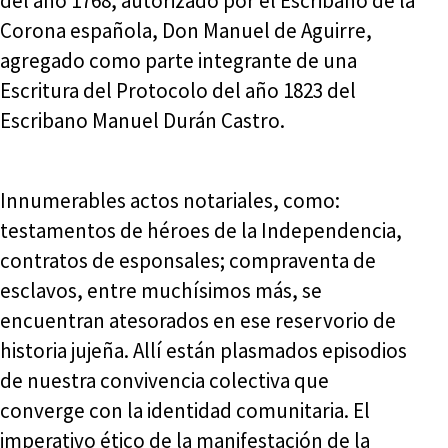
del año 1768, autorizado por el Escribano de la
Corona española, Don Manuel de Aguirre,
agregado como parte integrante de una
Escritura del Protocolo del año 1823 del
Escribano Manuel Durán Castro.
Innumerables actos notariales, como:
testamentos de héroes de la Independencia,
contratos de esponsales; compraventa de
esclavos, entre muchísimos más, se
encuentran atesorados en ese reservorio de
historia jujeña. Allí están plasmados episodios
de nuestra convivencia colectiva que
converge con la identidad comunitaria. El
imperativo ético de la manifestación de la