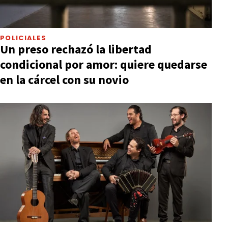
POLICIALES
Un preso rechazó la libertad
condicional por amor: quiere quedarse
en la cárcel con su novio