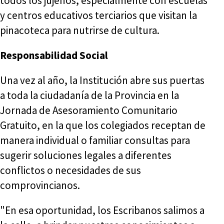
todos los jujeños, especialmente con escuelas
y centros educativos terciarios que visitan la
pinacoteca para nutrirse de cultura.
Responsabilidad Social
Una vez al año, la Institución abre sus puertas
a toda la ciudadanía de la Provincia en la
Jornada de Asesoramiento Comunitario
Gratuito, en la que los colegiados receptan de
manera individual o familiar consultas para
sugerir soluciones legales a diferentes
conflictos o necesidades de sus
comprovincianos.
"En esa oportunidad, los Escribanos salimos a