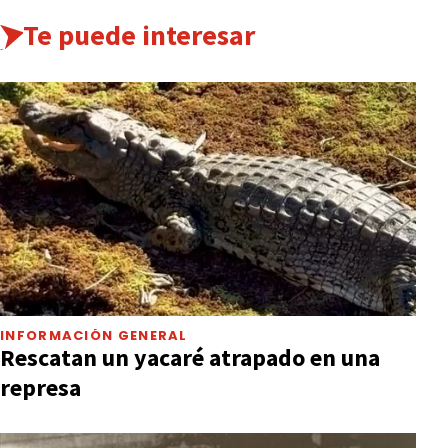
Te puede interesar
INFORMACIÓN GENERAL
Rescatan un yacaré atrapado en una
represa