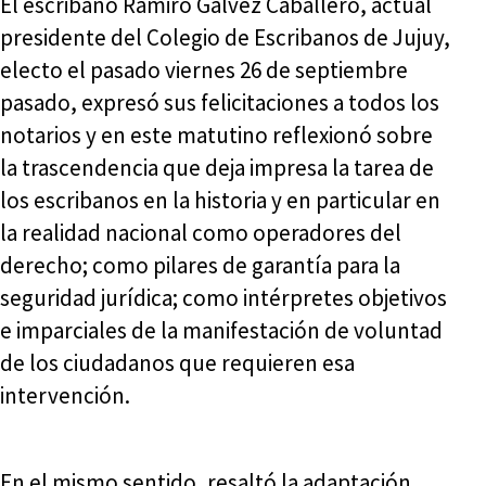
El escribano Ramiro Gálvez Caballero, actual
presidente del Colegio de Escribanos de Jujuy,
electo el pasado viernes 26 de septiembre
pasado, expresó sus felicitaciones a todos los
notarios y en este matutino reflexionó sobre
la trascendencia que deja impresa la tarea de
los escribanos en la historia y en particular en
la realidad nacional como operadores del
derecho; como pilares de garantía para la
seguridad jurídica; como intérpretes objetivos
e imparciales de la manifestación de voluntad
de los ciudadanos que requieren esa
intervención.
En el mismo sentido, resaltó la adaptación