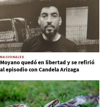
NACIONALES
Moyano quedó en libertad y se refirió
al episodio con Candela Arizaga