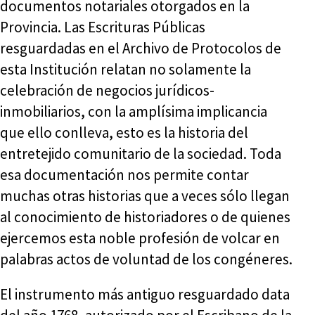
documentos notariales otorgados en la
Provincia. Las Escrituras Públicas
resguardadas en el Archivo de Protocolos de
esta Institución relatan no solamente la
celebración de negocios jurídicos-
inmobiliarios, con la amplísima implicancia
que ello conlleva, esto es la historia del
entretejido comunitario de la sociedad. Toda
esa documentación nos permite contar
muchas otras historias que a veces sólo llegan
al conocimiento de historiadores o de quienes
ejercemos esta noble profesión de volcar en
palabras actos de voluntad de los congéneres.
El instrumento más antiguo resguardado data