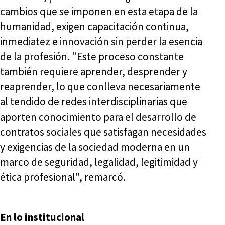
cambios que se imponen en esta etapa de la
humanidad, exigen capacitación continua,
inmediatez e innovación sin perder la esencia
de la profesión. "Este proceso constante
también requiere aprender, desprender y
reaprender, lo que conlleva necesariamente
al tendido de redes interdisciplinarias que
aporten conocimiento para el desarrollo de
contratos sociales que satisfagan necesidades
y exigencias de la sociedad moderna en un
marco de seguridad, legalidad, legitimidad y
ética profesional", remarcó.
En lo institucional