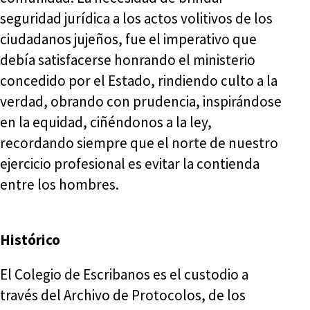
seguridad jurídica a los actos volitivos de los
ciudadanos jujeños, fue el imperativo que
debía satisfacerse honrando el ministerio
concedido por el Estado, rindiendo culto a la
verdad, obrando con prudencia, inspirándose
en la equidad, ciñéndonos a la ley,
recordando siempre que el norte de nuestro
ejercicio profesional es evitar la contienda
entre los hombres.
Histórico
El Colegio de Escribanos es el custodio a
través del Archivo de Protocolos, de los