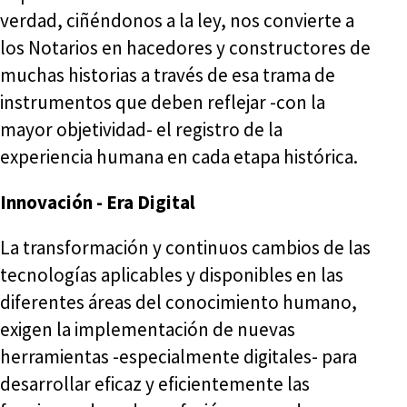
verdad, ciñéndonos a la ley, nos convierte a
los Notarios en hacedores y constructores de
muchas historias a través de esa trama de
instrumentos que deben reflejar -con la
mayor objetividad- el registro de la
experiencia humana en cada etapa histórica.
Innovación - Era Digital
La transformación y continuos cambios de las
tecnologías aplicables y disponibles en las
diferentes áreas del conocimiento humano,
exigen la implementación de nuevas
herramientas -especialmente digitales- para
desarrollar eficaz y eficientemente las