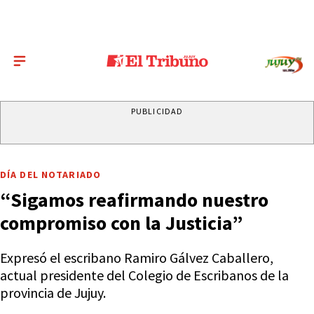
PUBLICIDAD
DÍA DEL NOTARIADO
“Sigamos reafirmando nuestro
compromiso con la Justicia”
Expresó el escribano Ramiro Gálvez Caballero,
actual presidente del Colegio de Escribanos de la
provincia de Jujuy.