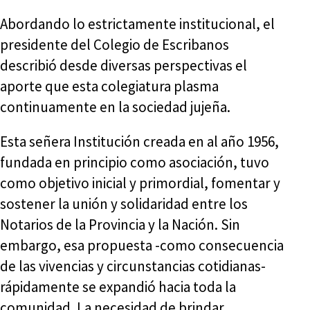
Abordando lo estrictamente institucional, el
presidente del Colegio de Escribanos
describió desde diversas perspectivas el
aporte que esta colegiatura plasma
continuamente en la sociedad jujeña.
Esta señera Institución creada en al año 1956,
fundada en principio como asociación, tuvo
como objetivo inicial y primordial, fomentar y
sostener la unión y solidaridad entre los
Notarios de la Provincia y la Nación. Sin
embargo, esa propuesta -como consecuencia
de las vivencias y circunstancias cotidianas-
rápidamente se expandió hacia toda la
comunidad. La necesidad de brindar