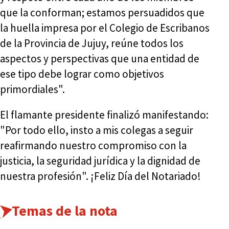
que la conforman; estamos persuadidos que
la huella impresa por el Colegio de Escribanos
de la Provincia de Jujuy, reúne todos los
aspectos y perspectivas que una entidad de
ese tipo debe lograr como objetivos
primordiales".
El flamante presidente finalizó manifestando:
"Por todo ello, insto a mis colegas a seguir
reafirmando nuestro compromiso con la
justicia, la seguridad jurídica y la dignidad de
nuestra profesión". ¡Feliz Día del Notariado!
Temas de la nota