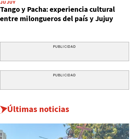
JUJUY
Tango y Pacha: experiencia cultural
entre milongueros del país y Jujuy
PUBLICIDAD
PUBLICIDAD
Últimas noticias