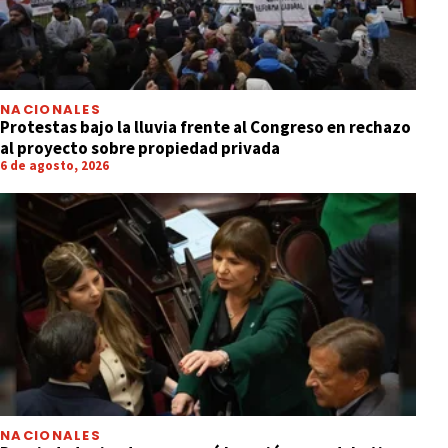
NACIONALES
Protestas bajo la lluvia frente al Congreso en rechazo
al proyecto sobre propiedad privada
6 de agosto, 2026
NACIONALES