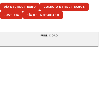
DÍA DEL ESCRIBANO
COLEGIO DE ESCRIBANOS
JUSTICIA
DÍA DEL NOTARIADO
PUBLICIDAD