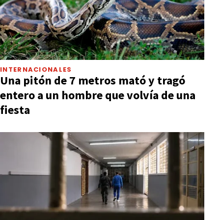
INTERNACIONALES
Una pitón de 7 metros mató y tragó
entero a un hombre que volvía de una
fiesta