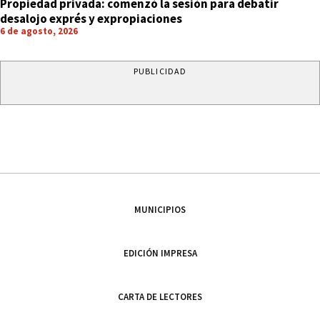
Propiedad privada: comenzó la sesión para debatir
desalojo exprés y expropiaciones
6 de agosto, 2026
PUBLICIDAD
MUNICIPIOS
EDICIÓN IMPRESA
CARTA DE LECTORES