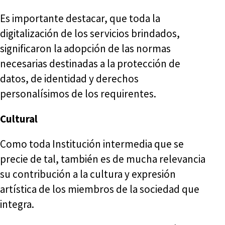
Es importante destacar, que toda la
digitalización de los servicios brindados,
significaron la adopción de las normas
necesarias destinadas a la protección de
datos, de identidad y derechos
personalísimos de los requirentes.
Cultural
Como toda Institución intermedia que se
precie de tal, también es de mucha relevancia
su contribución a la cultura y expresión
artística de los miembros de la sociedad que
integra.