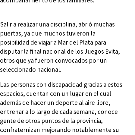
acompañamiento de los familiares.
Salir a realizar una disciplina, abrió muchas
puertas, ya que muchos tuvieron la
posibilidad de viajar a Mar del Plata para
disputar la final nacional de los Juegos Evita,
otros que ya fueron convocados por un
seleccionado nacional.
Las personas con discapacidad gracias a estos
espacios, cuentan con un lugar en el cual
además de hacer un deporte al aire libre,
entrenar a lo largo de cada semana, conoce
gente de otros puntos de la provincia,
confraternizan mejorando notablemente su