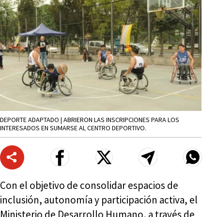
DEPORTE ADAPTADO | ABRIERON LAS INSCRIPCIONES PARA LOS
INTERESADOS EN SUMARSE AL CENTRO DEPORTIVO.
Con el objetivo de consolidar espacios de
inclusión, autonomía y participación activa, el
Ministerio de Desarrollo Humano, a través de