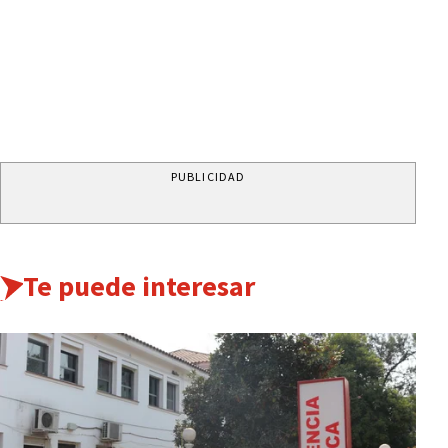
PUBLICIDAD
Te puede interesar