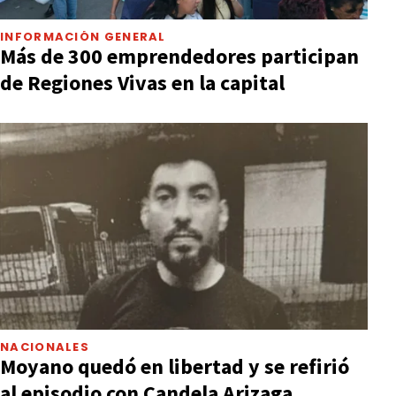
INFORMACIÓN GENERAL
Más de 300 emprendedores participan
de Regiones Vivas en la capital
NACIONALES
Moyano quedó en libertad y se refirió
al episodio con Candela Arizaga