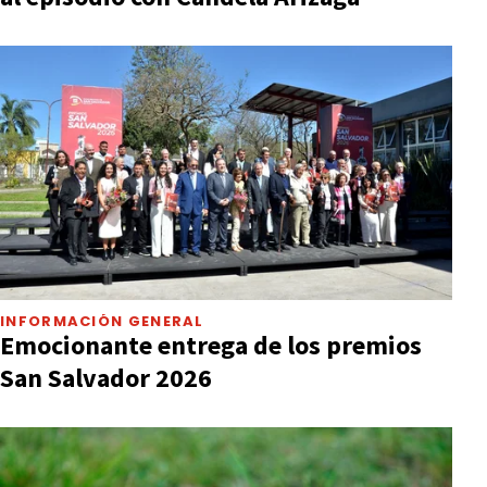
INFORMACIÓN GENERAL
Emocionante entrega de los premios
San Salvador 2026