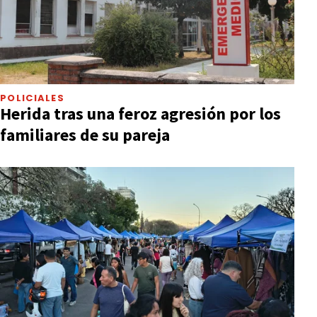
POLICIALES
Herida tras una feroz agresión por los
familiares de su pareja