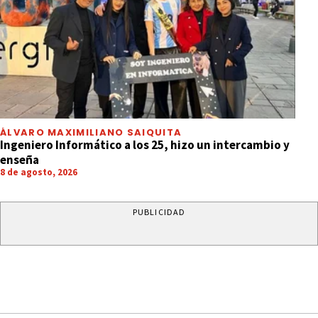
ÁLVARO MAXIMILIANO SAIQUITA
Ingeniero Informático a los 25, hizo un intercambio y
enseña
8 de agosto, 2026
PUBLICIDAD