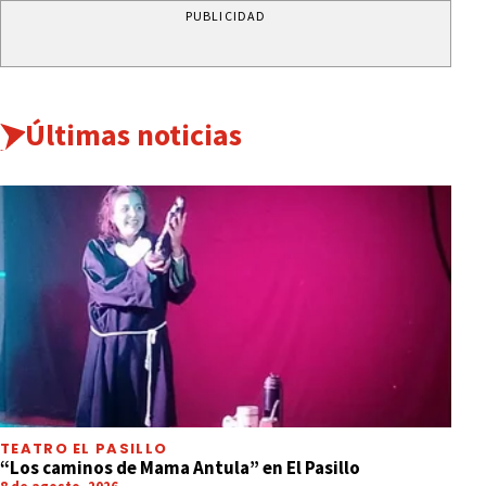
PUBLICIDAD
Últimas noticias
TEATRO EL PASILLO
“Los caminos de Mama Antula” en El Pasillo