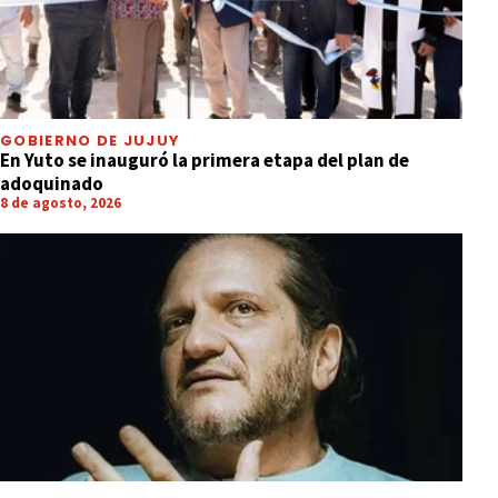
GOBIERNO DE JUJUY
En Yuto se inauguró la primera etapa del plan de
adoquinado
8 de agosto, 2026