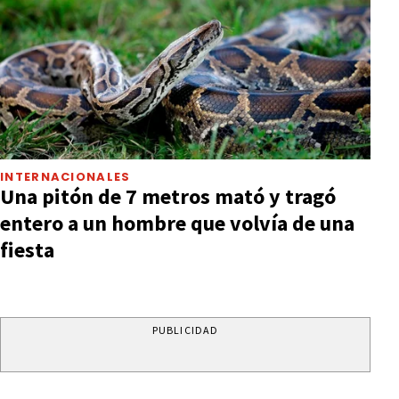
INTERNACIONALES
Una pitón de 7 metros mató y tragó
entero a un hombre que volvía de una
fiesta
PUBLICIDAD