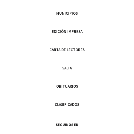
MUNICIPIOS
EDICIÓN IMPRESA
CARTA DE LECTORES
SALTA
OBITUARIOS
CLASIFICADOS
SEGUINOS EN