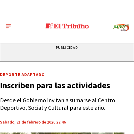
PUBLICIDAD
DEPORTE ADAPTADO
Inscriben para las actividades
Desde el Gobierno invitan a sumarse al Centro
Deportivo, Social y Cultural para este año.
Sabado, 21 de febrero de 2026 22:46