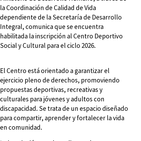
la Coordinación de Calidad de Vida
dependiente de la Secretaría de Desarrollo
Integral, comunica que se encuentra
habilitada la inscripción al Centro Deportivo
Social y Cultural para el ciclo 2026.
El Centro está orientado a garantizar el
ejercicio pleno de derechos, promoviendo
propuestas deportivas, recreativas y
culturales para jóvenes y adultos con
discapacidad. Se trata de un espacio diseñado
para compartir, aprender y fortalecer la vida
en comunidad.