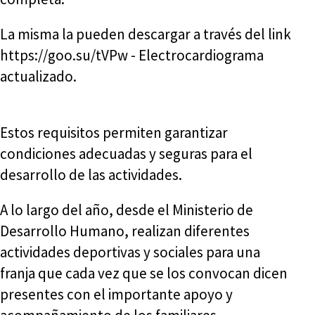
La misma la pueden descargar a través del link
https://goo.su/tVPw - Electrocardiograma
actualizado.
Estos requisitos permiten garantizar
condiciones adecuadas y seguras para el
desarrollo de las actividades.
A lo largo del año, desde el Ministerio de
Desarrollo Humano, realizan diferentes
actividades deportivas y sociales para una
franja que cada vez que se los convocan dicen
presentes con el importante apoyo y