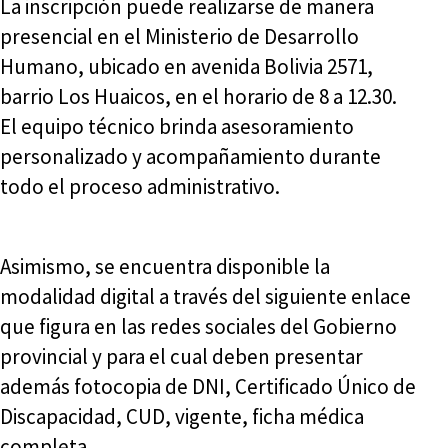
La inscripción puede realizarse de manera
presencial en el Ministerio de Desarrollo
Humano, ubicado en avenida Bolivia 2571,
barrio Los Huaicos, en el horario de 8 a 12.30.
El equipo técnico brinda asesoramiento
personalizado y acompañamiento durante
todo el proceso administrativo.
Asimismo, se encuentra disponible la
modalidad digital a través del siguiente enlace
que figura en las redes sociales del Gobierno
provincial y para el cual deben presentar
además fotocopia de DNI, Certificado Único de
Discapacidad, CUD, vigente, ficha médica
completa.