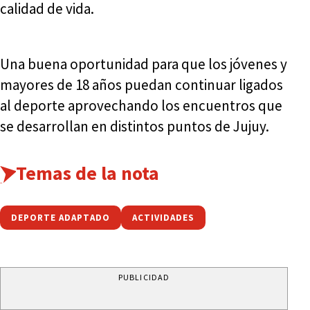
calidad de vida.
Una buena oportunidad para que los jóvenes y
mayores de 18 años puedan continuar ligados
al deporte aprovechando los encuentros que
se desarrollan en distintos puntos de Jujuy.
Temas de la nota
DEPORTE ADAPTADO
ACTIVIDADES
PUBLICIDAD