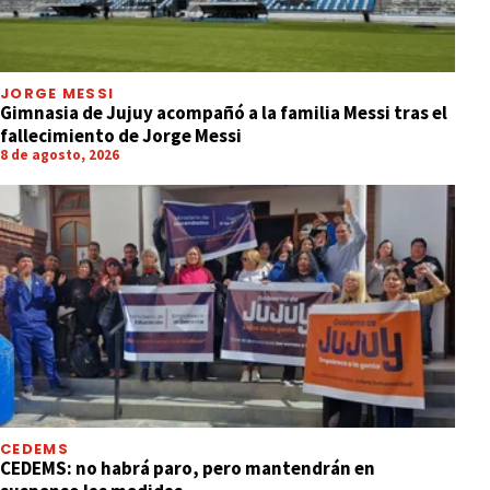
JORGE MESSI
Gimnasia de Jujuy acompañó a la familia Messi tras el
fallecimiento de Jorge Messi
8 de agosto, 2026
CEDEMS
CEDEMS: no habrá paro, pero mantendrán en