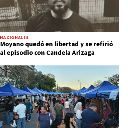
NACIONALES
Moyano quedó en libertad y se refirió
al episodio con Candela Arizaga