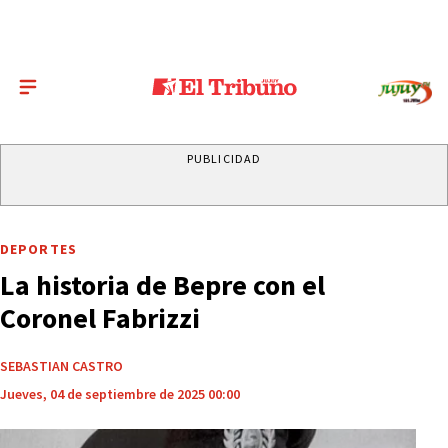
PUBLICIDAD
DEPORTES
La historia de Bepre con el
Coronel Fabrizzi
SEBASTIAN CASTRO
Jueves, 04 de septiembre de 2025 00:00