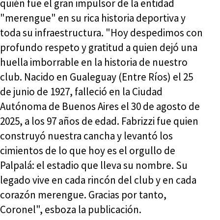
quién fue el gran impulsor de la entidad
"merengue" en su rica historia deportiva y
toda su infraestructura. "Hoy despedimos con
profundo respeto y gratitud a quien dejó una
huella imborrable en la historia de nuestro
club. Nacido en Gualeguay (Entre Ríos) el 25
de junio de 1927, falleció en la Ciudad
Autónoma de Buenos Aires el 30 de agosto de
2025, a los 97 años de edad. Fabrizzi fue quien
construyó nuestra cancha y levantó los
cimientos de lo que hoy es el orgullo de
Palpalá: el estadio que lleva su nombre. Su
legado vive en cada rincón del club y en cada
corazón merengue. Gracias por tanto,
Coronel", esboza la publicación.