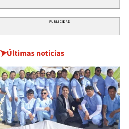
PUBLICIDAD
Últimas noticias