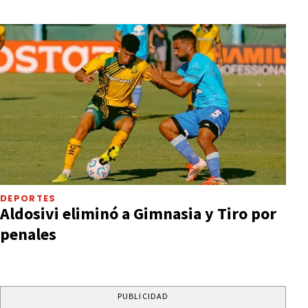
DEPORTES
Aldosivi eliminó a Gimnasia y Tiro por
penales
PUBLICIDAD