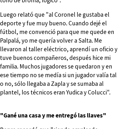
tono de broma, lógico".
Luego relató que "al Coronel le gustaba el
deporte y fue muy bueno. Cuando dejé el
fútbol, me convenció para que me quede en
Palpalá, yo me quería volver a Salta. Me
llevaron al taller eléctrico, aprendí un oficio y
tuve buenos compañeros, después hice mi
familia. Muchos jugadores se quedaron y en
ese tiempo no se medía si un jugador valía tal
o no, sólo llegaba a Zapla y se sumaba al
plantel, los técnicos eran Yudica y Colucci".
"Gané una casa y me entregó las llaves"