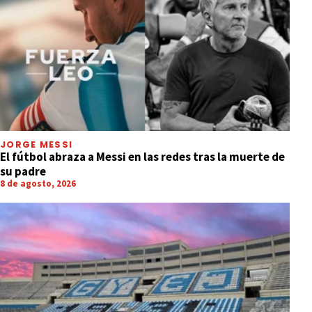
JORGE MESSI
El fútbol abraza a Messi en las redes tras la muerte de
su padre
8 de agosto, 2026