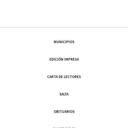
MUNICIPIOS
EDICIÓN IMPRESA
CARTA DE LECTORES
SALTA
OBITUARIOS