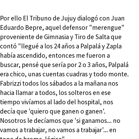
Por ello El Tribuno de Jujuy dialogó con Juan
Eduardo Bepre, aquel defensor "merengue"
proveniente de Gimnasia y Tiro de Salta que
contó "llegué a los 24 años a Palpalá y Zapla
había ascendido, entonces me fueron a
buscar, pensé que sería por 2 o 3 años, Palpalá
era chico, unas cuentas cuadras y todo monte.
Fabrizzi todos los sábados a la mañana nos
hacia llamar a todos, los solteros en ese
tiempo vivíamos al lado del hospital, nos
decía que 'quiero que ganen o ganen'.
Nosotros le decíamos que 'si ganamos... no
vamos a trabajar, no vamos a trabajar'... en