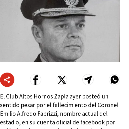
El Club Altos Hornos Zapla ayer posteó un
sentido pesar por el fallecimiento del Coronel
Emilio Alfredo Fabrizzi, nombre actual del
estadio, en su cuenta oficial de facebook por