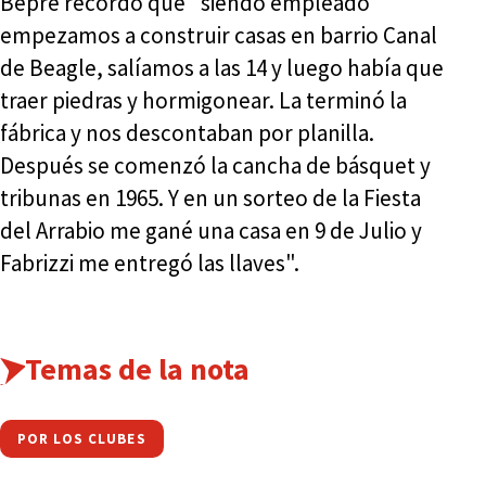
Bepre recordó que "siendo empleado
empezamos a construir casas en barrio Canal
de Beagle, salíamos a las 14 y luego había que
traer piedras y hormigonear. La terminó la
fábrica y nos descontaban por planilla.
Después se comenzó la cancha de básquet y
tribunas en 1965. Y en un sorteo de la Fiesta
del Arrabio me gané una casa en 9 de Julio y
Fabrizzi me entregó las llaves".
Temas de la nota
POR LOS CLUBES