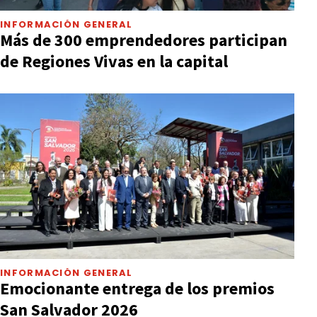
INFORMACIÓN GENERAL
Más de 300 emprendedores participan
de Regiones Vivas en la capital
INFORMACIÓN GENERAL
Emocionante entrega de los premios
San Salvador 2026