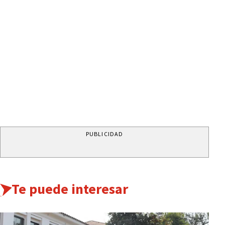
PUBLICIDAD
Te puede interesar