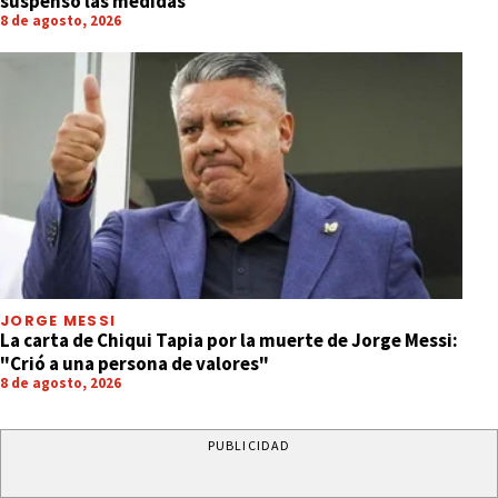
suspenso las medidas
8 de agosto, 2026
JORGE MESSI
La carta de Chiqui Tapia por la muerte de Jorge Messi:
"Crió a una persona de valores"
8 de agosto, 2026
PUBLICIDAD