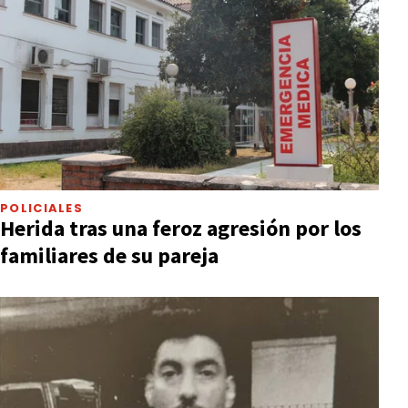
POLICIALES
Herida tras una feroz agresión por los
familiares de su pareja