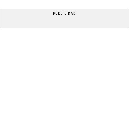
PUBLICIDAD