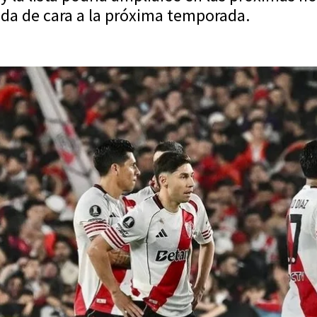
nda de cara a la próxima temporada.