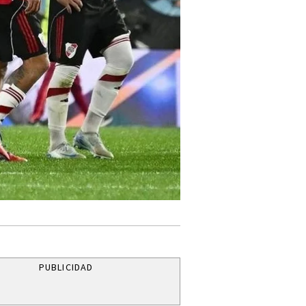
PUBLICIDAD