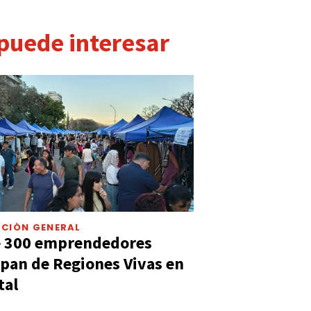
 puede interesar
CIÓN GENERAL
e 300 emprendedores
ipan de Regiones Vivas en
tal