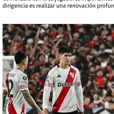
dirigencia es realizar una renovación profu