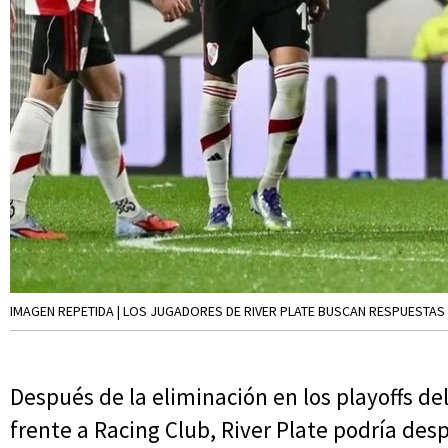
IMAGEN REPETIDA | LOS JUGADORES DE RIVER PLATE BUSCAN RESPUESTAS
Después de la eliminación en los playoffs de
frente a Racing Club, River Plate podría des