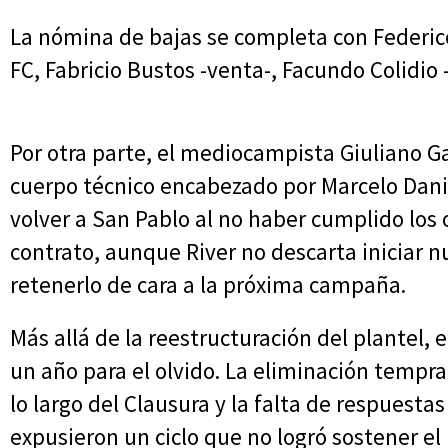
La nómina de bajas se completa con Federico
FC, Fabricio Bustos -venta-, Facundo Colidio 
Por otra parte, el mediocampista Giuliano Ga
cuerpo técnico encabezado por Marcelo Danie
volver a San Pablo al no haber cumplido los 
contrato, aunque River no descarta iniciar 
retenerlo de cara a la próxima campaña.
Más allá de la reestructuración del plantel,
un año para el olvido. La eliminación tempran
lo largo del Clausura y la falta de respuest
expusieron un ciclo que no logró sostener e