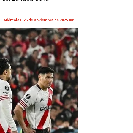
Miércoles, 26 de noviembre de 2025 00:00