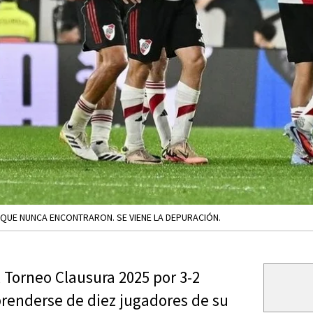
 QUE NUNCA ENCONTRARON. SE VIENE LA DEPURACIÓN.
l Torneo Clausura 2025 por 3-2
prenderse de diez jugadores de su