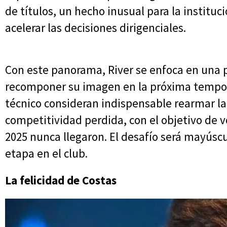
de títulos, un hecho inusual para la institu
acelerar las decisiones dirigenciales.
Con este panorama, River se enfoca en una 
recomponer su imagen en la próxima tempora
técnico consideran indispensable rearmar la 
competitividad perdida, con el objetivo de v
2025 nunca llegaron. El desafío será mayúscu
etapa en el club.
La felicidad de Costas