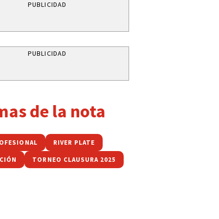
PUBLICIDAD
PUBLICIDAD
mas de la nota
ROFESIONAL
RIVER PLATE
CIÓN
TORNEO CLAUSURA 2025