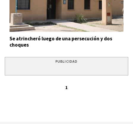
Se atrincheró luego de una persecución y dos
choques
PUBLICIDAD
1