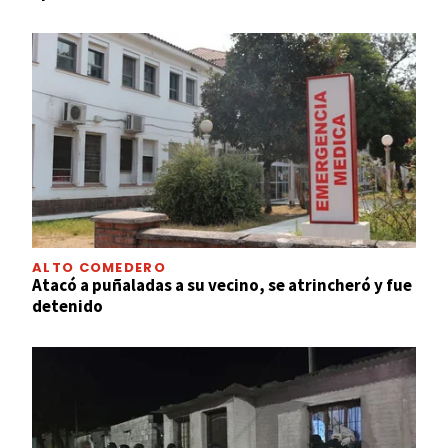
ALTO COMEDERO
Atacó a puñaladas a su vecino, se atrincheró y fue
detenido