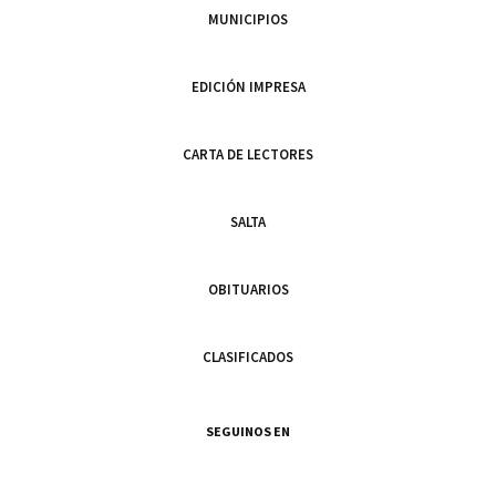
MUNICIPIOS
EDICIÓN IMPRESA
CARTA DE LECTORES
SALTA
OBITUARIOS
CLASIFICADOS
SEGUINOS EN