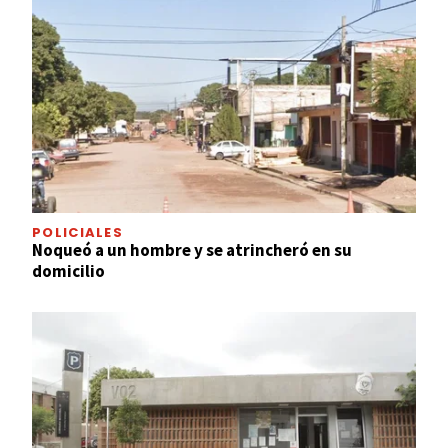
POLICIALES
Noqueó a un hombre y se atrincheró en su
domicilio