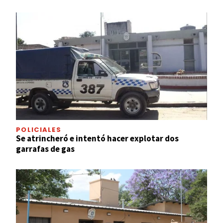
POLICIALES
Se atrincheró e intentó hacer explotar dos
garrafas de gas