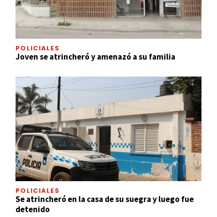
POLICIALES
Joven se atrincheró y amenazó a su familia
POLICIALES
Se atrincheró en la casa de su suegra y luego fue
detenido