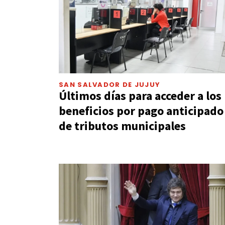
SAN SALVADOR DE JUJUY
Últimos días para acceder a los
beneficios por pago anticipado
de tributos municipales