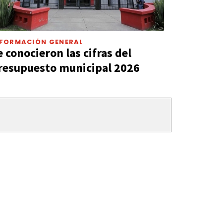
NFORMACIÓN GENERAL
e conocieron las cifras del
resupuesto municipal 2026