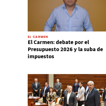
EL CARMEN
El Carmen: debate por el
Presupuesto 2026 y la suba de
impuestos