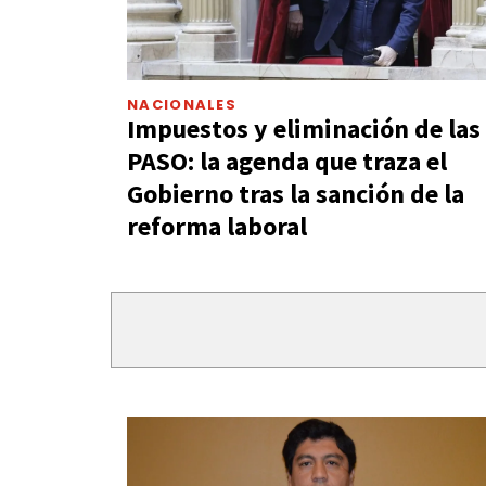
NACIONALES
Impuestos y eliminación de las
PASO: la agenda que traza el
Gobierno tras la sanción de la
reforma laboral