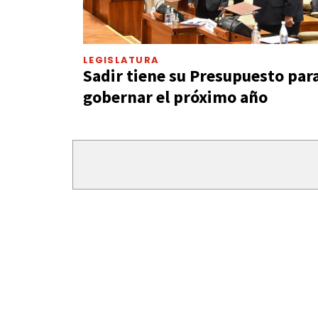
LEGISLATURA
Sadir tiene su Presupuesto par
gobernar el próximo año