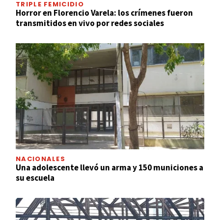
TRIPLE FEMICIDIO
Horror en Florencio Varela: los crímenes fueron
transmitidos en vivo por redes sociales
NACIONALES
Una adolescente llevó un arma y 150 municiones a
su escuela