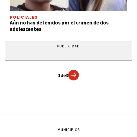
POLICIALES
Aún no hay detenidos por el crimen de dos
adolescentes
PUBLICIDAD
1
de
3
MUNICIPIOS