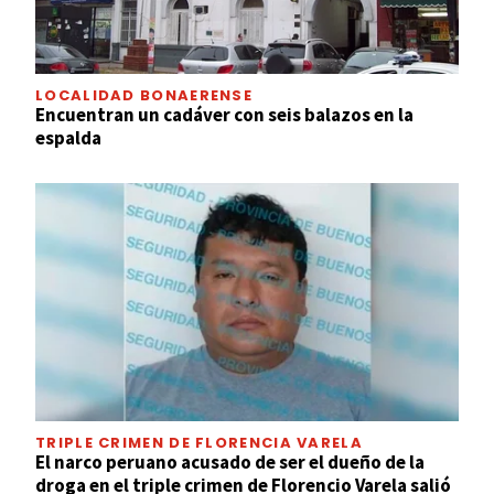
LOCALIDAD BONAERENSE
Encuentran un cadáver con seis balazos en la
espalda
TRIPLE CRIMEN DE FLORENCIA VARELA
El narco peruano acusado de ser el dueño de la
droga en el triple crimen de Florencio Varela salió