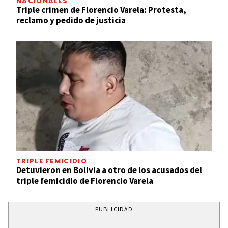
NACIONALES
Triple crimen de Florencio Varela: Protesta,
reclamo y pedido de justicia
TRIPLE FEMICIDIO
Detuvieron en Bolivia a otro de los acusados del
triple femicidio de Florencio Varela
PUBLICIDAD