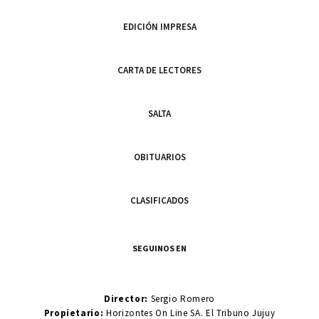
EDICIÓN IMPRESA
CARTA DE LECTORES
SALTA
OBITUARIOS
CLASIFICADOS
SEGUINOS EN
Director:
Sergio Romero
Propietario:
Horizontes On Line SA. El Tribuno Jujuy