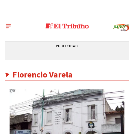
PUBLICIDAD
Florencio Varela