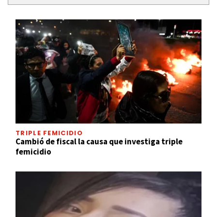
TRIPLE FEMICIDIO
Cambió de fiscal la causa que investiga triple
femicidio