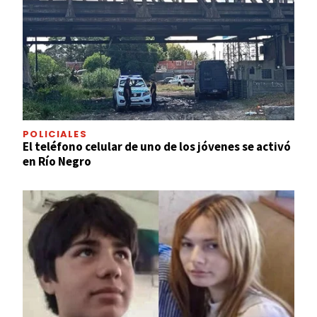
POLICIALES
El teléfono celular de uno de los jóvenes se activó
en Río Negro