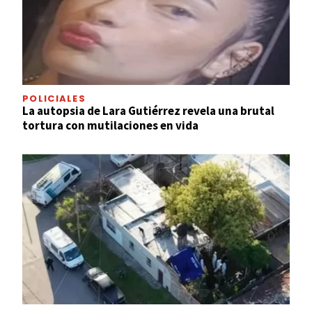
POLICIALES
La autopsia de Lara Gutiérrez revela una brutal
tortura con mutilaciones en vida