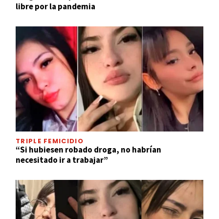
libre por la pandemia
TRIPLE FEMICIDIO
“Si hubiesen robado droga, no habrían
necesitado ir a trabajar”