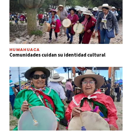
HUMAHUACA
Comunidades cuidan su identidad cultural