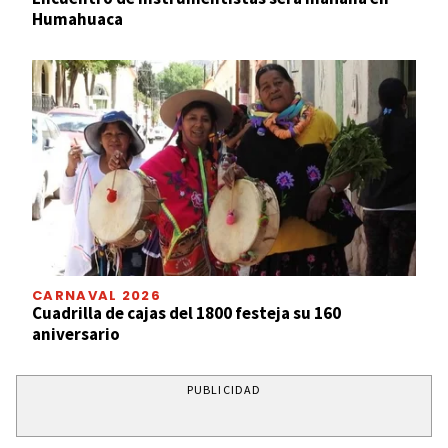
Humahuaca
CARNAVAL 2026
Cuadrilla de cajas del 1800 festeja su 160
aniversario
PUBLICIDAD