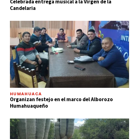
Celebrada entrega musical a la Virgen de la
Candelaria
HUMAHUACA
Organizan festejo en el marco del Alborozo
Humahuaqueño