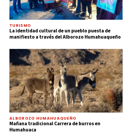
TURISMO
La identidad cultural de un pueblo puesta de
manifiesto a través del Alborozo Humahuaqueño
ALBOROZO HUMAHUAQUEÑO
Mañana tradicional Carrera de burros en
Humahuaca