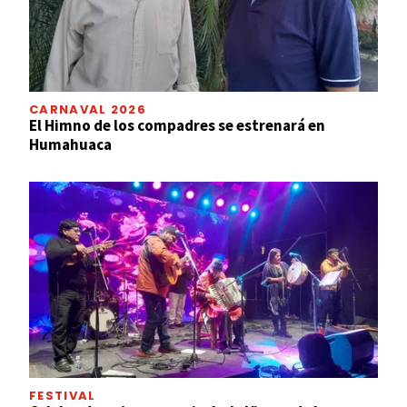
CARNAVAL 2026
El Himno de los compadres se estrenará en
Humahuaca
FESTIVAL