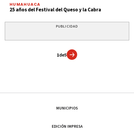
HUMAHUACA
25 años del Festival del Queso y la Cabra
PUBLICIDAD
1
de
5
MUNICIPIOS
EDICIÓN IMPRESA