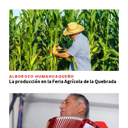
ALBOROZO HUMAHUAQUEÑO
La producción en la Feria Agrícola de la Quebrada