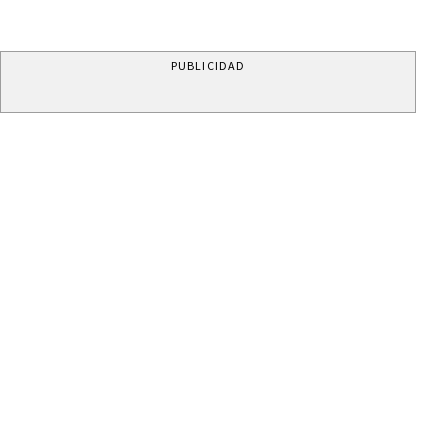
PUBLICIDAD