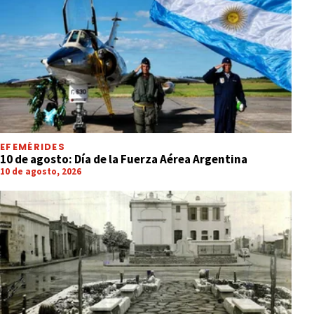
EFEMÉRIDES
10 de agosto: Día de la Fuerza Aérea Argentina
10 de agosto, 2026