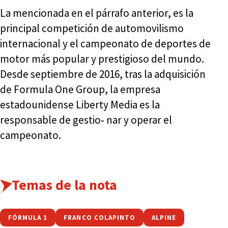
La mencionada en el párrafo anterior, es la
principal competición de automovilismo
internacional y el campeonato de deportes de
motor más popular y prestigioso del mundo.
Desde septiembre de 2016, tras la adquisición
de Formula One Group, la empresa
estadounidense Liberty Media es la
responsable de gestio‑ nar y operar el
campeonato.
Temas de la nota
FÓRMULA 1
FRANCO COLAPINTO
ALPINE