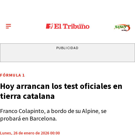
PUBLICIDAD
FÓRMULA 1
Hoy arrancan los test oficiales en
tierra catalana
Franco Colapinto, a bordo de su Alpine, se
probará en Barcelona.
Lunes, 26 de enero de 2026 00:00