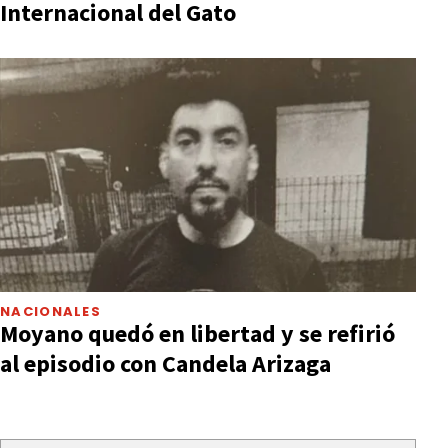
Internacional del Gato
NACIONALES
Moyano quedó en libertad y se refirió
al episodio con Candela Arizaga