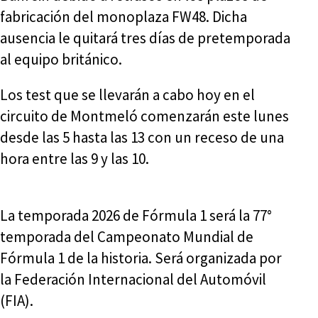
fabricación del monoplaza FW48. Dicha
ausencia le quitará tres días de pretemporada
al equipo británico.
Los test que se llevarán a cabo hoy en el
circuito de Montmeló comenzarán este lunes
desde las 5 hasta las 13 con un receso de una
hora entre las 9 y las 10.
La temporada 2026 de Fórmula 1 será la 77°
temporada del Campeonato Mundial de
Fórmula 1 de la historia. Será organizada por
la Federación Internacional del Automóvil
(FIA).