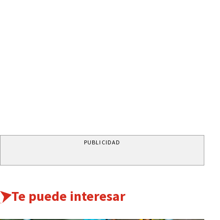
PUBLICIDAD
Te puede interesar