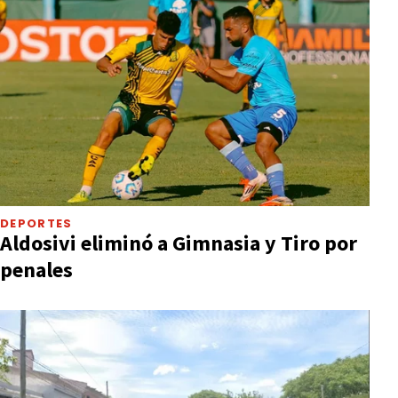
DEPORTES
Aldosivi eliminó a Gimnasia y Tiro por
penales