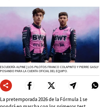
ESCUDERÍA ALPINE | LOS PILOTOS FRANCO COLAPINTO Y PIERRE GASLY
POSANDO PARA LA CUENTA OFICIAL DEL EQUIPO.
La pretemporada 2026 de la Fórmula 1 se
pondrá en marcha con los primeros test