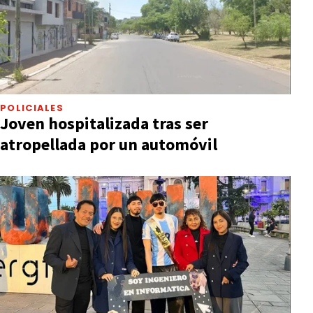
POLICIALES
Joven hospitalizada tras ser
atropellada por un automóvil