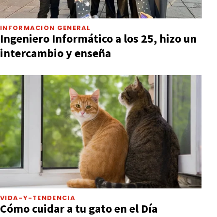
INFORMACIÓN GENERAL
Ingeniero Informático a los 25, hizo un
intercambio y enseña
VIDA-Y-TENDENCIA
Cómo cuidar a tu gato en el Día