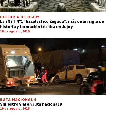
HISTORIA DE JUJUY
La ENET Nº1 “Escolástico Zegada”: más de un siglo de
historia y formación técnica en Jujuy
10 de agosto, 2026
RUTA NACIONAL 9
Siniestro vial en ruta nacional 9
10 de agosto, 2026