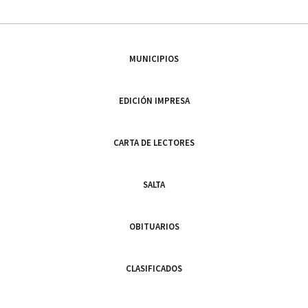
MUNICIPIOS
EDICIÓN IMPRESA
CARTA DE LECTORES
SALTA
OBITUARIOS
CLASIFICADOS