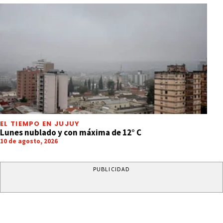
EL TIEMPO EN JUJUY
Lunes nublado y con máxima de 12° C
10 de agosto, 2026
PUBLICIDAD