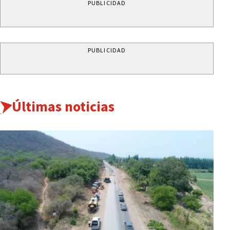
PUBLICIDAD
PUBLICIDAD
Últimas noticias