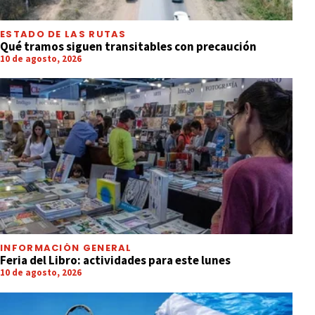
ESTADO DE LAS RUTAS
Qué tramos siguen transitables con precaución
10 de agosto, 2026
INFORMACIÓN GENERAL
Feria del Libro: actividades para este lunes
10 de agosto, 2026