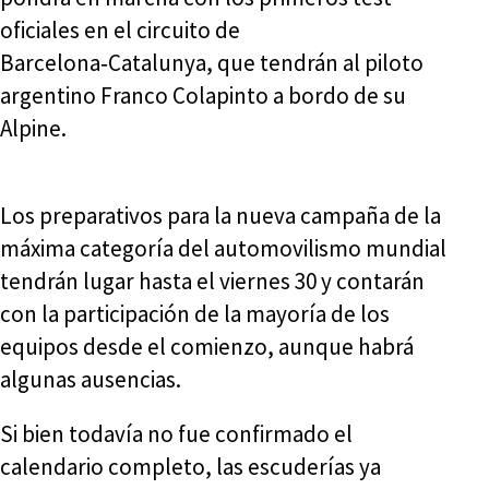
oficiales en el circuito de
Barcelona‑Catalunya, que tendrán al piloto
argentino Franco Colapinto a bordo de su
Alpine.
Los preparativos para la nueva campaña de la
máxima categoría del automovilismo mundial
tendrán lugar hasta el viernes 30 y contarán
con la participación de la mayoría de los
equipos desde el comienzo, aunque habrá
algunas ausencias.
Si bien todavía no fue confirmado el
calendario completo, las escuderías ya