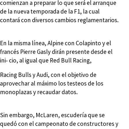
comienzan a preparar lo que será el arranque
de la nueva temporada de la F1, la cual
contará con diversos cambios reglamentarios.
En la misma línea, Alpine con Colapinto y el
francés Pierre Gasly dirán presente desde el
ini‑ cio, al igual que Red Bull Racing,
Racing Bulls y Audi, con el objetivo de
aprovechar al máximo los testeos de los
monoplazas y recaudar datos.
Sin embargo, McLaren, escudería que se
quedó con el campeonato de constructores y