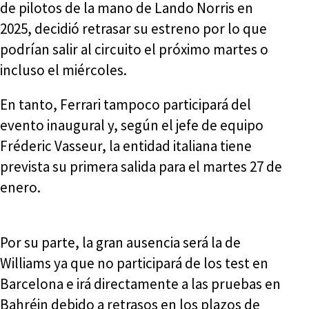
de pilotos de la mano de Lando Norris en
2025, decidió retrasar su estreno por lo que
podrían salir al circuito el próximo martes o
incluso el miércoles.
En tanto, Ferrari tampoco participará del
evento inaugural y, según el jefe de equipo
Fréderic Vasseur, la entidad italiana tiene
prevista su primera salida para el martes 27 de
enero.
Por su parte, la gran ausencia será la de
Williams ya que no participará de los test en
Barcelona e irá directamente a las pruebas en
Bahréin debido a retrasos en los plazos de