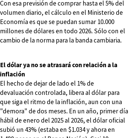
Con esa previsión de comprar hasta el 5% del
volumen diario, el cálculo en el Ministerio de
Economía es que se puedan sumar 10.000
millones de dólares en todo 2026. Sólo con el
cambio de la norma para la banda cambiaria.
El dólar ya no se atrasará con relación a la
inflación
El hecho de dejar de lado el 1% de
devaluación controlada, libera al dólar para
que siga el ritmo de la inflación, aun con una
"demora" de dos meses. En un año, primer día
hábil de enero del 2025 al 2026, el dólar oficial
subió un 43% (estaba en $1.034 y ahora en