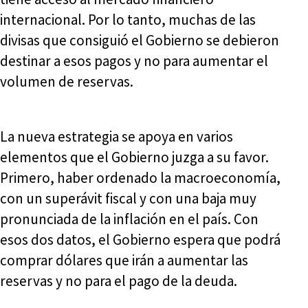
internacional. Por lo tanto, muchas de las
divisas que consiguió el Gobierno se debieron
destinar a esos pagos y no para aumentar el
volumen de reservas.
La nueva estrategia se apoya en varios
elementos que el Gobierno juzga a su favor.
Primero, haber ordenado la macroeconomía,
con un superávit fiscal y con una baja muy
pronunciada de la inflación en el país. Con
esos dos datos, el Gobierno espera que podrá
comprar dólares que irán a aumentar las
reservas y no para el pago de la deuda.