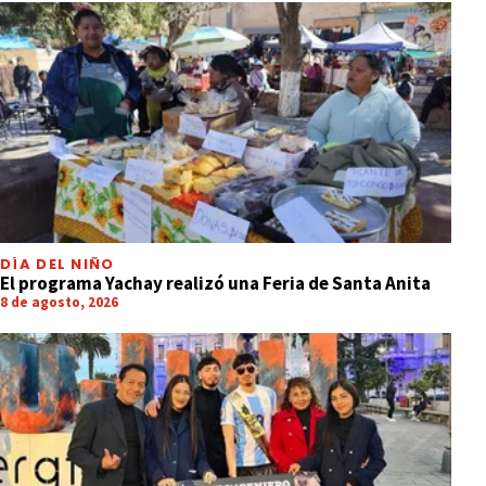
DÍA DEL NIÑO
El programa Yachay realizó una Feria de Santa Anita
8 de agosto, 2026