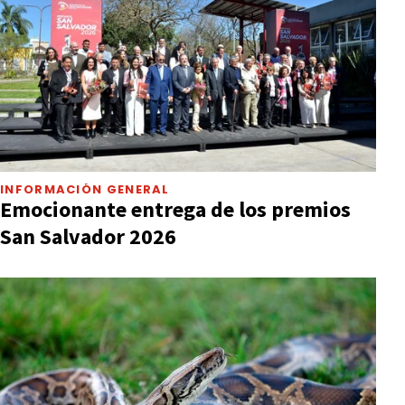
INFORMACIÓN GENERAL
Emocionante entrega de los premios
San Salvador 2026