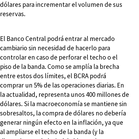
dólares para incrementar el volumen de sus
reservas.
El Banco Central podrá entrar al mercado
cambiario sin necesidad de hacerlo para
controlar en caso de perforar el techo o el
piso de la banda. Como se amplía la brecha
entre estos dos límites, el BCRA podrá
comprar un 5% de las operaciones diarias. En
la actualidad, representa unos 400 millones de
dólares. Si la macroeconomía se mantiene sin
sobresaltos, la compra de dólares no debería
generar ningún efecto en la inflación, ya que
al ampliarse el techo de la banda (y la