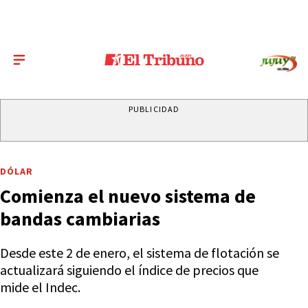
PUBLICIDAD
DÓLAR
Comienza el nuevo sistema de
bandas cambiarias
Desde este 2 de enero, el sistema de flotación se
actualizará siguiendo el índice de precios que
mide el Indec.