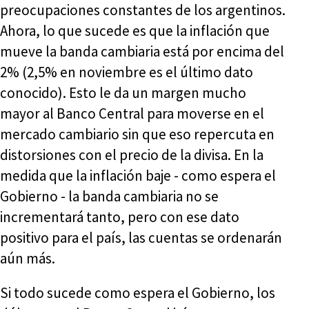
preocupaciones constantes de los argentinos.
Ahora, lo que sucede es que la inflación que
mueve la banda cambiaria está por encima del
2% (2,5% en noviembre es el último dato
conocido). Esto le da un margen mucho
mayor al Banco Central para moverse en el
mercado cambiario sin que eso repercuta en
distorsiones con el precio de la divisa. En la
medida que la inflación baje - como espera el
Gobierno - la banda cambiaria no se
incrementará tanto, pero con ese dato
positivo para el país, las cuentas se ordenarán
aún más.
Si todo sucede como espera el Gobierno, los