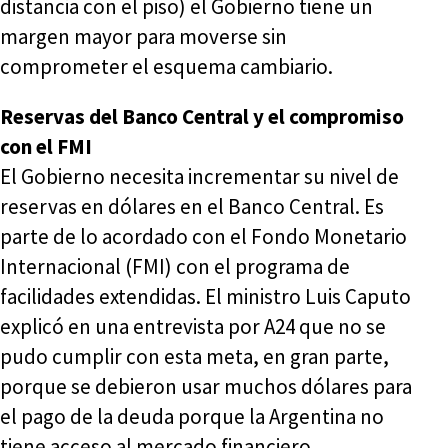
distancia con el piso) el Gobierno tiene un
margen mayor para moverse sin
comprometer el esquema cambiario.
Reservas del Banco Central y el compromiso
con el FMI
El Gobierno necesita incrementar su nivel de
reservas en dólares en el Banco Central. Es
parte de lo acordado con el Fondo Monetario
Internacional (FMI) con el programa de
facilidades extendidas. El ministro Luis Caputo
explicó en una entrevista por A24 que no se
pudo cumplir con esta meta, en gran parte,
porque se debieron usar muchos dólares para
el pago de la deuda porque la Argentina no
tiene acceso al mercado financiero