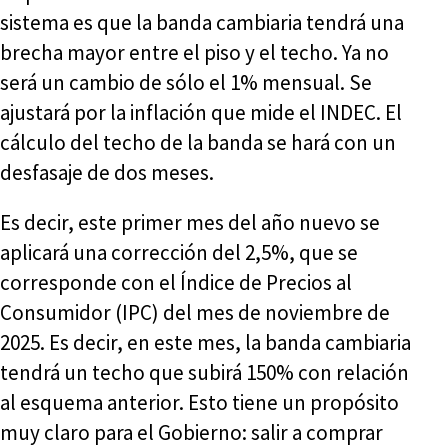
sistema es que la banda cambiaria tendrá una
brecha mayor entre el piso y el techo. Ya no
será un cambio de sólo el 1% mensual. Se
ajustará por la inflación que mide el INDEC. El
cálculo del techo de la banda se hará con un
desfasaje de dos meses.
Es decir, este primer mes del año nuevo se
aplicará una corrección del 2,5%, que se
corresponde con el Índice de Precios al
Consumidor (IPC) del mes de noviembre de
2025. Es decir, en este mes, la banda cambiaria
tendrá un techo que subirá 150% con relación
al esquema anterior. Esto tiene un propósito
muy claro para el Gobierno: salir a comprar