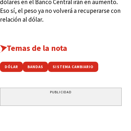
dólares en el Banco Central irán en aumento.
Eso sí, el peso ya no volverá a recuperarse con
relación al dólar.
Temas de la nota
DÓLAR
BANDAS
SISTEMA CAMBIARIO
PUBLICIDAD