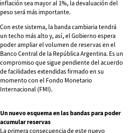
inflación sea mayor al 1%, la devaluación del
peso será más importante.
Con este sistema, la banda cambiaria tendrá
un techo más alto y, así, el Gobierno espera
poder ampliar el volumen de reservas en el
Banco Central de la República Argentina. Es un
compromiso que sigue pendiente del acuerdo
de facilidades extendidas firmado en su
momento con el Fondo Monetario
Internacional (FMI).
Un nuevo esquema en las bandas para poder
acumular reservas
La primera consecuencia de este nuevo