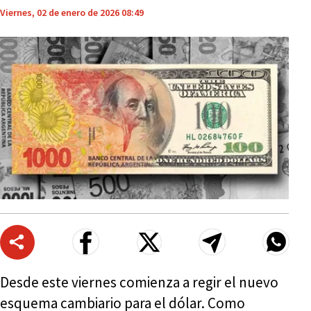
Viernes, 02 de enero de 2026 08:49
Desde este viernes comienza a regir el nuevo
esquema cambiario para el dólar. Como