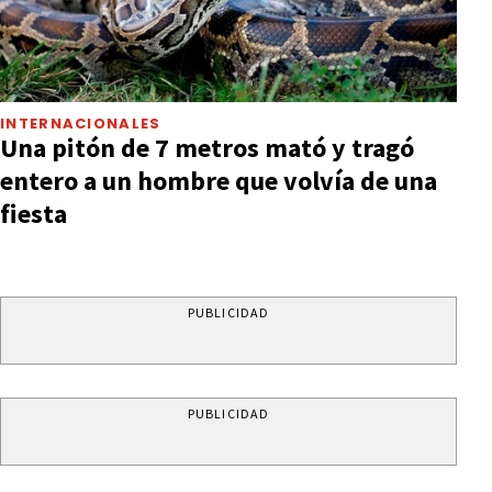
INTERNACIONALES
Una pitón de 7 metros mató y tragó
entero a un hombre que volvía de una
fiesta
PUBLICIDAD
PUBLICIDAD