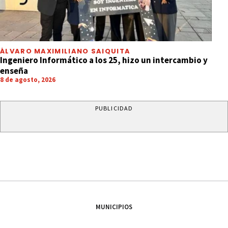
ÁLVARO MAXIMILIANO SAIQUITA
Ingeniero Informático a los 25, hizo un intercambio y
enseña
8 de agosto, 2026
PUBLICIDAD
MUNICIPIOS