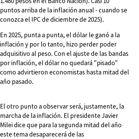
1.480 pesos en el Banco Nación). Casi 10
puntos arriba de la inflación anual - cuando se
conozca el IPC de diciembre de 2025).
En 2025, punta a punta, el dólar le ganó a la
inflación y por lo tanto, hizo perder poder
adquisitivo al peso. Con el ajuste de las bandas
por inflación, el dólar no quedará "pisado"
como advirtieron economistas hasta mitad del
año pasado.
El otro punto a observar será, justamente, la
marcha de la inflación. El presidente Javier
Milei dice que para la segunda mitad del año
este tema desaparecerá de las