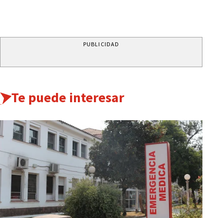
PUBLICIDAD
Te puede interesar