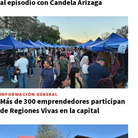
al episodio con Candela Arizaga
INFORMACIÓN GENERAL
Más de 300 emprendedores participan
de Regiones Vivas en la capital