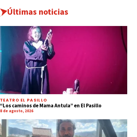
Últimas noticias
TEATRO EL PASILLO
“Los caminos de Mama Antula” en El Pasillo
8 de agosto, 2026