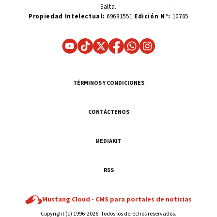
Salta.
Propiedad Intelectual:
69681551
Edición N°:
10765
TÉRMINOS Y CONDICIONES
CONTÁCTENOS
MEDIAKIT
RSS
Mustang Cloud -
CMS para portales de noticias
Copyright (c) 1996-2026. Todos los derechos reservados.