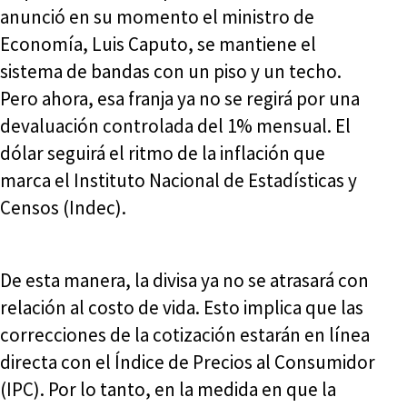
anunció en su momento el ministro de
Economía, Luis Caputo, se mantiene el
sistema de bandas con un piso y un techo.
Pero ahora, esa franja ya no se regirá por una
devaluación controlada del 1% mensual. El
dólar seguirá el ritmo de la inflación que
marca el Instituto Nacional de Estadísticas y
Censos (Indec).
De esta manera, la divisa ya no se atrasará con
relación al costo de vida. Esto implica que las
correcciones de la cotización estarán en línea
directa con el Índice de Precios al Consumidor
(IPC). Por lo tanto, en la medida en que la