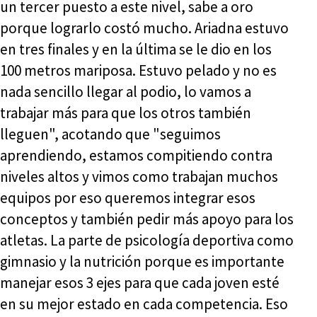
un tercer puesto a este nivel, sabe a oro
porque lograrlo costó mucho. Ariadna estuvo
en tres finales y en la última se le dio en los
100 metros mariposa. Estuvo pelado y no es
nada sencillo llegar al podio, lo vamos a
trabajar más para que los otros también
lleguen", acotando que "seguimos
aprendiendo, estamos compitiendo contra
niveles altos y vimos como trabajan muchos
equipos por eso queremos integrar esos
conceptos y también pedir más apoyo para los
atletas. La parte de psicología deportiva como
gimnasio y la nutrición porque es importante
manejar esos 3 ejes para que cada joven esté
en su mejor estado en cada competencia. Eso