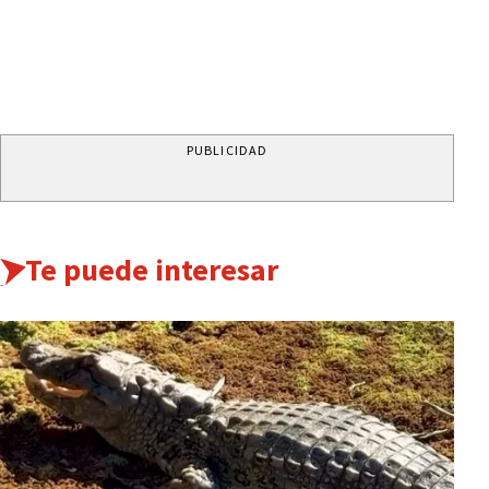
PUBLICIDAD
Te puede interesar