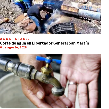
AGUA POTABLE
Corte de agua en Libertador General San Martín
6 de agosto, 2026