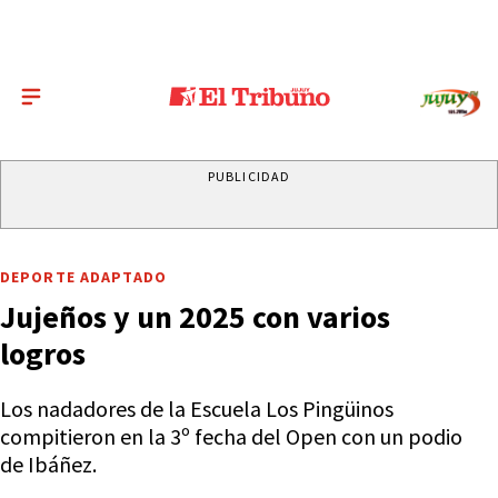
PUBLICIDAD
DEPORTE ADAPTADO
Jujeños y un 2025 con varios
logros
Los nadadores de la Escuela Los Pingüinos
compitieron en la 3º fecha del Open con un podio
de Ibáñez.