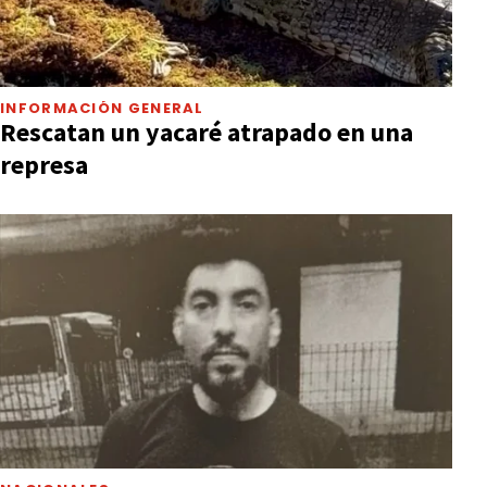
INFORMACIÓN GENERAL
Rescatan un yacaré atrapado en una
represa