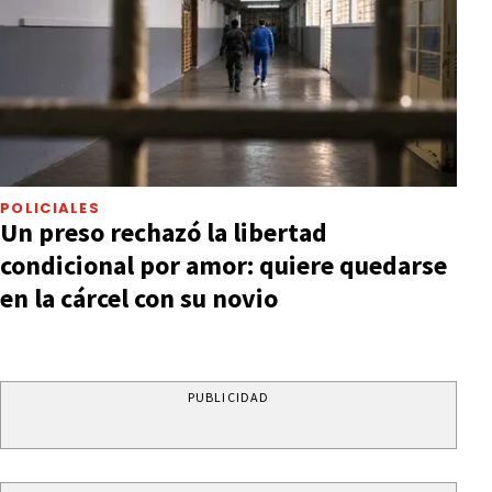
POLICIALES
Un preso rechazó la libertad
condicional por amor: quiere quedarse
en la cárcel con su novio
PUBLICIDAD