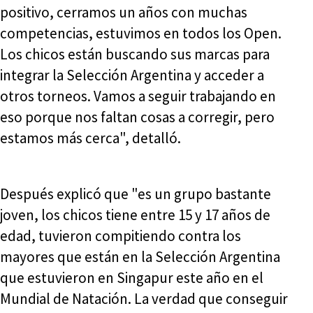
positivo, cerramos un años con muchas
competencias, estuvimos en todos los Open.
Los chicos están buscando sus marcas para
integrar la Selección Argentina y acceder a
otros torneos. Vamos a seguir trabajando en
eso porque nos faltan cosas a corregir, pero
estamos más cerca", detalló.
Después explicó que "es un grupo bastante
joven, los chicos tiene entre 15 y 17 años de
edad, tuvieron compitiendo contra los
mayores que están en la Selección Argentina
que estuvieron en Singapur este año en el
Mundial de Natación. La verdad que conseguir