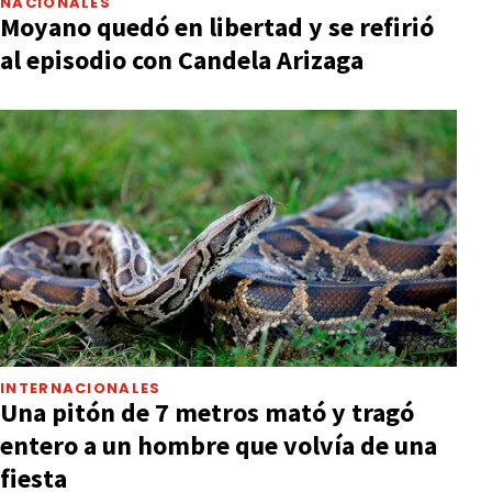
NACIONALES
Moyano quedó en libertad y se refirió
al episodio con Candela Arizaga
INTERNACIONALES
Una pitón de 7 metros mató y tragó
entero a un hombre que volvía de una
fiesta