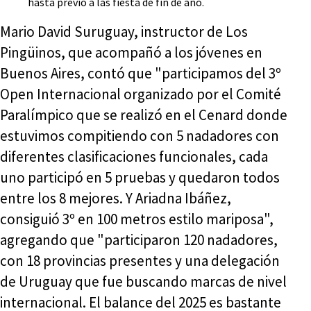
hasta previo a las fiesta de fin de año.
Mario David Suruguay, instructor de Los
Pingüinos, que acompañó a los jóvenes en
Buenos Aires, contó que "participamos del 3º
Open Internacional organizado por el Comité
Paralímpico que se realizó en el Cenard donde
estuvimos compitiendo con 5 nadadores con
diferentes clasificaciones funcionales, cada
uno participó en 5 pruebas y quedaron todos
entre los 8 mejores. Y Ariadna Ibáñez,
consiguió 3º en 100 metros estilo mariposa",
agregando que "participaron 120 nadadores,
con 18 provincias presentes y una delegación
de Uruguay que fue buscando marcas de nivel
internacional. El balance del 2025 es bastante