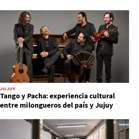
JUJUY
Tango y Pacha: experiencia cultural
entre milongueros del país y Jujuy