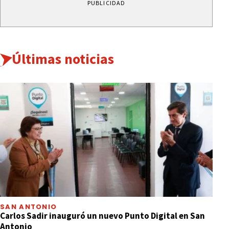
PUBLICIDAD
Últimas noticias
SAN ANTONIO
Carlos Sadir inauguró un nuevo Punto Digital en San
Antonio