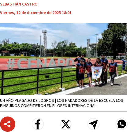
SEBASTIÁN CASTRO
Viernes, 12 de diciembre de 2025 18:01
UN AÑO PLAGADO DE LOGROS | LOS NADADORES DE LA ESCUELA LOS
PINGÜINOS COMPITIERON EN EL OPEN INTERNACIONAL.