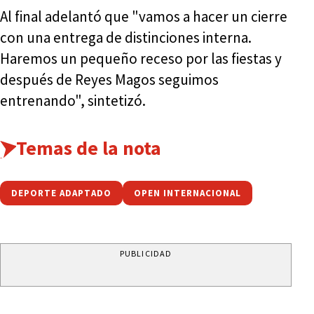
Al final adelantó que "vamos a hacer un cierre
con una entrega de distinciones interna.
Haremos un pequeño receso por las fiestas y
después de Reyes Magos seguimos
entrenando", sintetizó.
Temas de la nota
DEPORTE ADAPTADO
OPEN INTERNACIONAL
PUBLICIDAD