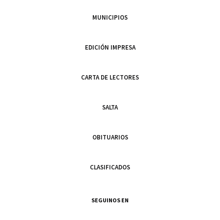
MUNICIPIOS
EDICIÓN IMPRESA
CARTA DE LECTORES
SALTA
OBITUARIOS
CLASIFICADOS
SEGUINOS EN