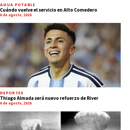
AGUA POTABLE
Cuándo vuelve el servicio en Alto Comedero
6 de agosto, 2026
DEPORTES
Thiago Almada será nuevo refuerzo de River
6 de agosto, 2026