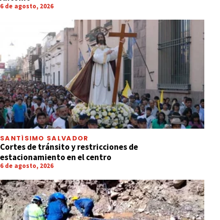
6 de agosto, 2026
SANTÍSIMO SALVADOR
Cortes de tránsito y restricciones de
estacionamiento en el centro
6 de agosto, 2026