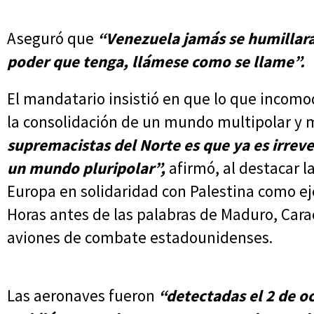
Aseguró que
“Venezuela jamás se humillará
poder que tenga, llámese como se llame”.
El mandatario insistió en que lo que incomo
la consolidación de un mundo multipolar y m
supremacistas del Norte es que ya es irreve
un mundo pluripolar”,
afirmó, al destacar l
Europa en solidaridad con Palestina como ej
Horas antes de las palabras de Maduro, Carac
aviones de combate estadounidenses.
Las aeronaves fueron
“detectadas el 2 de 