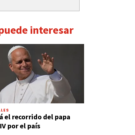
 puede interesar
LES
á el recorrido del papa
IV por el país