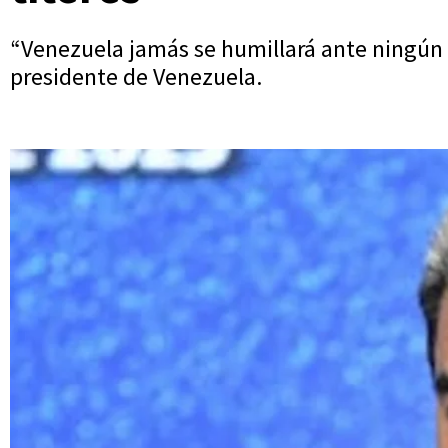
“Venezuela jamás se humillará ante ningún i
presidente de Venezuela.