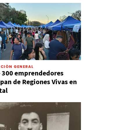
CIÓN GENERAL
e 300 emprendedores
ipan de Regiones Vivas en
tal