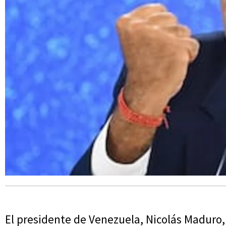
El presidente de Venezuela, Nicolás Maduro