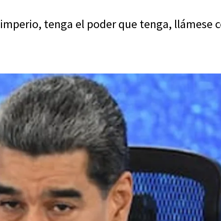
mperio, tenga el poder que tenga, llámese co