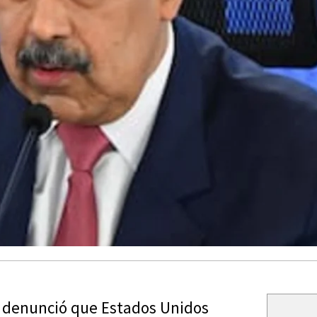
, denunció que Estados Unidos