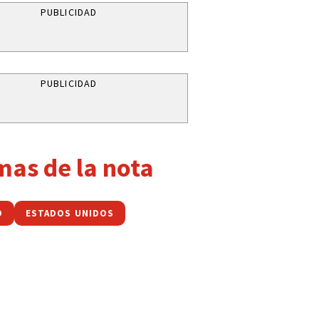
PUBLICIDAD
PUBLICIDAD
mas de la nota
O
ESTADOS UNIDOS