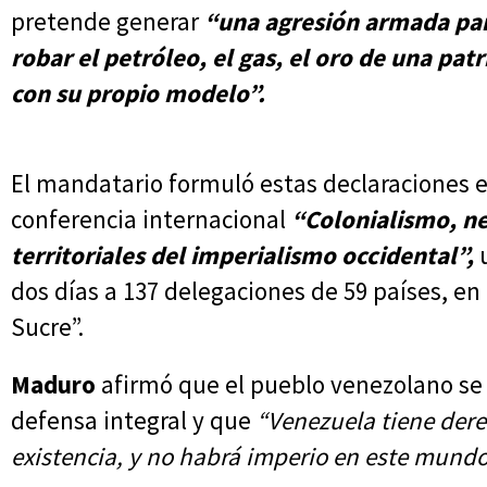
pretende generar
“una agresión armada par
robar el petróleo, el gas, el oro de una pa
con su propio modelo”.
El mandatario formuló estas declaraciones e
conferencia internacional
“Colonialismo, ne
territoriales del imperialismo occidental”,
dos días a 137 delegaciones de 59 países, en
Sucre”.
Maduro
afirmó que el pueblo venezolano se 
defensa integral y que
“Venezuela tiene derec
existencia, y no habrá imperio en este mundo 