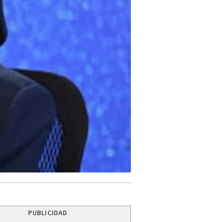
PUBLICIDAD