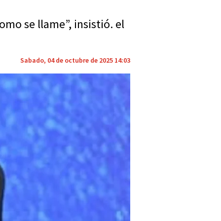
mo se llame”, insistió. el
Sabado, 04 de octubre de 2025 14:03