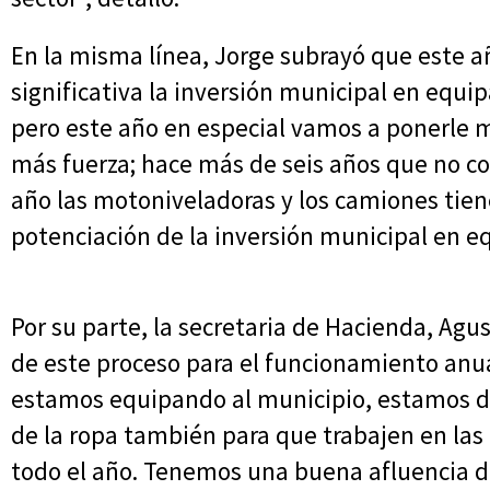
En la misma línea, Jorge subrayó que este a
significativa la inversión municipal en equip
pero este año en especial vamos a ponerle 
más fuerza; hace más de seis años que no 
año las motoniveladoras y los camiones tien
potenciación de la inversión municipal en e
Por su parte, la secretaria de Hacienda, Agu
de este proceso para el funcionamiento anu
estamos equipando al municipio, estamos 
de la ropa también para que trabajen en las 
todo el año. Tenemos una buena afluencia d