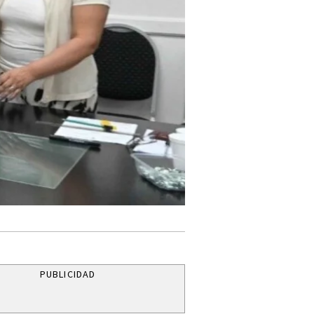
PUBLICIDAD