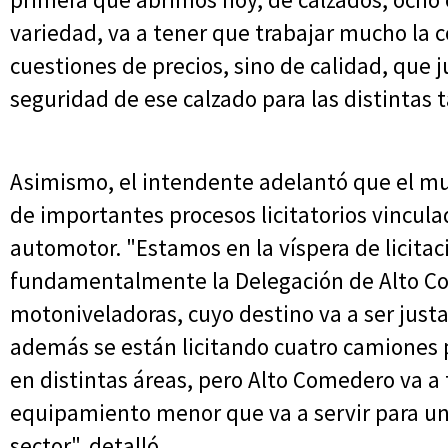
variedad, va a tener que trabajar mucho la c
cuestiones de precios, sino de calidad, que
seguridad de ese calzado para las distintas t
Asimismo, el intendente adelantó que el mu
de importantes procesos licitatorios vincula
automotor. "Estamos en la víspera de licita
fundamentalmente la Delegación de Alto Co
motoniveladoras, cuyo destino va a ser just
además se están licitando cuatro camiones 
en distintas áreas, pero Alto Comedero va a t
equipamiento menor que va a servir para un
sector", detalló.