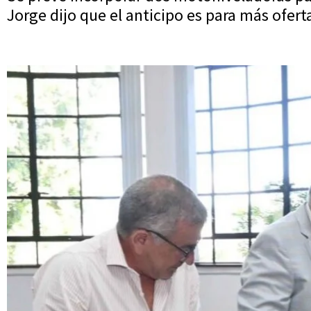
Jorge dijo que el anticipo es para más ofer