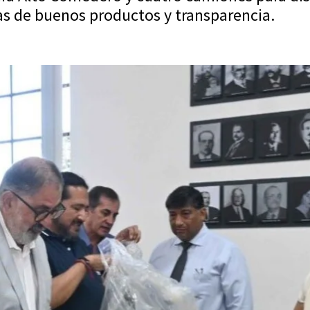
tas de buenos productos y transparencia.