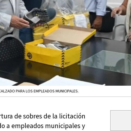
E CALZADO PARA LOS EMPLEADOS MUNICIPALES.
tura de sobres de la licitación
ado a empleados municipales y