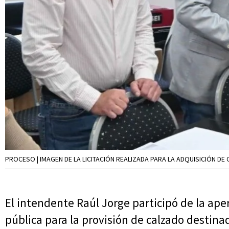
PROCESO | IMAGEN DE LA LICITACIÓN REALIZADA PARA LA ADQUISICIÓN D
El intendente Raúl Jorge participó de la aper
pública para la provisión de calzado destin