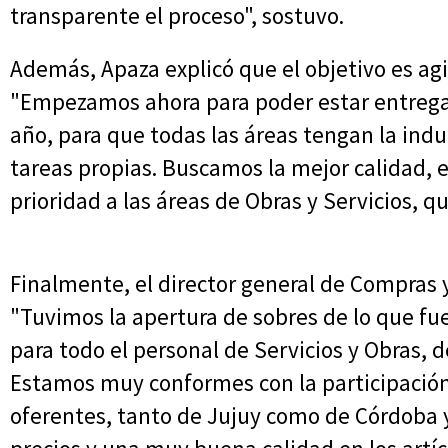
transparente el proceso", sostuvo.
Además, Apaza explicó que el objetivo es agi
"Empezamos ahora para poder estar entrega
año, para que todas las áreas tengan la in
tareas propias. Buscamos la mejor calidad, e
prioridad a las áreas de Obras y Servicios, que
Finalmente, el director general de Compras y 
"Tuvimos la apertura de sobres de lo que fue 
para todo el personal de Servicios y Obras, 
Estamos muy conformes con la participación
oferentes, tanto de Jujuy como de Córdoba 