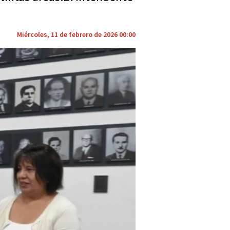
Miércoles, 11 de febrero de 2026 00:00