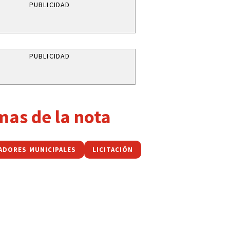
PUBLICIDAD
PUBLICIDAD
mas de la nota
ADORES MUNICIPALES
LICITACIÓN