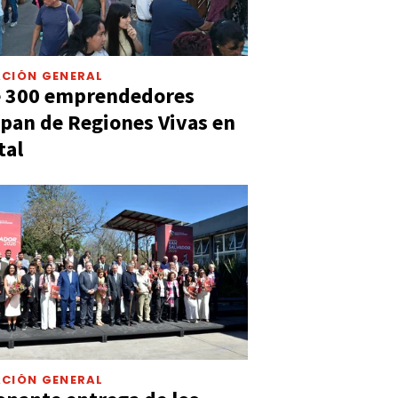
CIÓN GENERAL
e 300 emprendedores
ipan de Regiones Vivas en
tal
CIÓN GENERAL