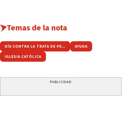
Temas de la nota
DÍA CONTRA LA TRATA DE PERSONAS
AYUDA
IGLESIA CATÓLICA
PUBLICIDAD