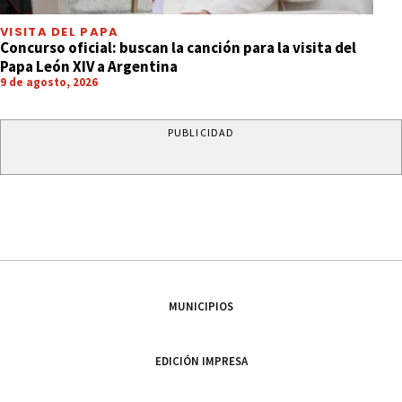
VISITA DEL PAPA
Concurso oficial: buscan la canción para la visita del
Papa León XIV a Argentina
9 de agosto, 2026
PUBLICIDAD
MUNICIPIOS
EDICIÓN IMPRESA