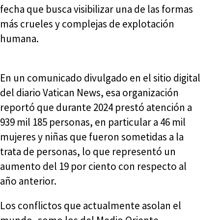
fecha que busca visibilizar una de las formas
más crueles y complejas de explotación
humana.
En un comunicado divulgado en el sitio digital
del diario Vatican News, esa organización
reportó que durante 2024 prestó atención a
939 mil 185 personas, en particular a 46 mil
mujeres y niñas que fueron sometidas a la
trata de personas, lo que representó un
aumento del 19 por ciento con respecto al
año anterior.
Los conflictos que actualmente asolan el