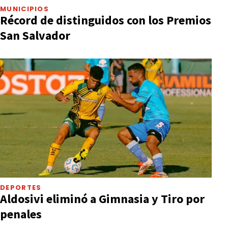
MUNICIPIOS
Récord de distinguidos con los Premios
San Salvador
DEPORTES
Aldosivi eliminó a Gimnasia y Tiro por
penales