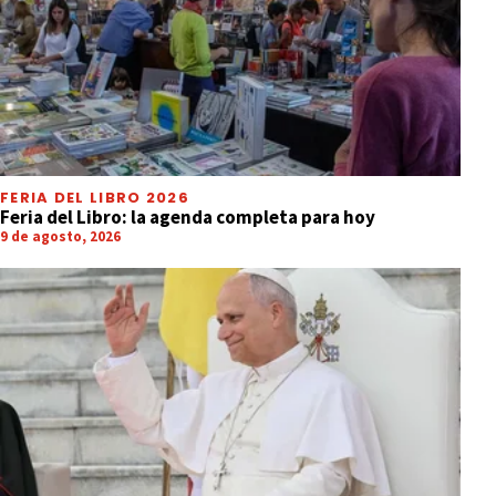
FERIA DEL LIBRO 2026
Feria del Libro: la agenda completa para hoy
9 de agosto, 2026