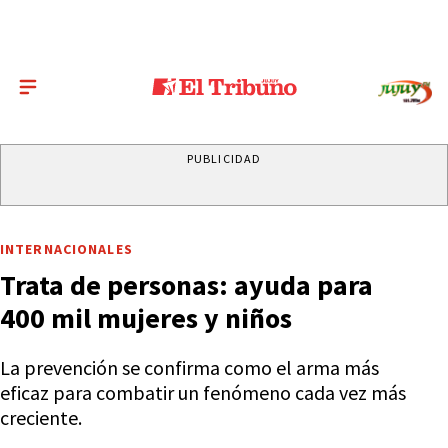
PUBLICIDAD
INTERNACIONALES
Trata de personas: ayuda para
400 mil mujeres y niños
La prevención se confirma como el arma más
eficaz para combatir un fenómeno cada vez más
creciente.