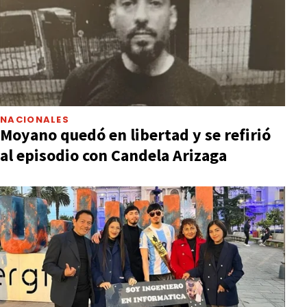
NACIONALES
Moyano quedó en libertad y se refirió
al episodio con Candela Arizaga