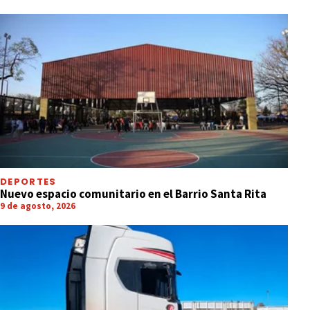
DEPORTES
Nuevo espacio comunitario en el Barrio Santa Rita
9 de agosto, 2026