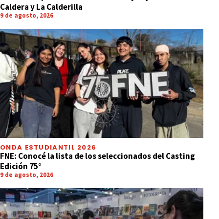
Caldera y La Calderilla
9 de agosto, 2026
ONDA ESTUDIANTIL 2026
FNE: Conocé la lista de los seleccionados del Casting
Edición 75°
9 de agosto, 2026