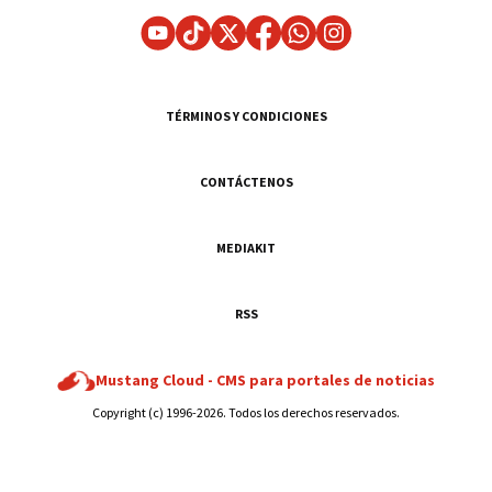
TÉRMINOS Y CONDICIONES
CONTÁCTENOS
MEDIAKIT
RSS
Mustang Cloud -
CMS para portales de noticias
Copyright (c) 1996-2026. Todos los derechos reservados.