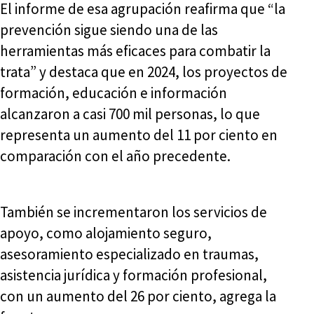
El informe de esa agrupación reafirma que “la
prevención sigue siendo una de las
herramientas más eficaces para combatir la
trata” y destaca que en 2024, los proyectos de
formación, educación e información
alcanzaron a casi 700 mil personas, lo que
representa un aumento del 11 por ciento en
comparación con el año precedente.
También se incrementaron los servicios de
apoyo, como alojamiento seguro,
asesoramiento especializado en traumas,
asistencia jurídica y formación profesional,
con un aumento del 26 por ciento, agrega la