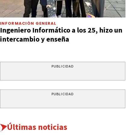
INFORMACIÓN GENERAL
Ingeniero Informático a los 25, hizo un
intercambio y enseña
PUBLICIDAD
PUBLICIDAD
Últimas noticias