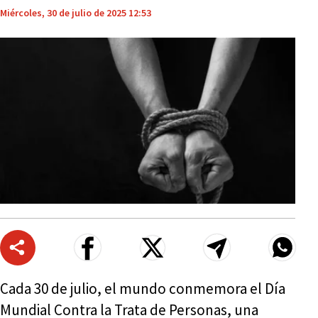
Miércoles, 30 de julio de 2025 12:53
Cada 30 de julio, el mundo conmemora el Día
Mundial Contra la Trata de Personas, una