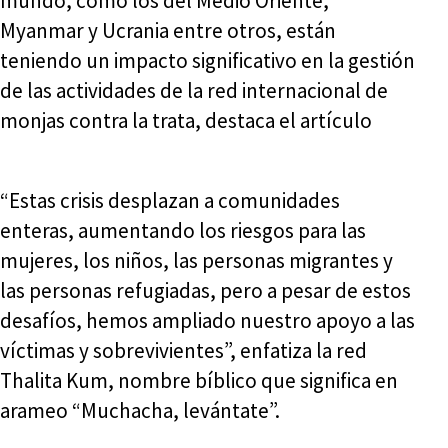
mundo, como los del Medio Oriente,
Myanmar y Ucrania entre otros, están
teniendo un impacto significativo en la gestión
de las actividades de la red internacional de
monjas contra la trata, destaca el artículo
“Estas crisis desplazan a comunidades
enteras, aumentando los riesgos para las
mujeres, los niños, las personas migrantes y
las personas refugiadas, pero a pesar de estos
desafíos, hemos ampliado nuestro apoyo a las
víctimas y sobrevivientes”, enfatiza la red
Thalita Kum, nombre bíblico que significa en
arameo “Muchacha, levántate”.