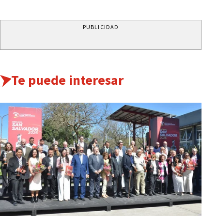
PUBLICIDAD
Te puede interesar