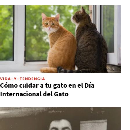
VIDA-Y-TENDENCIA
Cómo cuidar a tu gato en el Día
Internacional del Gato