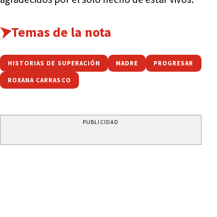
Temas de la nota
HISTORIAS DE SUPERACIÓN
MADRE
PROGRESAR
ROXANA CARRASCO
PUBLICIDAD