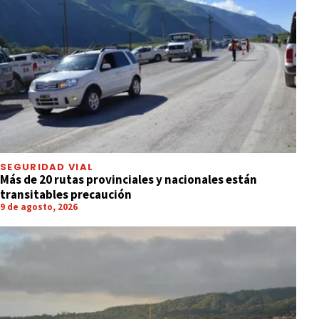
SEGURIDAD VIAL
Más de 20 rutas provinciales y nacionales están
transitables precaución
9 de agosto, 2026