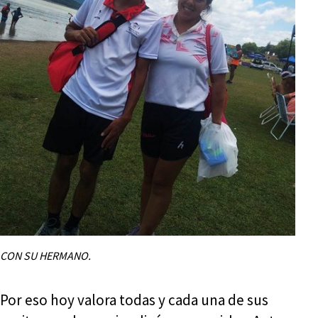
CON SU HERMANO.
Por eso hoy valora todas y cada una de sus