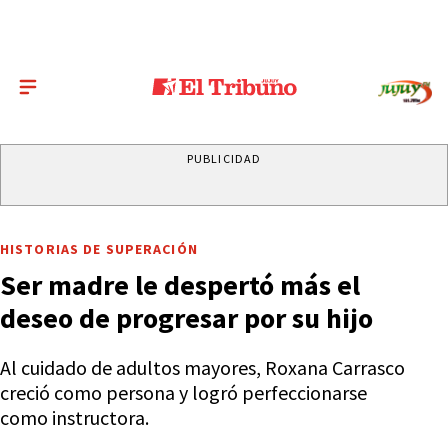
PUBLICIDAD
HISTORIAS DE SUPERACIÓN
Ser madre le despertó más el
deseo de progresar por su hijo
Al cuidado de adultos mayores, Roxana Carrasco
creció como persona y logró perfeccionarse
como instructora.