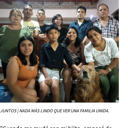
JUNTOS | NADA MÁS LINDO QUE VER UNA FAMILIA UNIDA.