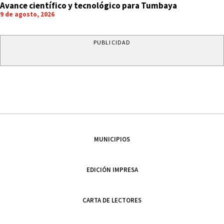
Avance científico y tecnológico para Tumbaya
9 de agosto, 2026
PUBLICIDAD
MUNICIPIOS
EDICIÓN IMPRESA
CARTA DE LECTORES