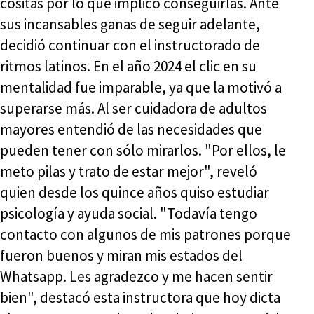
cositas por lo que implicó conseguirlas. Ante
sus incansables ganas de seguir adelante,
decidió continuar con el instructorado de
ritmos latinos. En el año 2024 el clic en su
mentalidad fue imparable, ya que la motivó a
superarse más. Al ser cuidadora de adultos
mayores entendió de las necesidades que
pueden tener con sólo mirarlos. "Por ellos, le
meto pilas y trato de estar mejor", reveló
quien desde los quince años quiso estudiar
psicología y ayuda social. "Todavía tengo
contacto con algunos de mis patrones porque
fueron buenos y miran mis estados del
Whatsapp. Les agradezco y me hacen sentir
bien", destacó esta instructora que hoy dicta