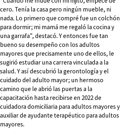
"Cuando me mudé con mi hijito, empecé de
cero. Tenía la casa pero ningún mueble, ni
nada. Lo primero que compré fue un colchón
para dormir; mi mamá me regaló la cocina y
una garrafa", destacó. Y entonces fue tan
bueno su desempeño con los adultos
mayores que precisamente uno de ellos, le
sugirió estudiar una carrera vinculada a la
salud. Y así descubrió la gerontología y el
cuidado del adulto mayor; un hermoso
camino que le abrió las puertas a la
capacitación hasta recibirse en 2022 de
cuidadora domiciliaria para adultos mayores y
auxiliar de ayudante terapéutico para adultos
mayores.