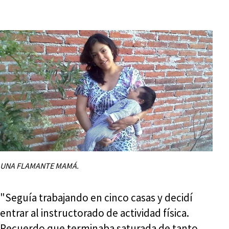
UNA FLAMANTE MAMÁ.
"Seguía trabajando en cinco casas y decidí
entrar al instructorado de actividad física.
Recuerdo que terminaba saturada de tanto