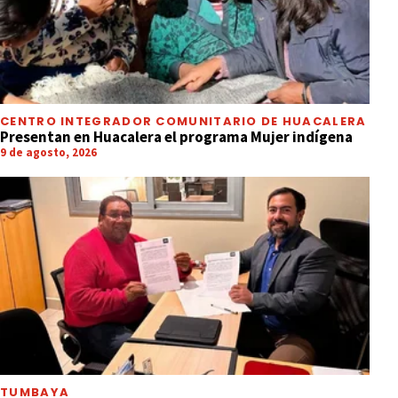
CENTRO INTEGRADOR COMUNITARIO DE HUACALERA
Presentan en Huacalera el programa Mujer indígena
9 de agosto, 2026
TUMBAYA