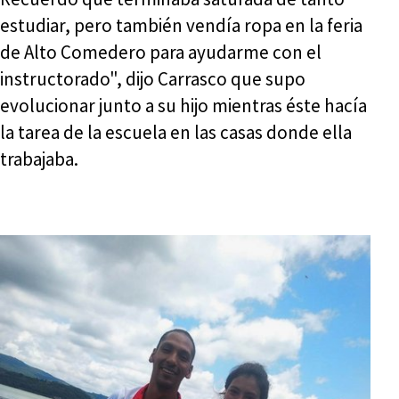
estudiar, pero también vendía ropa en la feria
de Alto Comedero para ayudarme con el
instructorado", dijo Carrasco que supo
evolucionar junto a su hijo mientras éste hacía
la tarea de la escuela en las casas donde ella
trabajaba.