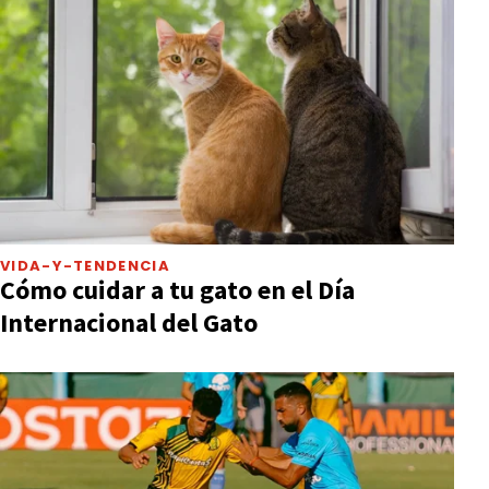
VIDA-Y-TENDENCIA
Cómo cuidar a tu gato en el Día
Internacional del Gato