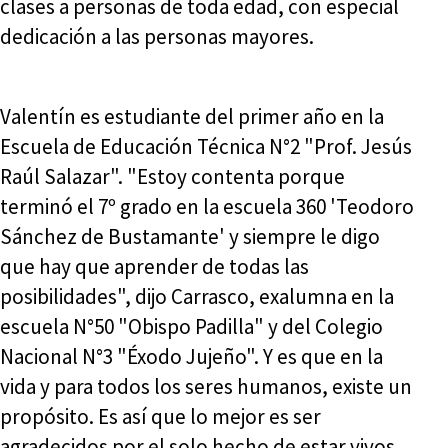
clases a personas de toda edad, con especial
dedicación a las personas mayores.
Valentín es estudiante del primer año en la
Escuela de Educación Técnica N°2 "Prof. Jesús
Raúl Salazar". "Estoy contenta porque
terminó el 7º grado en la escuela 360 'Teodoro
Sánchez de Bustamante' y siempre le digo
que hay que aprender de todas las
posibilidades", dijo Carrasco, exalumna en la
escuela N°50 "Obispo Padilla" y del Colegio
Nacional N°3 "Éxodo Jujeño". Y es que en la
vida y para todos los seres humanos, existe un
propósito. Es así que lo mejor es ser
agradecidos por el solo hecho de estar vivos.