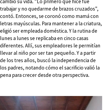
cambió su vida. "Lo primero que hice fue
trabajar y no quedarme de brazos cruzados",
contó. Entonces, se coronó como mamá con
letras mayúsculas. Para mantener a la criatura,
eligió ser empleada doméstica. Y la rutina de
lunes a lunes se replicaba en cinco casas
diferentes. Allí, sus empleadores le permitían
llevar al niño por ser tan pequeño. Y a partir
de los tres años, buscó la independencia de
los padres, notando cómo el sacrificio valió la
pena para crecer desde otra perspectiva.