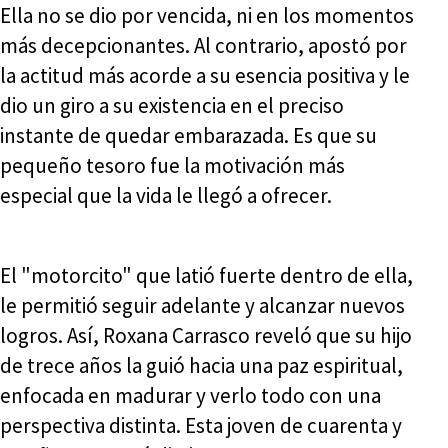
Ella no se dio por vencida, ni en los momentos
más decepcionantes. Al contrario, apostó por
la actitud más acorde a su esencia positiva y le
dio un giro a su existencia en el preciso
instante de quedar embarazada. Es que su
pequeño tesoro fue la motivación más
especial que la vida le llegó a ofrecer.
El "motorcito" que latió fuerte dentro de ella,
le permitió seguir adelante y alcanzar nuevos
logros. Así, Roxana Carrasco reveló que su hijo
de trece años la guió hacia una paz espiritual,
enfocada en madurar y verlo todo con una
perspectiva distinta. Esta joven de cuarenta y