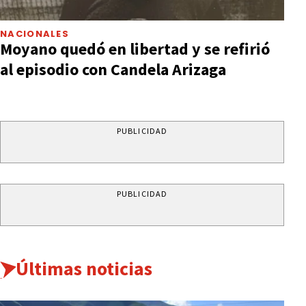
NACIONALES
Moyano quedó en libertad y se refirió
al episodio con Candela Arizaga
PUBLICIDAD
PUBLICIDAD
Últimas noticias