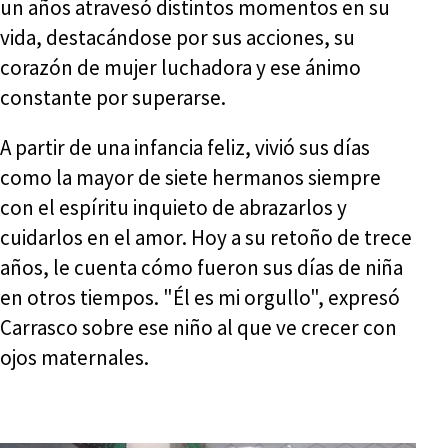
un años atravesó distintos momentos en su
vida, destacándose por sus acciones, su
corazón de mujer luchadora y ese ánimo
constante por superarse.
A partir de una infancia feliz, vivió sus días
como la mayor de siete hermanos siempre
con el espíritu inquieto de abrazarlos y
cuidarlos en el amor. Hoy a su retoño de trece
años, le cuenta cómo fueron sus días de niña
en otros tiempos. "Él es mi orgullo", expresó
Carrasco sobre ese niño al que ve crecer con
ojos maternales.