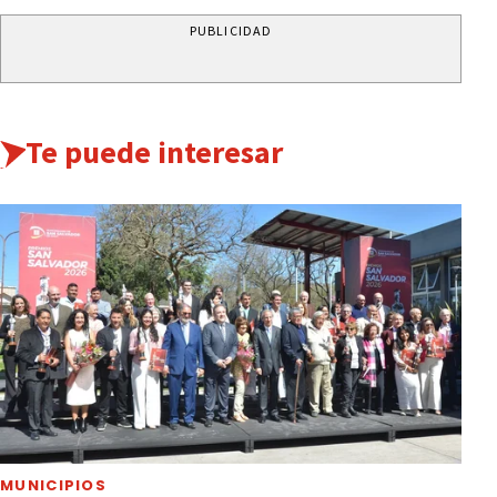
PUBLICIDAD
Te puede interesar
MUNICIPIOS