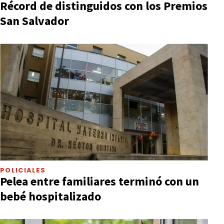
Récord de distinguidos con los Premios
San Salvador
POLICIALES
Pelea entre familiares terminó con un
bebé hospitalizado