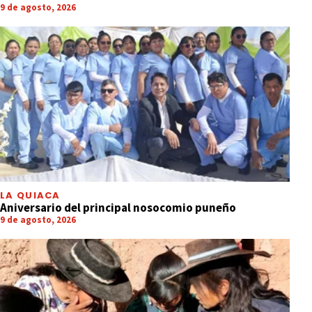
9 de agosto, 2026
LA QUIACA
Aniversario del principal nosocomio puneño
9 de agosto, 2026