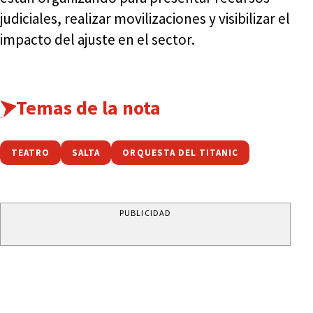
judiciales, realizar movilizaciones y visibilizar el
impacto del ajuste en el sector.
Temas de la nota
TEATRO
SALTA
ORQUESTA DEL TITANIC
PUBLICIDAD