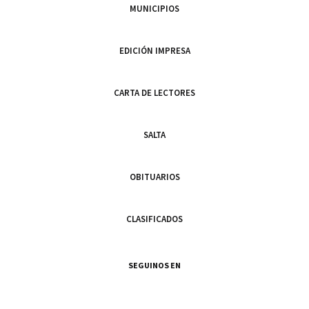
MUNICIPIOS
EDICIÓN IMPRESA
CARTA DE LECTORES
SALTA
OBITUARIOS
CLASIFICADOS
SEGUINOS EN