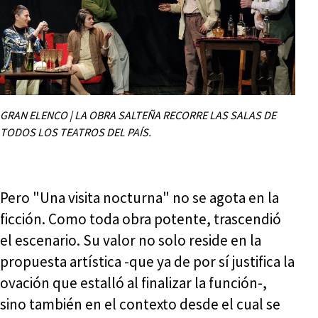
GRAN ELENCO | LA OBRA SALTEÑA RECORRE LAS SALAS DE
TODOS LOS TEATROS DEL PAÍS.
Pero "Una visita nocturna" no se agota en la
ficción. Como toda obra potente, trascendió
el escenario. Su valor no solo reside en la
propuesta artística -que ya de por sí justifica la
ovación que estalló al finalizar la función-,
sino también en el contexto desde el cual se