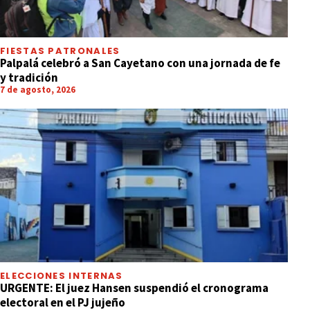
FIESTAS PATRONALES
Palpalá celebró a San Cayetano con una jornada de fe
y tradición
7 de agosto, 2026
ELECCIONES INTERNAS
URGENTE: El juez Hansen suspendió el cronograma
electoral en el PJ jujeño