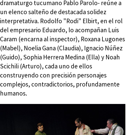
dramaturgo tucumano Pablo Parolo- reúne a
un elenco salteño de destacada solidez
interpretativa. Rodolfo "Rodi" Elbirt, en el rol
del empresario Eduardo, lo acompañan Luis
Caram (encarna al inspector), Roxana Lugones
(Mabel), Noelia Gana (Claudia), Ignacio Núñez
(Guido), Sophia Herrera Medina (Ella) y Noah
Scichili (Arturo), cada uno de ellos
construyendo con precisión personajes
complejos, contradictorios, profundamente
humanos.