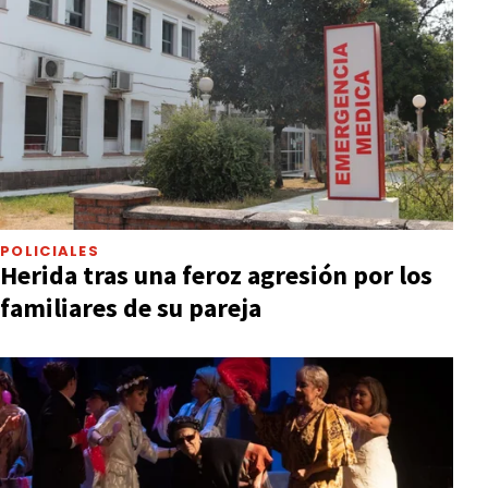
POLICIALES
Herida tras una feroz agresión por los
familiares de su pareja