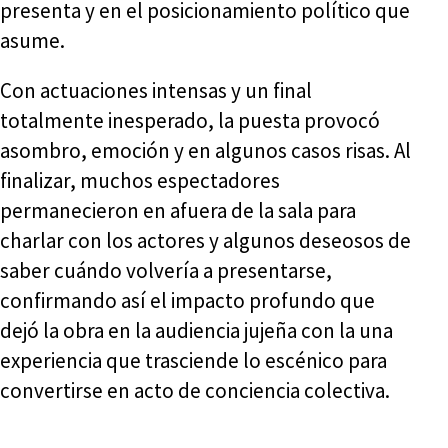
presenta y en el posicionamiento político que
asume.
Con actuaciones intensas y un final
totalmente inesperado, la puesta provocó
asombro, emoción y en algunos casos risas. Al
finalizar, muchos espectadores
permanecieron en afuera de la sala para
charlar con los actores y algunos deseosos de
saber cuándo volvería a presentarse,
confirmando así el impacto profundo que
dejó la obra en la audiencia jujeña con la una
experiencia que trasciende lo escénico para
convertirse en acto de conciencia colectiva.