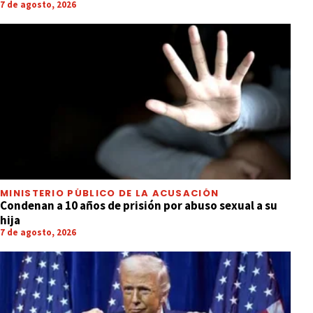
7 de agosto, 2026
MINISTERIO PÚBLICO DE LA ACUSACIÓN
Condenan a 10 años de prisión por abuso sexual a su
hija
7 de agosto, 2026