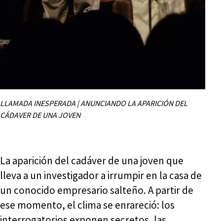
LLAMADA INESPERADA | ANUNCIANDO LA APARICIÓN DEL
CÁDAVER DE UNA JOVEN
La aparición del cadáver de una joven que
lleva a un investigador a irrumpir en la casa de
un conocido empresario salteño. A partir de
ese momento, el clima se enrareció: los
interrogatorios exponen secretos, las