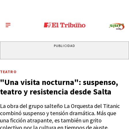
PUBLICIDAD
TEATRO
"Una visita nocturna": suspenso,
teatro y resistencia desde Salta
La obra del grupo salteño La Orquesta del Titanic
combinó suspenso y tensión dramática. Más que
una ficción atrapante, es también un grito
colectivo por la cultura en tiempos de ajuste.