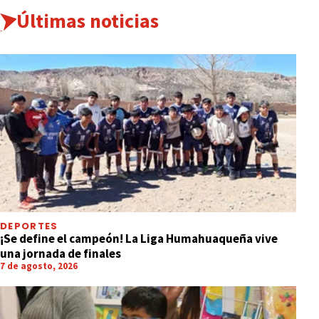
Últimas noticias
DEPORTES
¡Se define el campeón! La Liga Humahuaqueña vive
una jornada de finales
7 de agosto, 2026