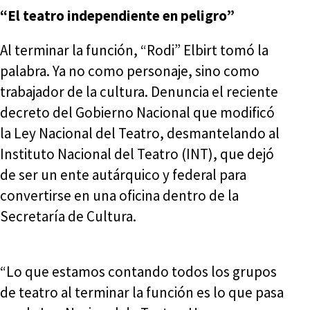
“El teatro independiente en peligro”
Al terminar la función, “Rodi” Elbirt tomó la
palabra. Ya no como personaje, sino como
trabajador de la cultura. Denuncia el reciente
decreto del Gobierno Nacional que modificó
la Ley Nacional del Teatro, desmantelando al
Instituto Nacional del Teatro (INT), que dejó
de ser un ente autárquico y federal para
convertirse en una oficina dentro de la
Secretaría de Cultura.
“Lo que estamos contando todos los grupos
de teatro al terminar la función es lo que pasa