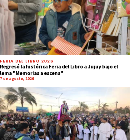
FERIA DEL LIBRO 2026
Regresó la histórica Feria del Libro a Jujuy bajo el
lema "Memorias a escena"
7 de agosto, 2026