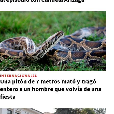
INTERNACIONALES
Una pitón de 7 metros mató y tragó
entero a un hombre que volvía de una
fiesta