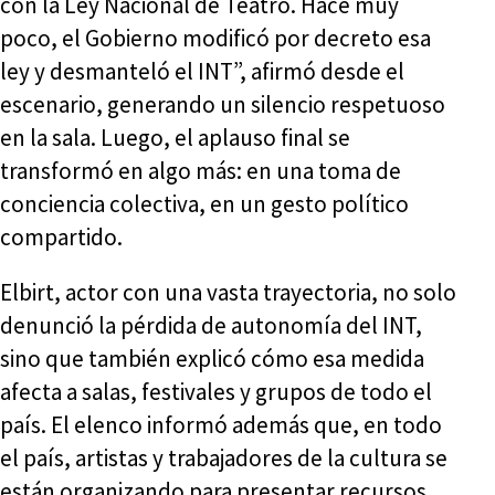
con la Ley Nacional de Teatro. Hace muy
poco, el Gobierno modificó por decreto esa
ley y desmanteló el INT”, afirmó desde el
escenario, generando un silencio respetuoso
en la sala. Luego, el aplauso final se
transformó en algo más: en una toma de
conciencia colectiva, en un gesto político
compartido.
Elbirt, actor con una vasta trayectoria, no solo
denunció la pérdida de autonomía del INT,
sino que también explicó cómo esa medida
afecta a salas, festivales y grupos de todo el
país. El elenco informó además que, en todo
el país, artistas y trabajadores de la cultura se
están organizando para presentar recursos