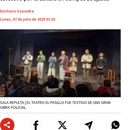
Emiliano Saavedra
Lunes, 07 de julio de 2025 01:01
SALA REPLETA | EL TEATRO EL PASILLO FUE TESTIGO DE UNA GRAN
OBRA POLICIAL.