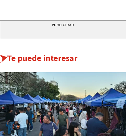
PUBLICIDAD
Te puede interesar