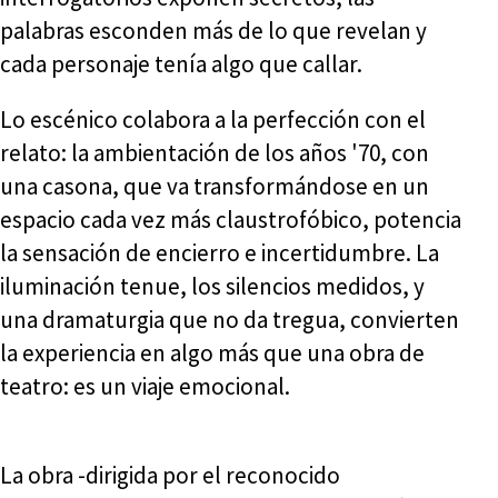
palabras esconden más de lo que revelan y
cada personaje tenía algo que callar.
Lo escénico colabora a la perfección con el
relato: la ambientación de los años '70, con
una casona, que va transformándose en un
espacio cada vez más claustrofóbico, potencia
la sensación de encierro e incertidumbre. La
iluminación tenue, los silencios medidos, y
una dramaturgia que no da tregua, convierten
la experiencia en algo más que una obra de
teatro: es un viaje emocional.
La obra -dirigida por el reconocido