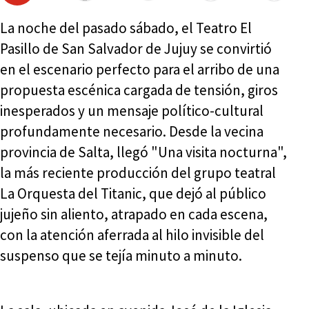
La noche del pasado sábado, el Teatro El
Pasillo de San Salvador de Jujuy se convirtió
en el escenario perfecto para el arribo de una
propuesta escénica cargada de tensión, giros
inesperados y un mensaje político-cultural
profundamente necesario. Desde la vecina
provincia de Salta, llegó "Una visita nocturna",
la más reciente producción del grupo teatral
La Orquesta del Titanic, que dejó al público
jujeño sin aliento, atrapado en cada escena,
con la atención aferrada al hilo invisible del
suspenso que se tejía minuto a minuto.