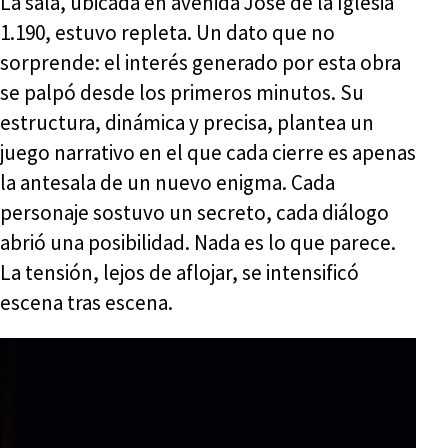
La sala, ubicada en avenida José de la Iglesia
1.190, estuvo repleta. Un dato que no
sorprende: el interés generado por esta obra
se palpó desde los primeros minutos. Su
estructura, dinámica y precisa, plantea un
juego narrativo en el que cada cierre es apenas
la antesala de un nuevo enigma. Cada
personaje sostuvo un secreto, cada diálogo
abrió una posibilidad. Nada es lo que parece.
La tensión, lejos de aflojar, se intensificó
escena tras escena.