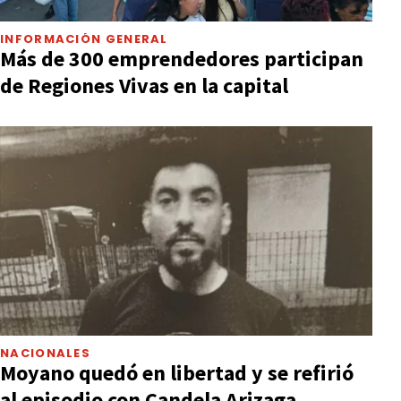
INFORMACIÓN GENERAL
Más de 300 emprendedores participan
de Regiones Vivas en la capital
NACIONALES
Moyano quedó en libertad y se refirió
al episodio con Candela Arizaga