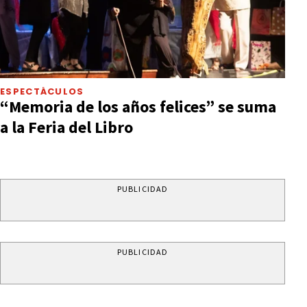
ESPECTÁCULOS
“Memoria de los años felices” se suma
a la Feria del Libro
PUBLICIDAD
PUBLICIDAD