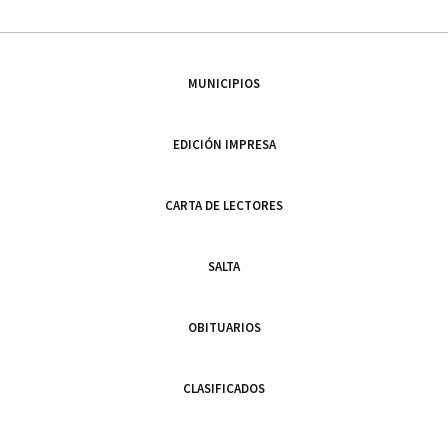
MUNICIPIOS
EDICIÓN IMPRESA
CARTA DE LECTORES
SALTA
OBITUARIOS
CLASIFICADOS