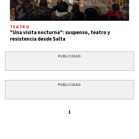
TEATRO
"Una visita nocturna": suspenso, teatro y
resistencia desde Salta
PUBLICIDAD
PUBLICIDAD
1