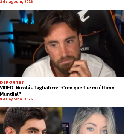
8 de agosto, 2026
DEPORTES
VIDEO. Nicolás Tagliafico: “Creo que fue mi último
Mundial”
8 de agosto, 2026