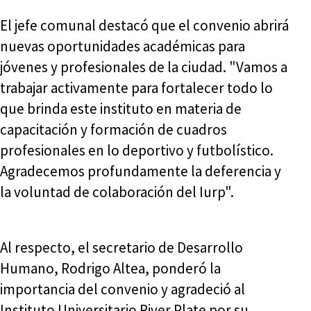
El jefe comunal destacó que el convenio abrirá
nuevas oportunidades académicas para
jóvenes y profesionales de la ciudad. "Vamos a
trabajar activamente para fortalecer todo lo
que brinda este instituto en materia de
capacitación y formación de cuadros
profesionales en lo deportivo y futbolístico.
Agradecemos profundamente la deferencia y
la voluntad de colaboración del Iurp".
Al respecto, el secretario de Desarrollo
Humano, Rodrigo Altea, ponderó la
importancia del convenio y agradeció al
Instituto Universitario River Plate por su