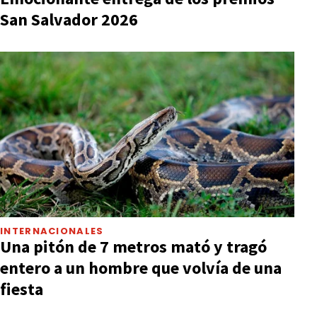
San Salvador 2026
INTERNACIONALES
Una pitón de 7 metros mató y tragó
entero a un hombre que volvía de una
fiesta