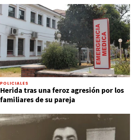
POLICIALES
Herida tras una feroz agresión por los
familiares de su pareja