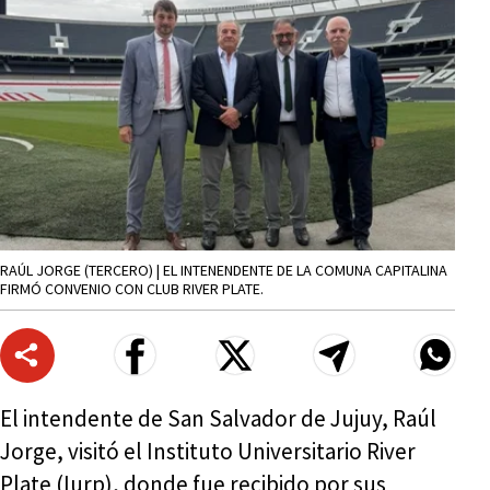
RAÚL JORGE (TERCERO) | EL INTENENDENTE DE LA COMUNA CAPITALINA
FIRMÓ CONVENIO CON CLUB RIVER PLATE.
El intendente de San Salvador de Jujuy, Raúl
Jorge, visitó el Instituto Universitario River
Plate (Iurp), donde fue recibido por sus