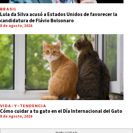
BRASIL
Lula da Silva acusó a Estados Unidos de favorecer la
candidatura de Flávio Bolsonaro
8 de agosto, 2026
VIDA-Y-TENDENCIA
Cómo cuidar a tu gato en el Día Internacional del Gato
8 de agosto, 2026
PUBLICIDAD