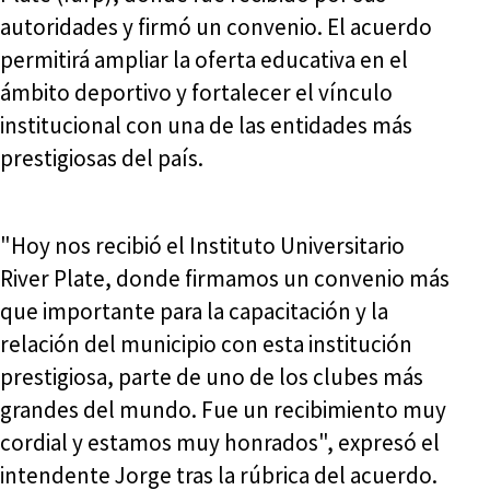
autoridades y firmó un convenio. El acuerdo
permitirá ampliar la oferta educativa en el
ámbito deportivo y fortalecer el vínculo
institucional con una de las entidades más
prestigiosas del país.
"Hoy nos recibió el Instituto Universitario
River Plate, donde firmamos un convenio más
que importante para la capacitación y la
relación del municipio con esta institución
prestigiosa, parte de uno de los clubes más
grandes del mundo. Fue un recibimiento muy
cordial y estamos muy honrados", expresó el
intendente Jorge tras la rúbrica del acuerdo.