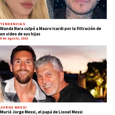
TENDENCIAS
Wanda Nara culpó a Mauro Icardi por la filtración de
un video de sus hijas
8 de agosto, 2026
JORGE MESSI
Murió Jorge Messi, el papá de Lionel Messi