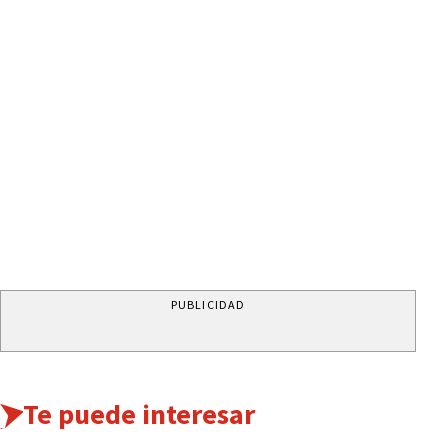
PUBLICIDAD
Te puede interesar