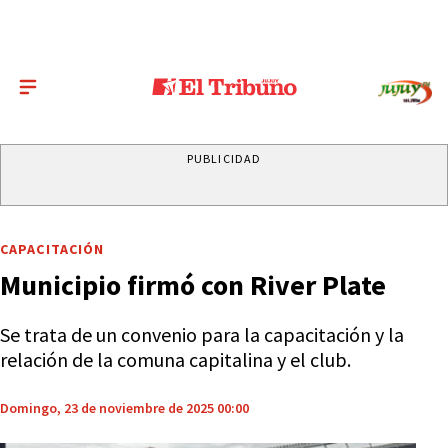
PUBLICIDAD
CAPACITACIÓN
Municipio firmó con River Plate
Se trata de un convenio para la capacitación y la
relación de la comuna capitalina y el club.
Domingo, 23 de noviembre de 2025 00:00