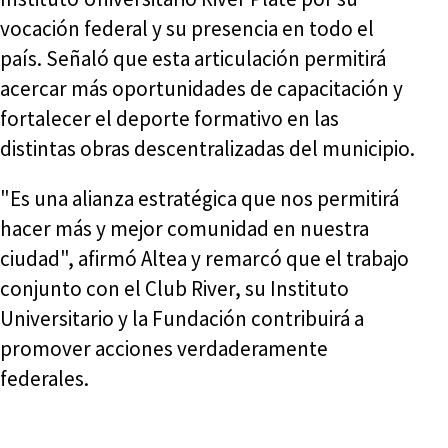
vocación federal y su presencia en todo el
país. Señaló que esta articulación permitirá
acercar más oportunidades de capacitación y
fortalecer el deporte formativo en las
distintas obras descentralizadas del municipio.
"Es una alianza estratégica que nos permitirá
hacer más y mejor comunidad en nuestra
ciudad", afirmó Altea y remarcó que el trabajo
conjunto con el Club River, su Instituto
Universitario y la Fundación contribuirá a
promover acciones verdaderamente
federales.