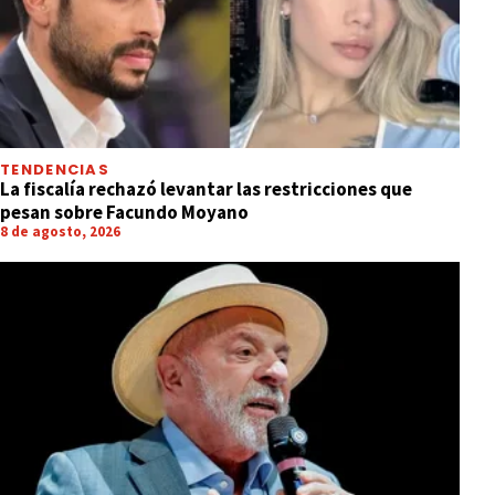
TENDENCIAS
La fiscalía rechazó levantar las restricciones que
pesan sobre Facundo Moyano
8 de agosto, 2026