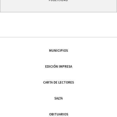
MUNICIPIOS
EDICIÓN IMPRESA
CARTA DE LECTORES
SALTA
OBITUARIOS