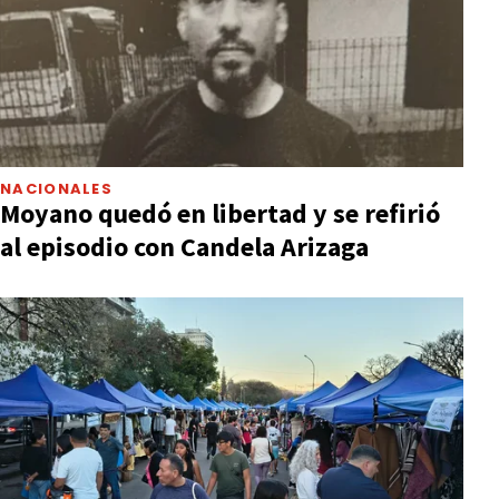
NACIONALES
Moyano quedó en libertad y se refirió
al episodio con Candela Arizaga