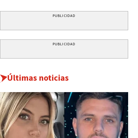
PUBLICIDAD
PUBLICIDAD
Últimas noticias