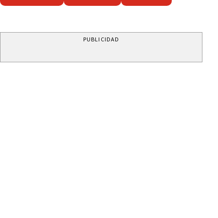
PUBLICIDAD