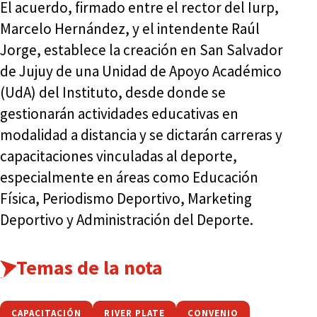
El acuerdo, firmado entre el rector del Iurp,
Marcelo Hernández, y el intendente Raúl
Jorge, establece la creación en San Salvador
de Jujuy de una Unidad de Apoyo Académico
(UdA) del Instituto, desde donde se
gestionarán actividades educativas en
modalidad a distancia y se dictarán carreras y
capacitaciones vinculadas al deporte,
especialmente en áreas como Educación
Física, Periodismo Deportivo, Marketing
Deportivo y Administración del Deporte.
Temas de la nota
CAPACITACIÓN
RIVER PLATE
CONVENIO