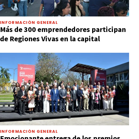
INFORMACIÓN GENERAL
Más de 300 emprendedores participan
de Regiones Vivas en la capital
INFORMACIÓN GENERAL
Emocionante entrega de los premios