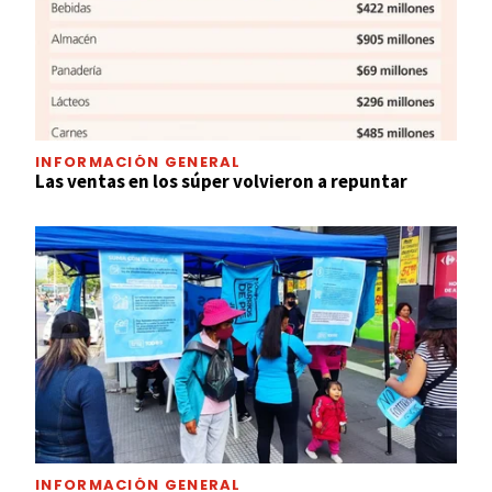
INFORMACIÓN GENERAL
Las ventas en los súper volvieron a repuntar
INFORMACIÓN GENERAL