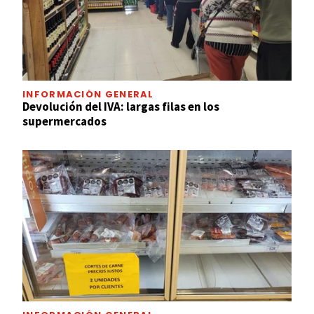
INFORMACIÓN GENERAL
Devolución del IVA: largas filas en los
supermercados