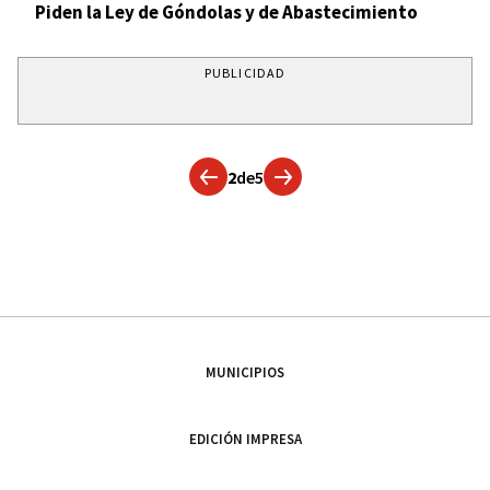
Piden la Ley de Góndolas y de Abastecimiento
PUBLICIDAD
2
de
5
MUNICIPIOS
EDICIÓN IMPRESA