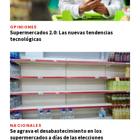
OPINIONES
Supermercados 2.0: Las nuevas tendencias
tecnológicas
NACIONALES
Se agrava el desabastecimiento en los
supermercados a días de las elecciones