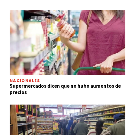
NACIONALES
Supermercados dicen que no hubo aumentos de
precios