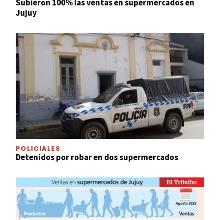
Subieron 100% las ventas en supermercados en
Jujuy
POLICIALES
Detenidos por robar en dos supermercados