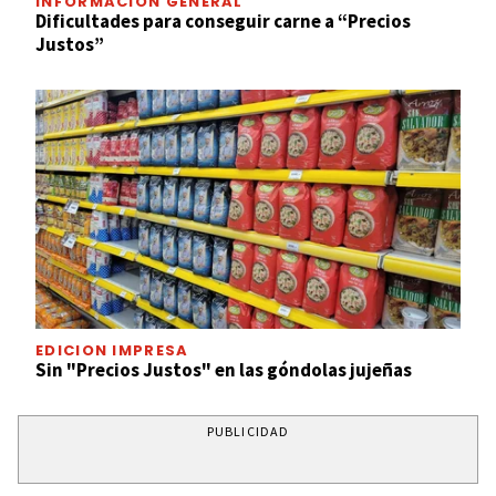
INFORMACIÓN GENERAL
Dificultades para conseguir carne a “Precios
Justos”
EDICION IMPRESA
Sin "Precios Justos" en las góndolas jujeñas
PUBLICIDAD