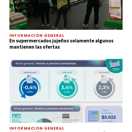
INFORMACIÓN GENERAL
En supermercados jujeños solamente algunos
mantienen las ofertas
INFORMACIÓN GENERAL