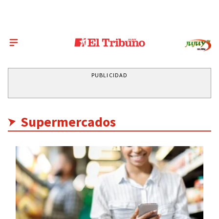
PUBLICIDAD
Supermercados