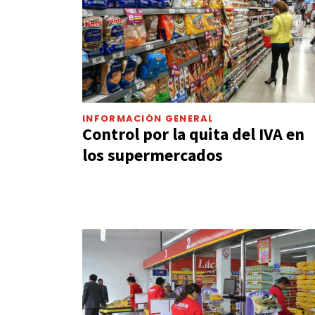
INFORMACIÓN GENERAL
Control por la quita del IVA en
los supermercados