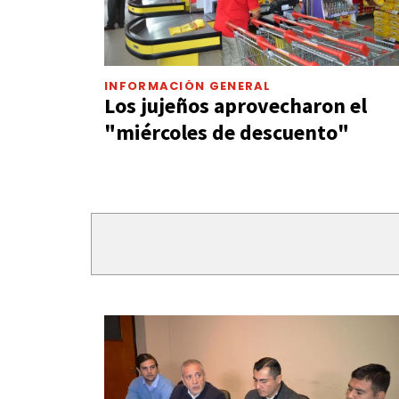
INFORMACIÓN GENERAL
Los jujeños aprovecharon el
"miércoles de descuento"