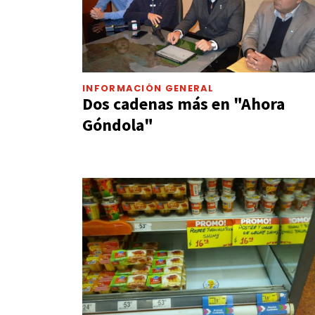
INFORMACIÓN GENERAL
Dos cadenas más en "Ahora
Góndola"