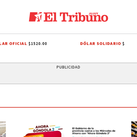
LAR OFICIAL
DÓLAR SOLIDARIO
$1520.00
$
PUBLICIDAD