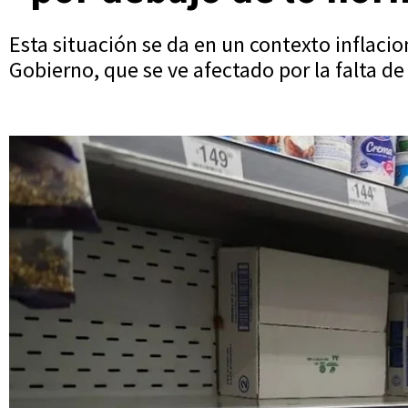
Esta situación se da en un contexto inflaci
Gobierno, que se ve afectado por la falta 