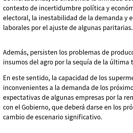
contexto de incertidumbre política y económ
electoral, la inestabilidad de la demanda y e
laborales por el ajuste de algunas paritarias.
Además, persisten los problemas de producc
insumos del agro por la sequía de la última
En este sentido, la capacidad de los superm
inconvenientes a la demanda de los próximo
expectativas de algunas empresas por la ren
con el Gobierno, que deberá darse en los pr
cambio de escenario significativo.