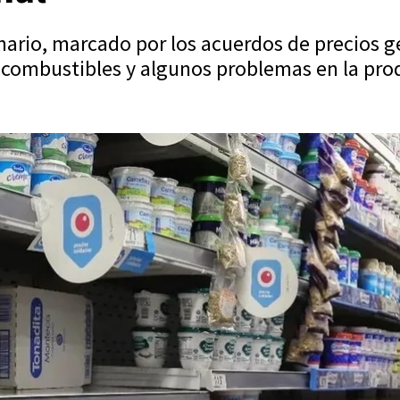
onario, marcado por los acuerdos de precios g
de combustibles y algunos problemas en la pr