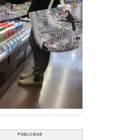
PUBLICIDAD