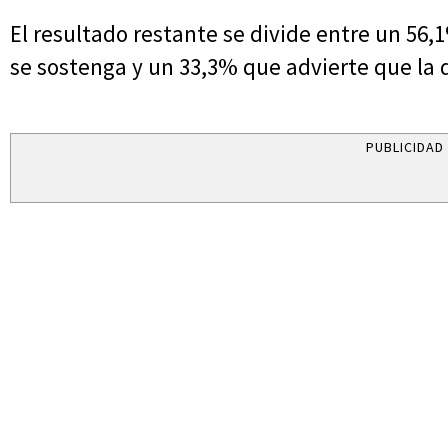
El resultado restante se divide entre un 56,
se sostenga y un 33,3% que advierte que l
PUBLICIDAD