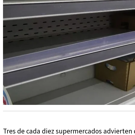
Tres de cada diez supermercados advierten q