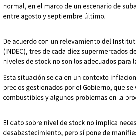
normal, en el marco de un escenario de sub
entre agosto y septiembre último.
De acuerdo con un relevamiento del Institut
(INDEC), tres de cada diez supermercados d
niveles de stock no son los adecuados para 
Esta situación se da en un contexto inflacio
precios gestionados por el Gobierno, que se 
combustibles y algunos problemas en la pro
El dato sobre nivel de stock no implica nec
desabastecimiento, pero sí pone de manifiest