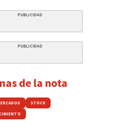
PUBLICIDAD
PUBLICIDAD
mas de la nota
MERCADOS
STOCK
CIMIENTO