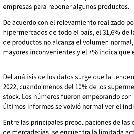
empresas para reponer algunos productos.
De acuerdo con el relevamiento realizado po
hipermercados de todo el país, el 31,6% de 
de productos no alcanza el volumen normal,
mayores inconvenientes y el 7% indica que e
Del análisis de los datos surge que la tende
2022, cuando menos del 10% de los superme
stock. Los números fueron empeorando con el
últimos informes se volvió normal ver el in
Entre las principales preocupaciones de las 
de mercaderías, se encuentra la limitada act