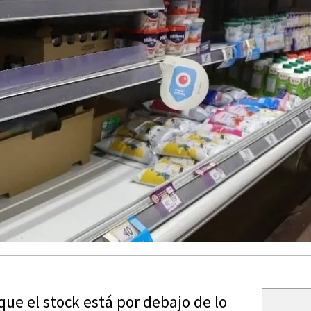
ue el stock está por debajo de lo