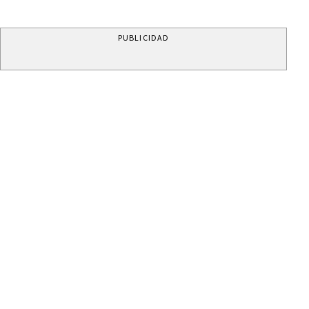
PUBLICIDAD