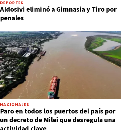
DEPORTES
Aldosivi eliminó a Gimnasia y Tiro por
penales
NACIONALES
Paro en todos los puertos del país por
un decreto de Milei que desregula una
actividad clave