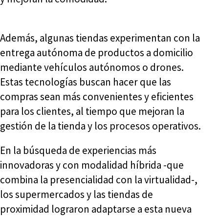
Además, algunas tiendas experimentan con la
entrega autónoma de productos a domicilio
mediante vehículos autónomos o drones.
Estas tecnologías buscan hacer que las
compras sean más convenientes y eficientes
para los clientes, al tiempo que mejoran la
gestión de la tienda y los procesos operativos.
En la búsqueda de experiencias más
innovadoras y con modalidad híbrida -que
combina la presencialidad con la virtualidad-,
los supermercados y las tiendas de
proximidad lograron adaptarse a esta nueva