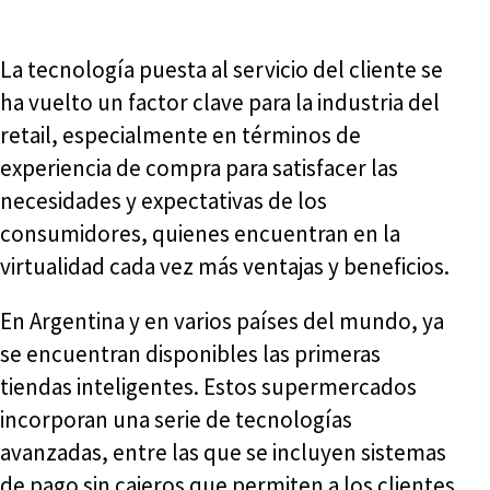
La tecnología puesta al servicio del cliente se
ha vuelto un factor clave para la industria del
retail, especialmente en términos de
experiencia de compra para satisfacer las
necesidades y expectativas de los
consumidores, quienes encuentran en la
virtualidad cada vez más ventajas y beneficios.
En Argentina y en varios países del mundo, ya
se encuentran disponibles las primeras
tiendas inteligentes. Estos supermercados
incorporan una serie de tecnologías
avanzadas, entre las que se incluyen sistemas
de pago sin cajeros que permiten a los clientes