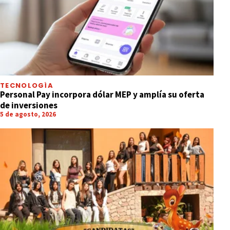
TECNOLOGÍA
Personal Pay incorpora dólar MEP y amplía su oferta
de inversiones
5 de agosto, 2026