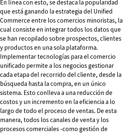
En línea con esto, se destaca la popularidad
que está ganando la estrategia del Unified
Commerce entre los comercios minoristas, la
cual consiste en integrar todos los datos que
se han recopilado sobre prospectos, clientes
y productos en una sola plataforma.
Implementar tecnologías para el comercio
unificado permite a los negocios gestionar
cada etapa del recorrido del cliente, desde la
búsqueda hasta la compra, en un único
sistema. Esto conlleva a una reducción de
costos y un incremento en la eficiencia a lo
largo de todo el proceso de ventas. De esta
manera, todos los canales de venta y los
procesos comerciales -como gestión de