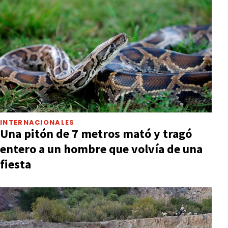
INTERNACIONALES
Una pitón de 7 metros mató y tragó
entero a un hombre que volvía de una
fiesta