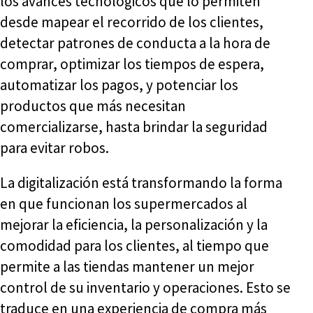
los avances tecnológicos que lo permiten
desde mapear el recorrido de los clientes,
detectar patrones de conducta a la hora de
comprar, optimizar los tiempos de espera,
automatizar los pagos, y potenciar los
productos que más necesitan
comercializarse, hasta brindar la seguridad
para evitar robos.
La digitalización está transformando la forma
en que funcionan los supermercados al
mejorar la eficiencia, la personalización y la
comodidad para los clientes, al tiempo que
permite a las tiendas mantener un mejor
control de su inventario y operaciones. Esto se
traduce en una experiencia de compra más