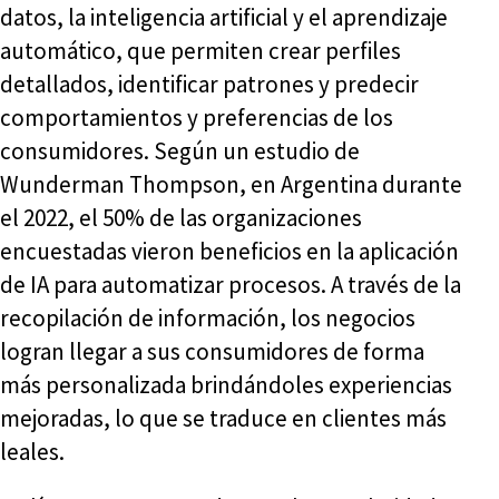
datos, la inteligencia artificial y el aprendizaje
automático, que permiten crear perfiles
detallados, identificar patrones y predecir
comportamientos y preferencias de los
consumidores. Según un estudio de
Wunderman Thompson, en Argentina durante
el 2022, el 50% de las organizaciones
encuestadas vieron beneficios en la aplicación
de IA para automatizar procesos. A través de la
recopilación de información, los negocios
logran llegar a sus consumidores de forma
más personalizada brindándoles experiencias
mejoradas, lo que se traduce en clientes más
leales.