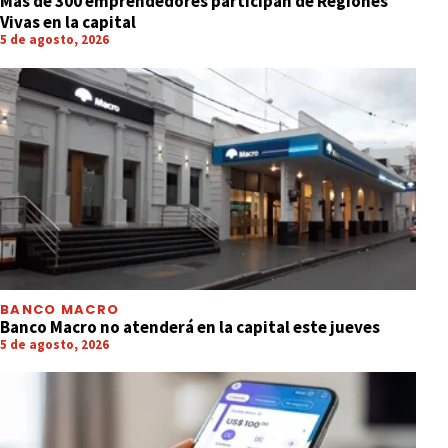
Más de 300 emprendedores participan de Regiones
Vivas en la capital
5 de agosto, 2026
BANCO MACRO
Banco Macro no atenderá en la capital este jueves
5 de agosto, 2026