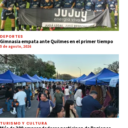
DEPORTES
Gimnasia empata ante Quilmes en el primer tiempo
5 de agosto, 2026
TURISMO Y CULTURA