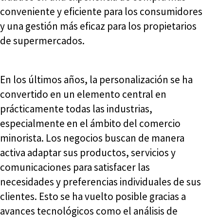
conveniente y eficiente para los consumidores
y una gestión más eficaz para los propietarios
de supermercados.
En los últimos años, la personalización se ha
convertido en un elemento central en
prácticamente todas las industrias,
especialmente en el ámbito del comercio
minorista. Los negocios buscan de manera
activa adaptar sus productos, servicios y
comunicaciones para satisfacer las
necesidades y preferencias individuales de sus
clientes. Esto se ha vuelto posible gracias a
avances tecnológicos como el análisis de