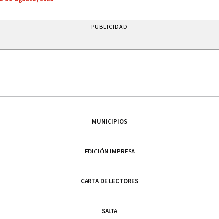
PUBLICIDAD
MUNICIPIOS
EDICIÓN IMPRESA
CARTA DE LECTORES
SALTA