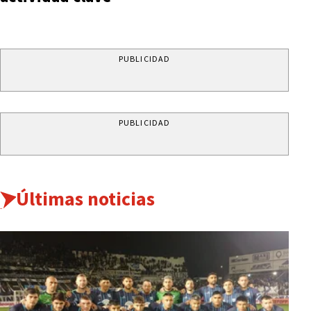
PUBLICIDAD
PUBLICIDAD
Últimas noticias