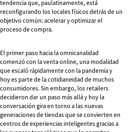
tendencia que, paulatinamente, está
reconfigurando los locales físicos detrás de un
objetivo común: acelerar y optimizar el
proceso de compra.
El primer paso hacia la omnicanalidad
comenzó con la venta online, una modalidad
que escaló rápidamente con la pandemia y
hoy es parte de la cotidianeidad de muchos
consumidores. Sin embargo, los retailers
decidieron dar un paso más allá y hoy la
conversación gira en torno a las nuevas
generaciones de tiendas que se convierten en
centros de experiencias inteligentes gracias a