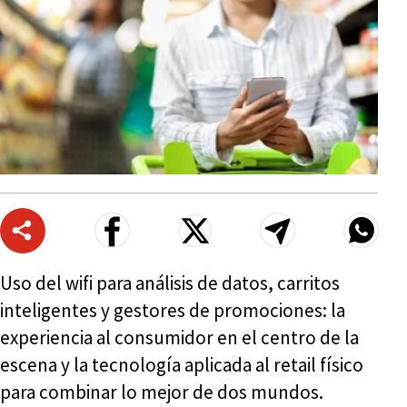
Uso del wifi para análisis de datos, carritos
inteligentes y gestores de promociones: la
experiencia al consumidor en el centro de la
escena y la tecnología aplicada al retail físico
para combinar lo mejor de dos mundos.