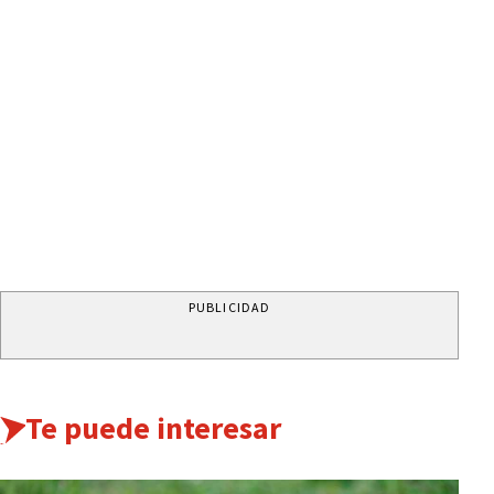
PUBLICIDAD
Te puede interesar