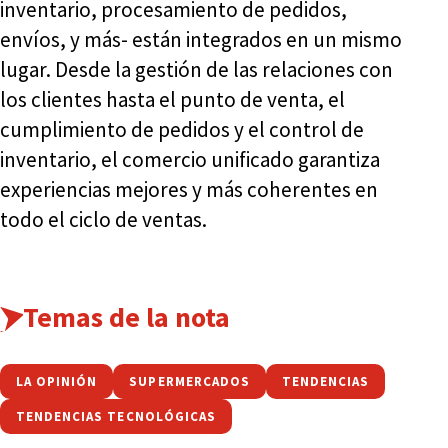
inventario, procesamiento de pedidos,
envíos, y más- están integrados en un mismo
lugar. Desde la gestión de las relaciones con
los clientes hasta el punto de venta, el
cumplimiento de pedidos y el control de
inventario, el comercio unificado garantiza
experiencias mejores y más coherentes en
todo el ciclo de ventas.
Temas de la nota
LA OPINIÓN
SUPERMERCADOS
TENDENCIAS
TENDENCIAS TECNOLÓGICAS