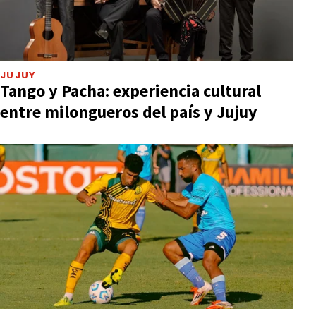
JUJUY
Tango y Pacha: experiencia cultural
entre milongueros del país y Jujuy