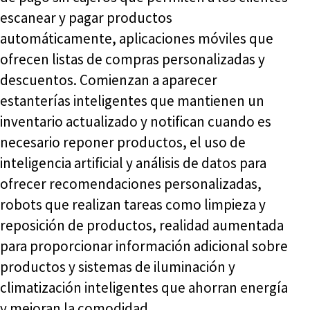
escanear y pagar productos
automáticamente, aplicaciones móviles que
ofrecen listas de compras personalizadas y
descuentos. Comienzan a aparecer
estanterías inteligentes que mantienen un
inventario actualizado y notifican cuando es
necesario reponer productos, el uso de
inteligencia artificial y análisis de datos para
ofrecer recomendaciones personalizadas,
robots que realizan tareas como limpieza y
reposición de productos, realidad aumentada
para proporcionar información adicional sobre
productos y sistemas de iluminación y
climatización inteligentes que ahorran energía
y mejoran la comodidad.