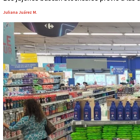
Juliana Juárez M.