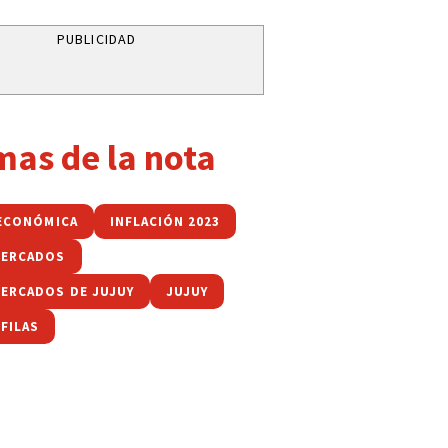
PUBLICIDAD
mas de la nota
 ECONÓMICA
INFLACIÓN 2023
MERCADOS
ERCADOS DE JUJUY
JUJUY
 FILAS