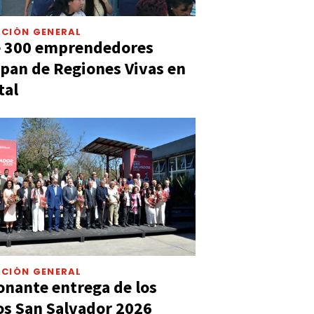
CIÓN GENERAL
e 300 emprendedores
ipan de Regiones Vivas en
tal
CIÓN GENERAL
nante entrega de los
s San Salvador 2026