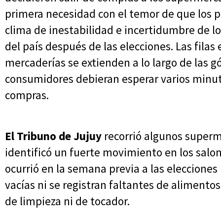
primera necesidad con el temor de que los p
clima de inestabilidad e incertidumbre de l
del país después de las elecciones. Las filas 
mercaderías se extienden a lo largo de las g
consumidores debieran esperar varios minut
compras.
El Tribuno de Jujuy
recorrió algunos superm
identificó un fuerte movimiento en los salon
ocurrió en la semana previa a las elecciones
vacías ni se registran faltantes de aliment
de limpieza ni de tocador.