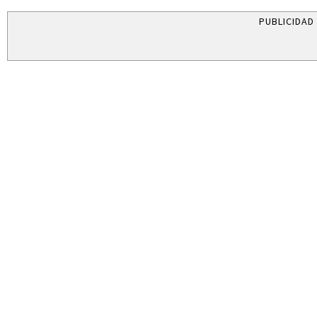
PUBLICIDAD