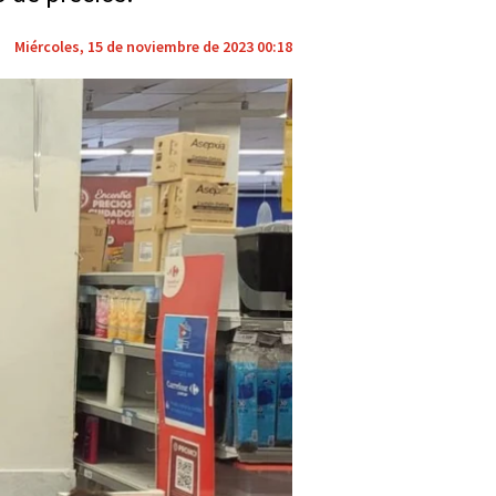
Miércoles, 15 de noviembre de 2023 00:18