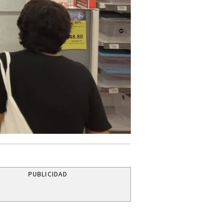
PUBLICIDAD