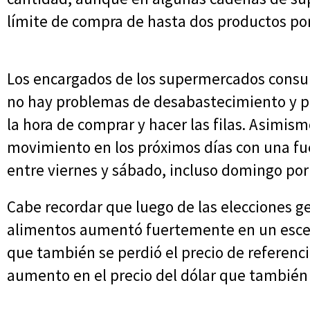
límite de compra de hasta dos productos por
Los encargados de los supermercados consul
no hay problemas de desabastecimiento y pid
la hora de comprar y hacer las filas. Asimi
movimiento en los próximos días con una fu
entre viernes y sábado, incluso domingo po
Cabe recordar que luego de las elecciones ge
alimentos aumentó fuertemente en un escen
que también se perdió el precio de referenci
aumento en el precio del dólar que también 