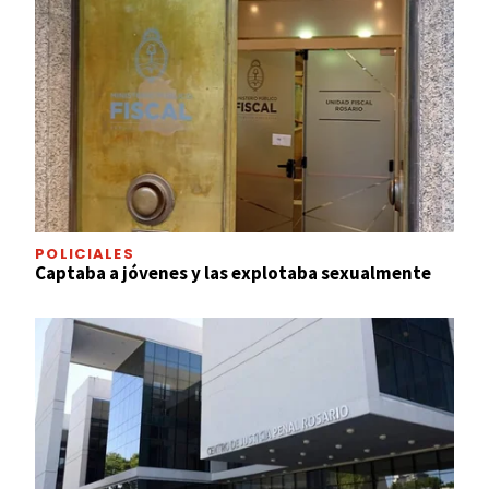
POLICIALES
Captaba a jóvenes y las explotaba sexualmente