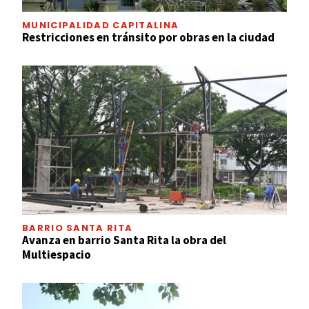
MUNICIPALIDAD CAPITALINA
Restricciones en tránsito por obras en la ciudad
BARRIO SANTA RITA
Avanza en barrio Santa Rita la obra del
Multiespacio