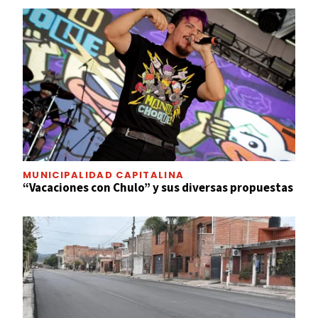
MUNICIPALIDAD CAPITALINA
“Vacaciones con Chulo” y sus diversas propuestas