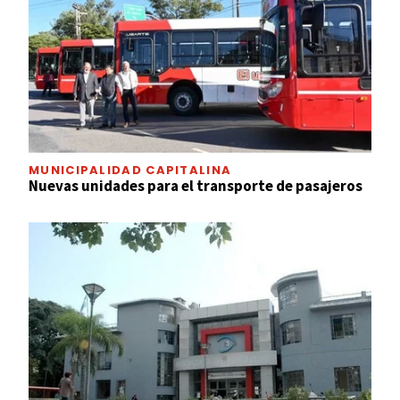
MUNICIPALIDAD CAPITALINA
Nuevas unidades para el transporte de pasajeros