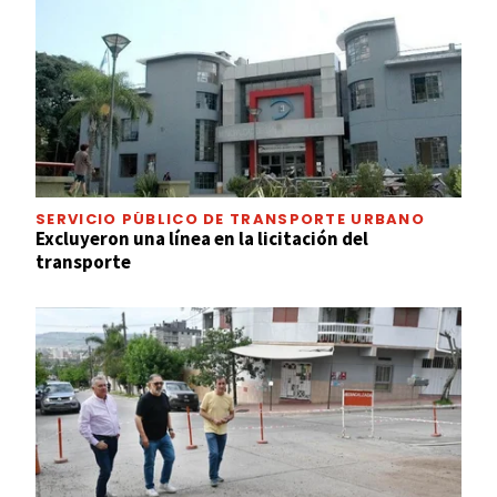
SERVICIO PÚBLICO DE TRANSPORTE URBANO
Excluyeron una línea en la licitación del
transporte