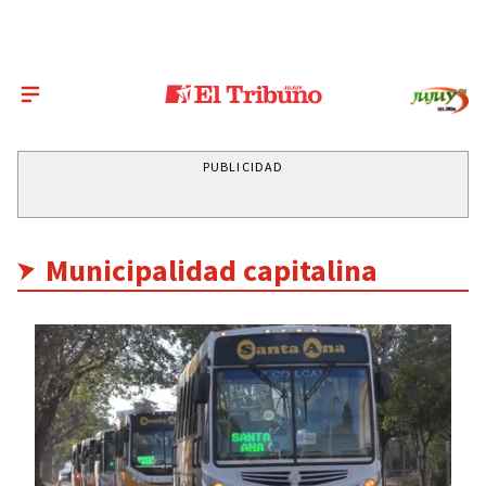
PUBLICIDAD
Municipalidad capitalina