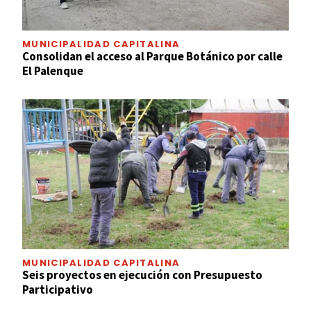
MUNICIPALIDAD CAPITALINA
Consolidan el acceso al Parque Botánico por calle
El Palenque
MUNICIPALIDAD CAPITALINA
Seis proyectos en ejecución con Presupuesto
Participativo