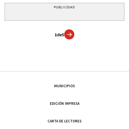
PUBLICIDAD
1
de
5
MUNICIPIOS
EDICIÓN IMPRESA
CARTA DE LECTORES