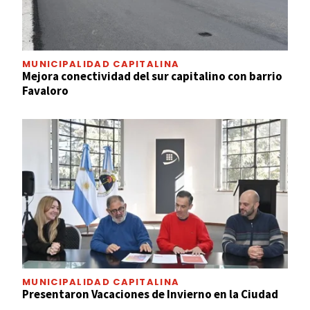
MUNICIPALIDAD CAPITALINA
Mejora conectividad del sur capitalino con barrio
Favaloro
MUNICIPALIDAD CAPITALINA
Presentaron Vacaciones de Invierno en la Ciudad