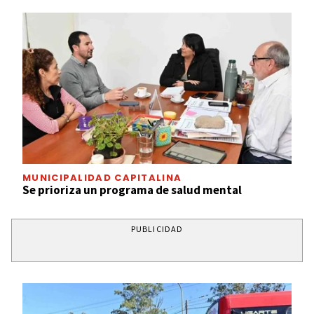
MUNICIPALIDAD CAPITALINA
Se prioriza un programa de salud mental
PUBLICIDAD