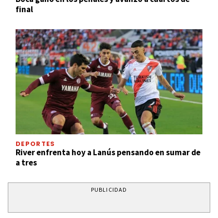
final
DEPORTES
River enfrenta hoy a Lanús pensando en sumar de
a tres
PUBLICIDAD