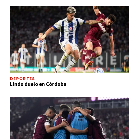
DEPORTES
Lindo duelo en Córdoba