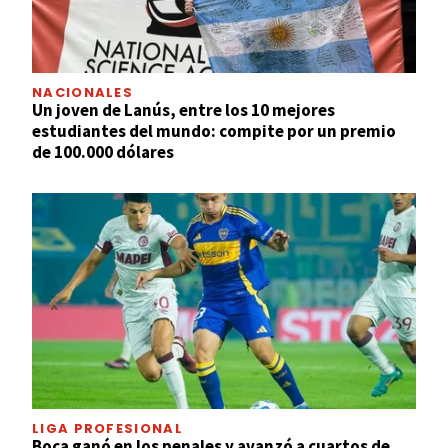
NACIONALES
Un joven de Lanús, entre los 10 mejores
estudiantes del mundo: compite por un premio
de 100.000 dólares
LIGA PROFESIONAL
Boca ganó en los penales y avanzó a cuartos de