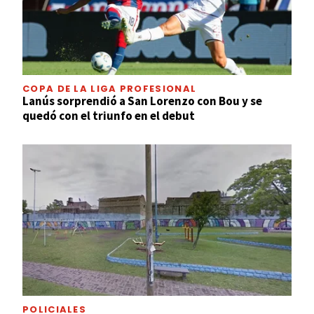
COPA DE LA LIGA PROFESIONAL
Lanús sorprendió a San Lorenzo con Bou y se
quedó con el triunfo en el debut
POLICIALES