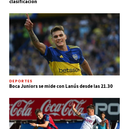
clasificación
DEPORTES
Boca Juniors se mide con Lanús desde las 21.30