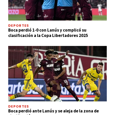
DEPORTES
Boca perdió 1-0 con Lanús y complicó su
clasificación a la Copa Libertadores 2025
DEPORTES
Boca perdió ante Lanús y se aleja de la zona de