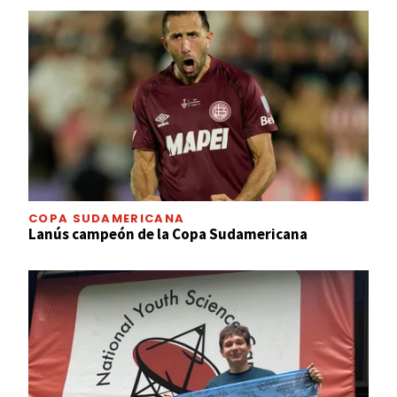
COPA SUDAMERICANA
Lanús campeón de la Copa Sudamericana