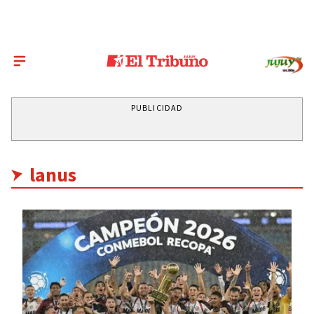
PUBLICIDAD
lanus