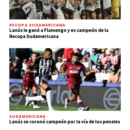
RECOPA SUDAMERICANA
Lanús le ganó a Flamengo y es campeón de la
Recopa Sudamericana
SUDAMERICANA
Lanús se coronó campeón por la vía de los penales