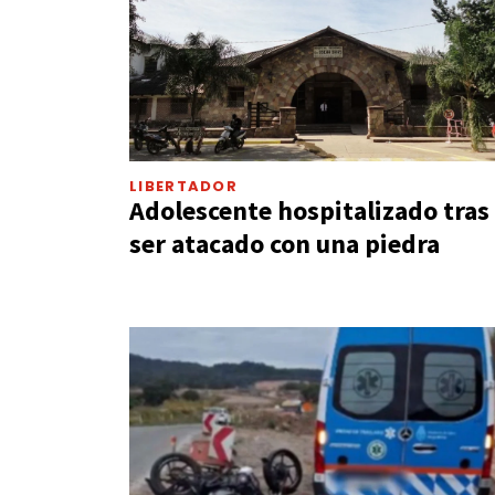
LIBERTADOR
Adolescente hospitalizado tras
ser atacado con una piedra