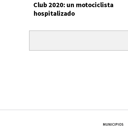
Club 2020: un motociclista
hospitalizado
MUNICIPIOS