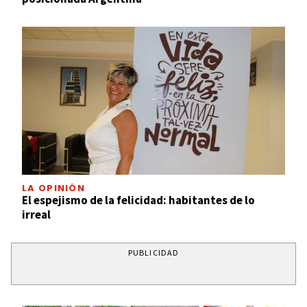
LA OPINIÓN
El espejismo de la felicidad: habitantes de lo
irreal
PUBLICIDAD