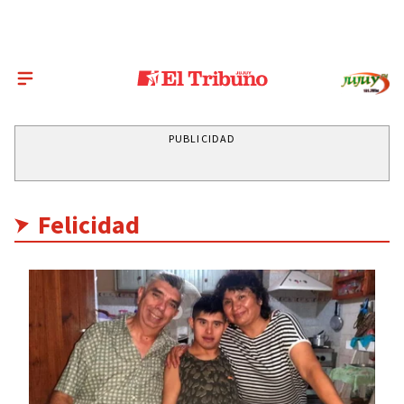
PUBLICIDAD
Felicidad