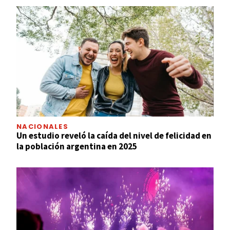
NACIONALES
Un estudio reveló la caída del nivel de felicidad en
la población argentina en 2025