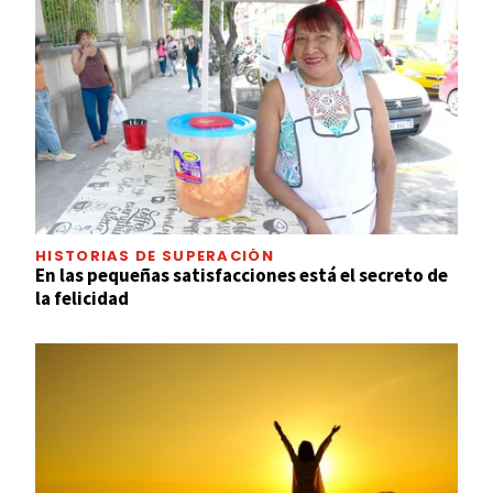
HISTORIAS DE SUPERACIÓN
En las pequeñas satisfacciones está el secreto de
la felicidad