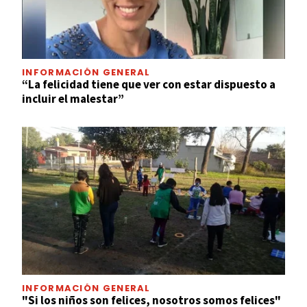
INFORMACIÓN GENERAL
“La felicidad tiene que ver con estar dispuesto a
incluir el malestar”
INFORMACIÓN GENERAL
"Si los niños son felices, nosotros somos felices"