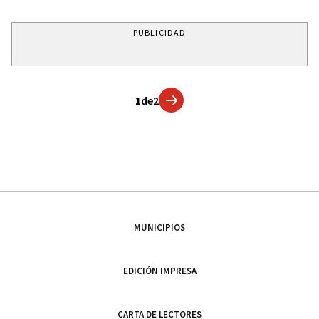
PUBLICIDAD
1
de
2
MUNICIPIOS
EDICIÓN IMPRESA
CARTA DE LECTORES