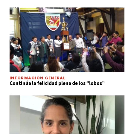
INFORMACIÓN GENERAL
Continúa la felicidad plena de los “lobos”