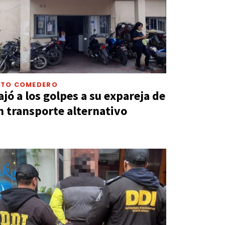
LTO COMEDERO
ajó a los golpes a su expareja de
n transporte alternativo