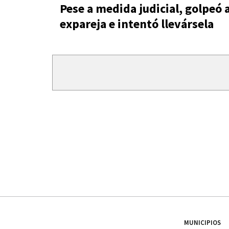
Pese a medida judicial, golpeó 
expareja e intentó llevársela
MUNICIPIOS