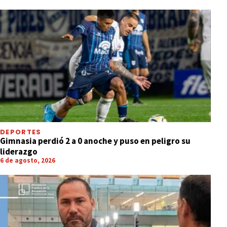
DEPORTES
Gimnasia perdió 2 a 0 anoche y puso en peligro su
liderazgo
6 de agosto, 2026