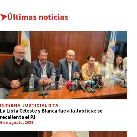
Últimas noticias
INTERNA JUSTICIALISTA
La Lista Celeste y Blanca fue a la Justicia: se
recalienta el PJ
6 de agosto, 2026