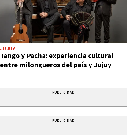
JUJUY
Tango y Pacha: experiencia cultural
entre milongueros del país y Jujuy
PUBLICIDAD
PUBLICIDAD