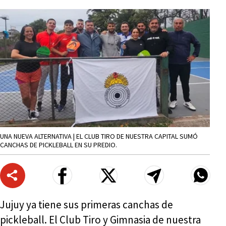
UNA NUEVA ALTERNATIVA | EL CLUB TIRO DE NUESTRA CAPITAL SUMÓ
CANCHAS DE PICKLEBALL EN SU PREDIO.
Jujuy ya tiene sus primeras canchas de
pickleball. El Club Tiro y Gimnasia de nuestra