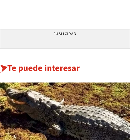
PUBLICIDAD
Te puede interesar