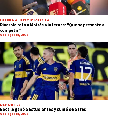
INTERNA JUSTICIALISTA
Rivarola retó a Moisés a internas: "Que se presente a
competir"
6 de agosto, 2026
DEPORTES
Boca le ganó a Estudiantes y sumó de a tres
6 de agosto, 2026