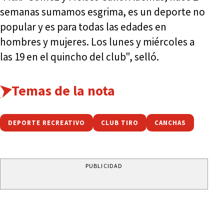
semanas sumamos esgrima, es un deporte no
popular y es para todas las edades en
hombres y mujeres. Los lunes y miércoles a
las 19 en el quincho del club", selló.
Temas de la nota
DEPORTE RECREATIVO
CLUB TIRO
CANCHAS
PUBLICIDAD