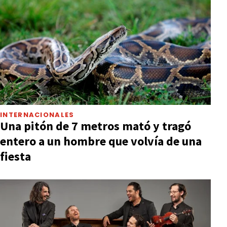
INTERNACIONALES
Una pitón de 7 metros mató y tragó
entero a un hombre que volvía de una
fiesta