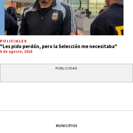
POLICIALES
"Les pido perdón, pero la Selección me necesitaba"
6 de agosto, 2026
PUBLICIDAD
MUNICIPIOS