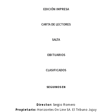
EDICIÓN IMPRESA
CARTA DE LECTORES
SALTA
OBITUARIOS
CLASIFICADOS
SEGUINOS EN
Director:
Sergio Romero
Propietario:
Horizontes On Line SA. El Tribuno Jujuy