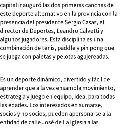
capital inauguró las dos primeras canchas de
este deporte alternativo en la provincia con la
presencia del presidente Sergio Casas, el
director de Deportes, Leandro Calvetti y
algunos jugadores. Esta disciplina es una
combinación de tenis, paddle y pin pong que
se juega con paletas y pelotas agujereadas.
Es un deporte dinámico, divertido y fácil de
aprender que a la vez ensambla movimiento,
estrategia y juego en equipo, ideal para todas
las edades. Los interesados en sumarse,
socios y no socios, pueden apersonarse a la
entidad de calle José de La Iglesia a las