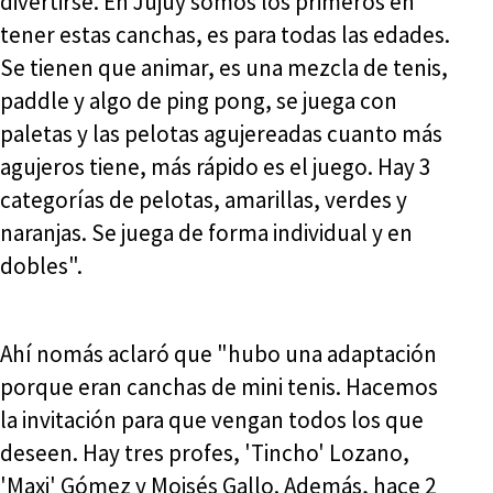
divertirse. En Jujuy somos los primeros en
tener estas canchas, es para todas las edades.
Se tienen que animar, es una mezcla de tenis,
paddle y algo de ping pong, se juega con
paletas y las pelotas agujereadas cuanto más
agujeros tiene, más rápido es el juego. Hay 3
categorías de pelotas, amarillas, verdes y
naranjas. Se juega de forma individual y en
dobles".
Ahí nomás aclaró que "hubo una adaptación
porque eran canchas de mini tenis. Hacemos
la invitación para que vengan todos los que
deseen. Hay tres profes, 'Tincho' Lozano,
'Maxi' Gómez y Moisés Gallo. Además, hace 2