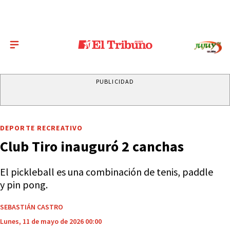
PUBLICIDAD
DEPORTE RECREATIVO
Club Tiro inauguró 2 canchas
El pickleball es una combinación de tenis, paddle
y pin pong.
SEBASTIÁN CASTRO
Lunes, 11 de mayo de 2026 00:00