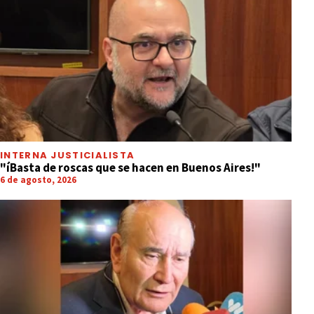
INTERNA JUSTICIALISTA
"íBasta de roscas que se hacen en Buenos Aires!"
6 de agosto, 2026