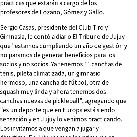
prácticas que estarán a cargo de los
profesores de Lozano, Gómez y Gallo.
Sergio Casas, presidente del Club Tiro y
Gimnasia, le contó a diario El Tribuno de Jujuy
que "estamos cumpliendo un año de gestión y
no paramos de generar beneficios para los
socios y no socios. Ya tenemos 11 canchas de
tenis, pileta climatizada, un gimnasio
hermoso, una cancha de fútbol, otra de
squash muy linda y ahora tenemos dos
canchas nuevas de pickleball", agregando que
"es un deporte que en Europa está siendo
sensación y en Jujuy lo venimos practicando.
Los invitamos a que vengan a jugar y