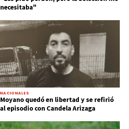
necesitaba"
NACIONALES
Moyano quedó en libertad y se refirió
al episodio con Candela Arizaga