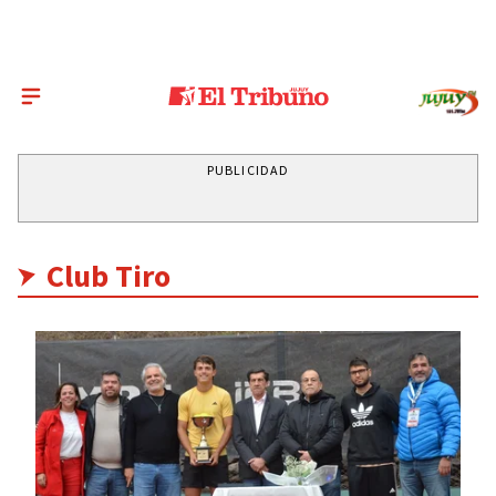
PUBLICIDAD
Club Tiro