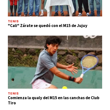
TENIS
"Cali" Zárate se quedó con el M15 de Jujuy
TENIS
Comienza la qualy del M15 en las canchas de Club
Tiro