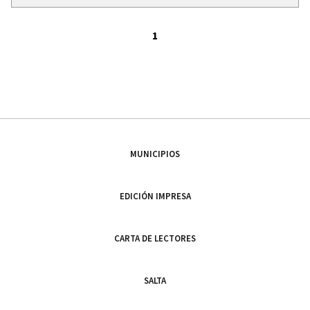
1
MUNICIPIOS
EDICIÓN IMPRESA
CARTA DE LECTORES
SALTA