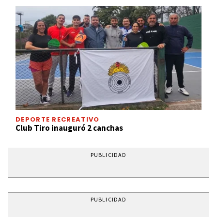
DEPORTE RECREATIVO
Club Tiro inauguró 2 canchas
PUBLICIDAD
PUBLICIDAD