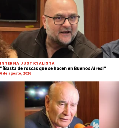
INTERNA JUSTICIALISTA
"íBasta de roscas que se hacen en Buenos Aires!"
6 de agosto, 2026