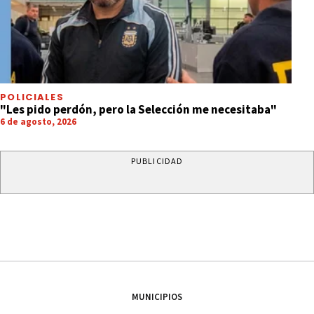
POLICIALES
"Les pido perdón, pero la Selección me necesitaba"
6 de agosto, 2026
PUBLICIDAD
MUNICIPIOS