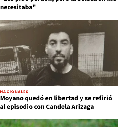
necesitaba"
NACIONALES
Moyano quedó en libertad y se refirió
al episodio con Candela Arizaga