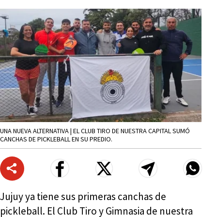
UNA NUEVA ALTERNATIVA | EL CLUB TIRO DE NUESTRA CAPITAL SUMÓ
CANCHAS DE PICKLEBALL EN SU PREDIO.
Jujuy ya tiene sus primeras canchas de
pickleball. El Club Tiro y Gimnasia de nuestra