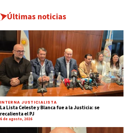
Últimas noticias
INTERNA JUSTICIALISTA
La Lista Celeste y Blanca fue a la Justicia: se
recalienta el PJ
6 de agosto, 2026