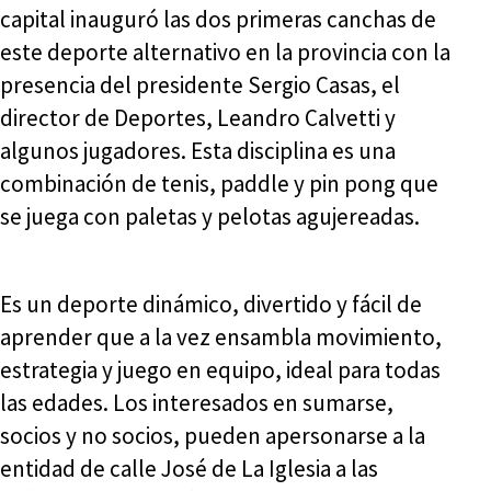
capital inauguró las dos primeras canchas de
este deporte alternativo en la provincia con la
presencia del presidente Sergio Casas, el
director de Deportes, Leandro Calvetti y
algunos jugadores. Esta disciplina es una
combinación de tenis, paddle y pin pong que
se juega con paletas y pelotas agujereadas.
Es un deporte dinámico, divertido y fácil de
aprender que a la vez ensambla movimiento,
estrategia y juego en equipo, ideal para todas
las edades. Los interesados en sumarse,
socios y no socios, pueden apersonarse a la
entidad de calle José de La Iglesia a las