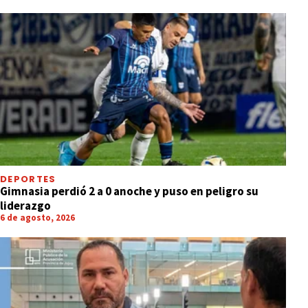
DEPORTES
Gimnasia perdió 2 a 0 anoche y puso en peligro su
liderazgo
6 de agosto, 2026