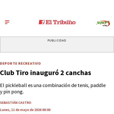
PUBLICIDAD
DEPORTE RECREATIVO
Club Tiro inauguró 2 canchas
El pickleball es una combinación de tenis, paddle
y pin pong.
SEBASTIÁN CASTRO
Lunes, 11 de mayo de 2026 00:00