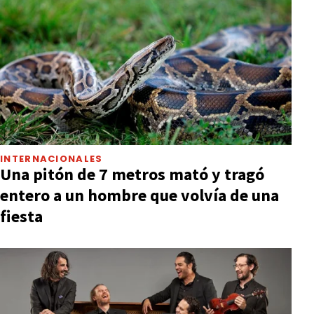
INTERNACIONALES
Una pitón de 7 metros mató y tragó
entero a un hombre que volvía de una
fiesta