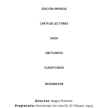
EDICIÓN IMPRESA
CARTA DE LECTORES
SALTA
OBITUARIOS
CLASIFICADOS
SEGUINOS EN
Director:
Sergio Romero
Propietario:
Horizontes On Line SA. El Tribuno Jujuy