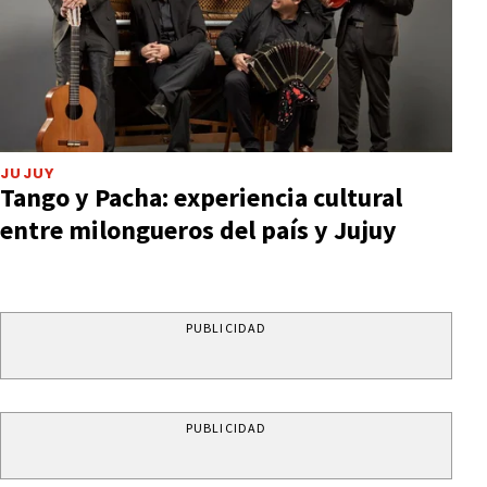
JUJUY
Tango y Pacha: experiencia cultural
entre milongueros del país y Jujuy
PUBLICIDAD
PUBLICIDAD