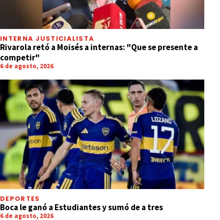
INTERNA JUSTICIALISTA
Rivarola retó a Moisés a internas: "Que se presente a
competir"
6 de agosto, 2026
DEPORTES
Boca le ganó a Estudiantes y sumó de a tres
6 de agosto, 2026