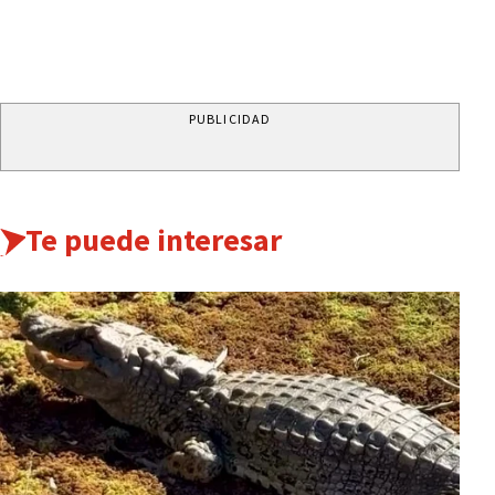
PUBLICIDAD
Te puede interesar