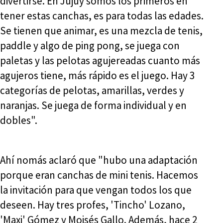
divertirse. En Jujuy somos los primeros en
tener estas canchas, es para todas las edades.
Se tienen que animar, es una mezcla de tenis,
paddle y algo de ping pong, se juega con
paletas y las pelotas agujereadas cuanto más
agujeros tiene, más rápido es el juego. Hay 3
categorías de pelotas, amarillas, verdes y
naranjas. Se juega de forma individual y en
dobles".
Ahí nomás aclaró que "hubo una adaptación
porque eran canchas de mini tenis. Hacemos
la invitación para que vengan todos los que
deseen. Hay tres profes, 'Tincho' Lozano,
'Maxi' Gómez y Moisés Gallo. Además, hace 2