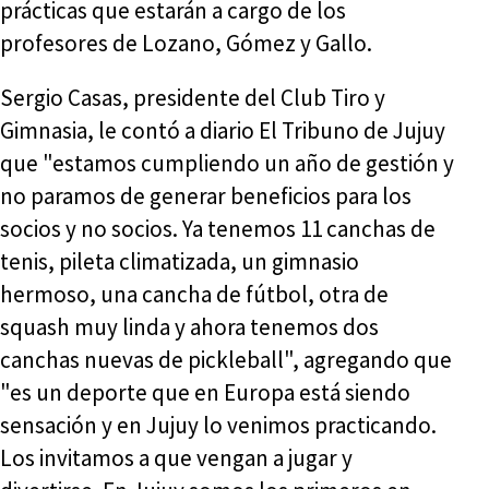
prácticas que estarán a cargo de los
profesores de Lozano, Gómez y Gallo.
Sergio Casas, presidente del Club Tiro y
Gimnasia, le contó a diario El Tribuno de Jujuy
que "estamos cumpliendo un año de gestión y
no paramos de generar beneficios para los
socios y no socios. Ya tenemos 11 canchas de
tenis, pileta climatizada, un gimnasio
hermoso, una cancha de fútbol, otra de
squash muy linda y ahora tenemos dos
canchas nuevas de pickleball", agregando que
"es un deporte que en Europa está siendo
sensación y en Jujuy lo venimos practicando.
Los invitamos a que vengan a jugar y