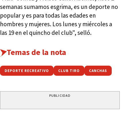
semanas sumamos esgrima, es un deporte no
popular y es para todas las edades en
hombres y mujeres. Los lunes y miércoles a
las 19 en el quincho del club", selló.
Temas de la nota
DEPORTE RECREATIVO
CLUB TIRO
CANCHAS
PUBLICIDAD