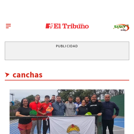
PUBLICIDAD
canchas