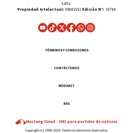
Salta.
Propiedad Intelectual:
69681551
Edición N°:
10784
TÉRMINOS Y CONDICIONES
CONTÁCTENOS
MEDIAKIT
RSS
Mustang Cloud -
CMS para portales de noticias
Copyright (c) 1996-2026. Todos los derechos reservados.