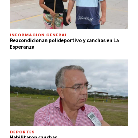
INFORMACIÓN GENERAL
Reacondicionan polideportivo y canchas en La
Esperanza
DEPORTES
Habilitaron canchas