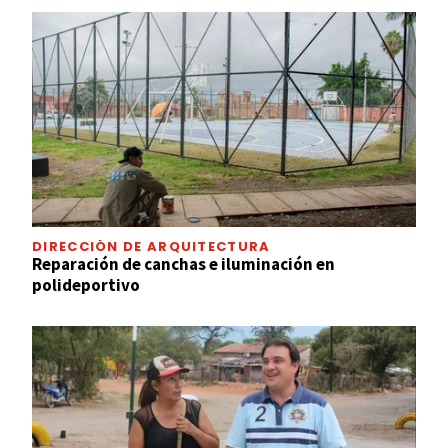
DIRECCIÓN DE ARQUITECTURA
Reparación de canchas e iluminación en
polideportivo