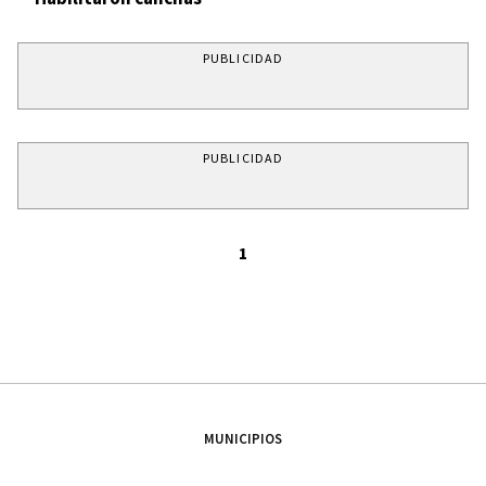
PUBLICIDAD
PUBLICIDAD
1
MUNICIPIOS